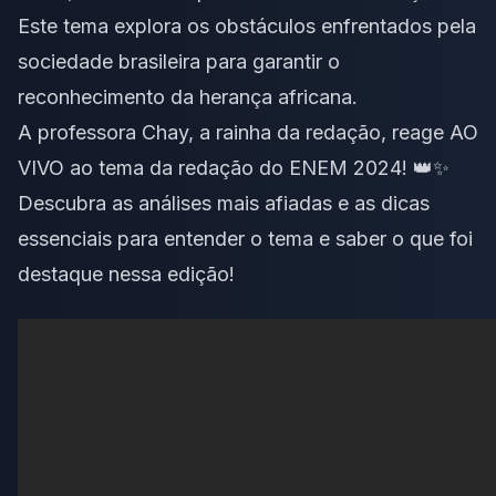
Este tema explora os obstáculos enfrentados pela
sociedade brasileira para garantir o
reconhecimento da herança africana.
A professora Chay, a rainha da redação, reage AO
VIVO ao tema da redação do ENEM 2024! 👑✨
Descubra as análises mais afiadas e as dicas
essenciais para entender o tema e saber o que foi
destaque nessa edição!