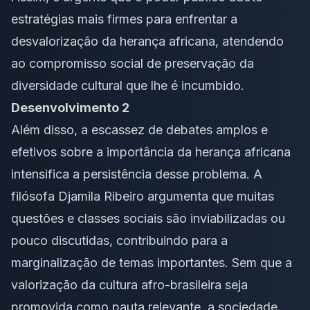
estratégias mais firmes para enfrentar a
desvalorização da herança africana, atendendo
ao compromisso social de preservação da
diversidade cultural que lhe é incumbido.
Desenvolvimento 2
Além disso, a escassez de debates amplos e
efetivos sobre a importância da herança africana
intensifica a persistência desse problema. A
filósofa Djamila Ribeiro argumenta que muitas
questões e classes sociais são inviabilizadas ou
pouco discutidas, contribuindo para a
marginalização de temas importantes. Sem que a
valorização da cultura afro-brasileira seja
promovida como pauta relevante, a sociedade