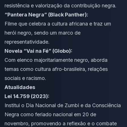
resistência e valorização da contribuição negra.
“Pantera Negra” (Black Panther):
Filme que celebra a cultura africana e traz um
herói negro, sendo um marco de
representatividade.
Novela “Vai na Fé” (Globo):
Com elenco majoritariamente negro, aborda
temas como cultura afro-brasileira, relações
sociais e racismo.
Atualidades
Lei 14.759 (2023):
Institui o Dia Nacional de Zumbi e da Consciência
Negra como feriado nacional em 20 de
novembro, promovendo a reflexão e o combate