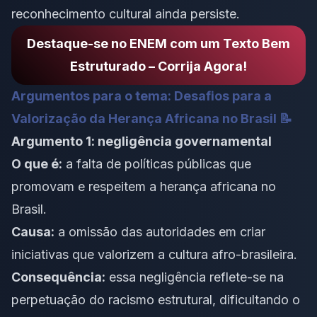
reconhecimento cultural ainda persiste.
Destaque-se no ENEM com um Texto Bem
Estruturado – Corrija Agora!
Argumentos para o tema: Desafios para a
Valorização da Herança Africana no Brasil 📝
Argumento 1: negligência governamental
O que é:
a falta de políticas públicas que
promovam e respeitem a herança africana no
Brasil.
Causa:
a omissão das autoridades em criar
iniciativas que valorizem a cultura afro-brasileira.
Consequência:
essa negligência reflete-se na
perpetuação do racismo estrutural, dificultando o