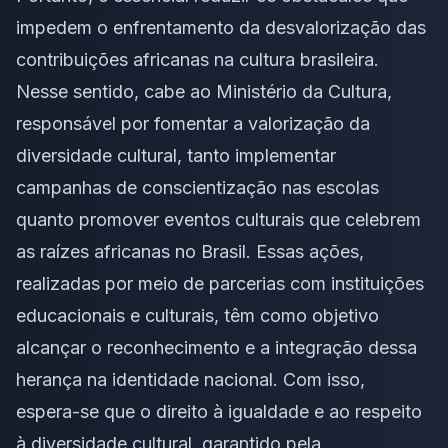
impedem o enfrentamento da desvalorização das
contribuições africanas na cultura brasileira.
Nesse sentido, cabe ao Ministério da Cultura,
responsável por fomentar a valorização da
diversidade cultural, tanto implementar
campanhas de conscientização nas escolas
quanto promover eventos culturais que celebrem
as raízes africanas no Brasil. Essas ações,
realizadas por meio de parcerias com instituições
educacionais e culturais, têm como objetivo
alcançar o reconhecimento e a integração dessa
herança na identidade nacional. Com isso,
espera-se que o direito à igualdade e ao respeito
à diversidade cultural, garantido pela