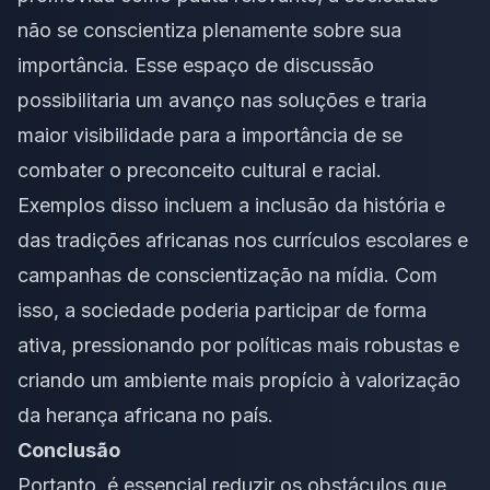
não se conscientiza plenamente sobre sua
importância. Esse espaço de discussão
possibilitaria um avanço nas soluções e traria
maior visibilidade para a importância de se
combater o preconceito cultural e racial.
Exemplos disso incluem a inclusão da história e
das tradições africanas nos currículos escolares e
campanhas de conscientização na mídia. Com
isso, a sociedade poderia participar de forma
ativa, pressionando por políticas mais robustas e
criando um ambiente mais propício à valorização
da herança africana no país.
Conclusão
Portanto, é essencial reduzir os obstáculos que