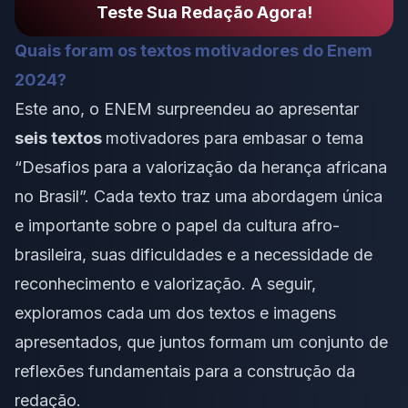
Teste Sua Redação Agora!
Quais foram os textos motivadores do Enem
2024?
Este ano, o ENEM surpreendeu ao apresentar
seis textos
motivadores para embasar o tema
“Desafios para a valorização da herança africana
no Brasil”. Cada texto traz uma abordagem única
e importante sobre o papel da cultura afro-
brasileira, suas dificuldades e a necessidade de
reconhecimento e valorização. A seguir,
exploramos cada um dos textos e imagens
apresentados, que juntos formam um conjunto de
reflexões fundamentais para a construção da
redação.