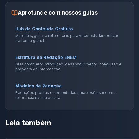
Aprofunde com nossos guias
Hub de Conteúdo Gratuito
Materiais, guias e referências para você estudar redação
de forma gratuita.
Estrutura da Redação ENEM
Guia completo: introdução, desenvolvimento, conclusão e
proposta de intervenção.
Modelos de Redação
Redações prontas e comentadas para você usar como
referência na sua escrita.
Leia também