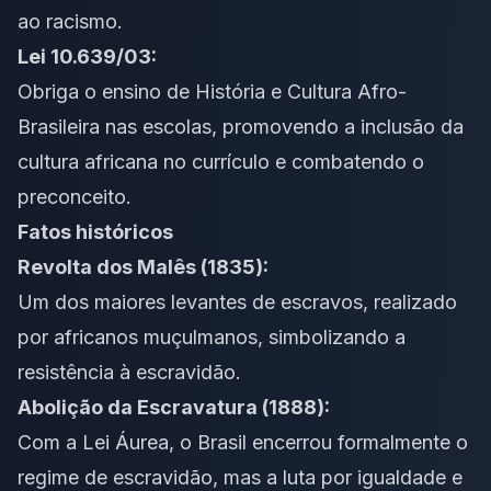
ao racismo.
Lei 10.639/03:
Obriga o ensino de História e Cultura Afro-
Brasileira nas escolas, promovendo a inclusão da
cultura africana no currículo e combatendo o
preconceito.
Fatos históricos
Revolta dos Malês (1835):
Um dos maiores levantes de escravos, realizado
por africanos muçulmanos, simbolizando a
resistência à escravidão.
Abolição da Escravatura (1888):
Com a Lei Áurea, o Brasil encerrou formalmente o
regime de escravidão, mas a luta por igualdade e