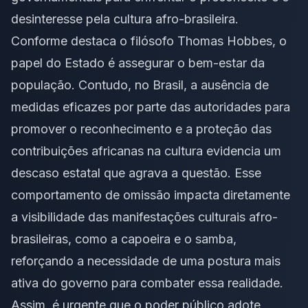
desinteresse pela cultura afro-brasileira.
Conforme destaca o filósofo Thomas Hobbes, o
papel do Estado é assegurar o bem-estar da
população. Contudo, no Brasil, a ausência de
medidas eficazes por parte das autoridades para
promover o reconhecimento e a proteção das
contribuições africanas na cultura evidencia um
descaso estatal que agrava a questão. Esse
comportamento de omissão impacta diretamente
a visibilidade das manifestações culturais afro-
brasileiras, como a capoeira e o samba,
reforçando a necessidade de uma postura mais
ativa do governo para combater essa realidade.
Assim, é urgente que o poder público adote