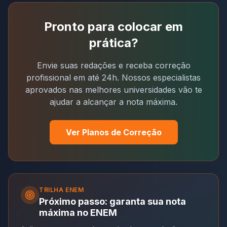
Pronto para colocar em
prática?
Envie suas redações e receba correção
profissional em até 24h. Nossos especialistas
aprovados nas melhores universidades vão te
ajudar a alcançar a nota máxima.
Ver Planos de Correção
TRILHA
ENEM
Próximo passo: garanta sua nota
máxima no ENEM