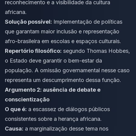
reconhecimento e a visibilidade da cultura
africana.
Solução possível:
Implementação de políticas
que garantam maior inclusão e representação
afro-brasileira em escolas e espaços culturais.
Repertório filosófico:
segundo Thomas Hobbes,
o Estado deve garantir o bem-estar da
população. A omissão governamental nesse caso
representa um descumprimento dessa função.
Argumento 2: ausência de debate e
conscientização
O que é:
a escassez de diálogos públicos
consistentes sobre a herança africana.
Causa:
a marginalização desse tema nos