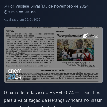
Por
Valdiele Silva
03 de novembro de 2024
8
min de leitura
Atualizado em
06/01/2026
O tema de redação do ENEM 2024 — “Desafios
para a Valorização da Herança Africana no Brasil”