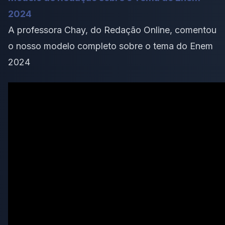
2024
A professora Chay, do Redação Online, comentou
o nosso modelo completo sobre o tema do Enem
2024