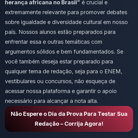
herança africana no Brasil”
é crucial e
extremamente relevante para promover debates
sobre igualdade e diversidade cultural em nosso
país. Nossos alunos estão preparados para
enfrentar essa e outras temáticas com
argumentos sólidos e bem fundamentados. Se
você também deseja estar preparado para
qualquer tema de redação, seja para o ENEM,
vestibulares ou concursos, não esqueça de
acessar nossa plataforma
e garantir o apoio
necessário para alcançar a nota alta.
Não Espere o Dia da Prova Para Testar Sua
Redação – Corrija Agora!