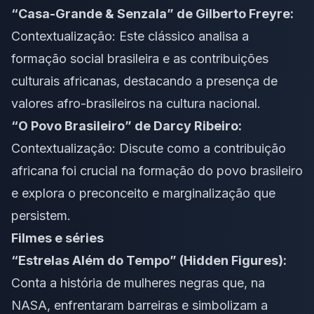
“Casa-Grande & Senzala” de Gilberto Freyre:
Contextualização: Este clássico analisa a
formação social brasileira e as contribuições
culturais africanas, destacando a presença de
valores afro-brasileiros na cultura nacional.
“O Povo Brasileiro” de Darcy Ribeiro:
Contextualização: Discute como a contribuição
africana foi crucial na formação do povo brasileiro
e explora o preconceito e marginalização que
persistem.
Filmes e séries
“Estrelas Além do Tempo” (Hidden Figures):
Conta a história de mulheres negras que, na
NASA, enfrentaram barreiras e simbolizam a