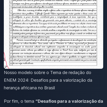
Nosso modelo sobre o Tema de redação do
ENEM 2024: Desafios para a valorização da
herança africana no Brasil
Por fim, o tema
“Desafios para a valorização da