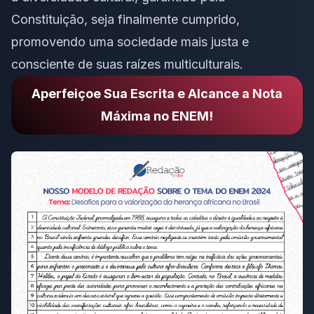
Constituição, seja finalmente cumprido,
promovendo uma sociedade mais justa e
consciente de suas raízes multiculturais.
Aperfeiçoe Sua Escrita e Alcance a Nota
Máxima no ENEM!