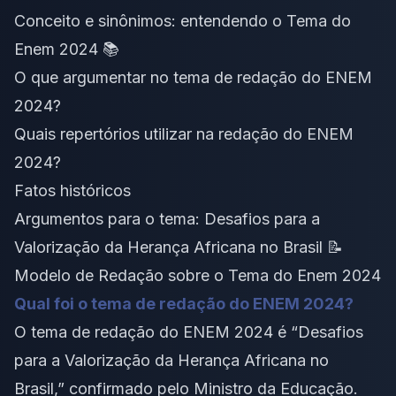
Conceito e sinônimos: entendendo o Tema do
Enem 2024 📚
O que argumentar no tema de redação do ENEM
2024?
Quais repertórios utilizar na redação do ENEM
2024?
Fatos históricos
Argumentos para o tema: Desafios para a
Valorização da Herança Africana no Brasil 📝
Modelo de Redação sobre o Tema do Enem 2024
Qual foi o tema de redação do ENEM 2024?
O tema de redação do ENEM 2024 é “Desafios
para a Valorização da Herança Africana no
Brasil,” confirmado pelo Ministro da Educação.