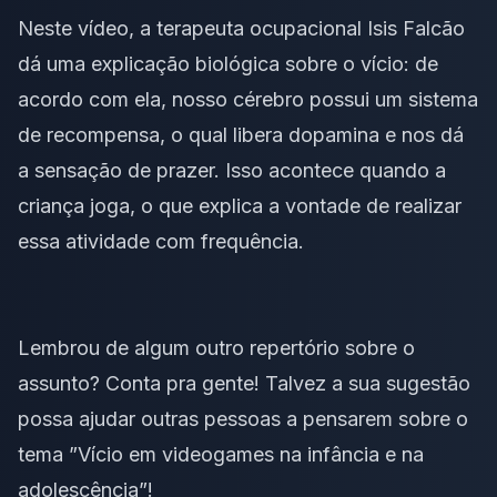
Neste vídeo, a terapeuta ocupacional Isis Falcão
dá uma explicação biológica sobre o vício: de
acordo com ela, nosso cérebro possui um sistema
de recompensa, o qual libera dopamina e nos dá
a sensação de prazer. Isso acontece quando a
criança joga, o que explica a vontade de realizar
essa atividade com frequência.
Lembrou de algum outro repertório sobre o
assunto? Conta pra gente! Talvez a sua sugestão
possa ajudar outras pessoas a pensarem sobre o
tema ”Vício em videogames na infância e na
adolescência”!