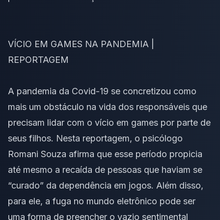
VÍCIO EM GAMES NA PANDEMIA |
REPORTAGEM
A pandemia da Covid-19 se concretizou como
mais um obstáculo na vida dos responsáveis que
precisam lidar com o vício em games por parte de
seus filhos. Nesta reportagem, o psicólogo
Romani Souza afirma que esse período propicia
até mesmo a recaída de pessoas que haviam se
“curado” da dependência em jogos. Além disso,
para ele, a fuga no mundo eletrônico pode ser
uma forma de preencher o vazio sentimental