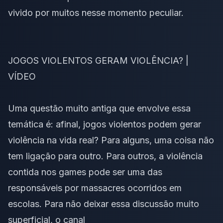
vivido por muitos nesse momento peculiar.
JOGOS VIOLENTOS GERAM VIOLÊNCIA? |
VÍDEO
Uma questão muito antiga que envolve essa
temática é: afinal, jogos violentos podem gerar
violência na vida real? Para alguns, uma coisa não
tem ligação para outro. Para outros, a violência
contida nos games pode ser uma das
responsáveis por massacres ocorridos em
escolas. Para não deixar essa discussão muito
superficial, o canal