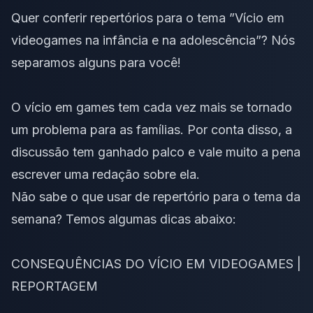
Quer conferir repertórios para o tema ”Vício em
videogames na infância e na adolescência”? Nós
separamos alguns para você!
O vício em games tem cada vez mais se tornado
um problema para as famílias. Por conta disso, a
discussão tem ganhado palco e vale muito a pena
escrever uma redação sobre ela.
Não sabe o que usar de repertório para o
tema da
semana
? Temos algumas dicas abaixo:
CONSEQUÊNCIAS DO VÍCIO EM VIDEOGAMES |
REPORTAGEM