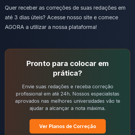
Quer receber as correções de suas redações em
até 3 dias úteis? Acesse
nosso site e comece
AGORA a utilizar a nossa plataforma
!
Pronto para colocar em
prática?
Envie suas redações e receba correção
profissional em até 24h. Nossos especialistas
aprovados nas melhores universidades vão te
ajudar a alcançar a nota máxima.
Ver Planos de Correção