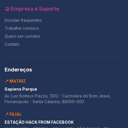
🤝 Empresa e Suporte
Dúvidas frequentes
Trabalhe conosco
Quero ser corretor
Contato
Endereços
📍 MATRIZ
Sapiens Parque
Av. Luiz Boiteux Piazza, 1302 - Cachoeira do Bom Jesus,
Florianópolis - Santa Catarina, 88056-000
📍 FILIAL
ESTAÇÃO HACK FROM FACEBOOK