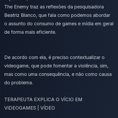
The Enemy traz as reflexões da pesquisadora
Beatriz Blanco, que fala como podemos abordar
o assunto do consumo de games e mídia em geral
de forma mais eficiente.
De acordo com ela, é preciso contextualizar o
videogame, que pode fomentar a violência, sim,
mas como uma consequência, e não como causa
do problema.
TERAPEUTA EXPLICA O VÍCIO EM
VIDEOGAMES | VÍDEO