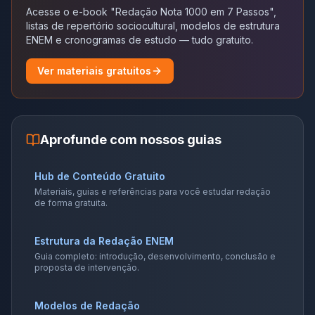
Acesse o e-book "Redação Nota 1000 em 7 Passos",
listas de repertório sociocultural, modelos de estrutura
ENEM e cronogramas de estudo — tudo gratuito.
Ver materiais gratuitos
Aprofunde com nossos guias
Hub de Conteúdo Gratuito
Materiais, guias e referências para você estudar redação
de forma gratuita.
Estrutura da Redação ENEM
Guia completo: introdução, desenvolvimento, conclusão e
proposta de intervenção.
Modelos de Redação