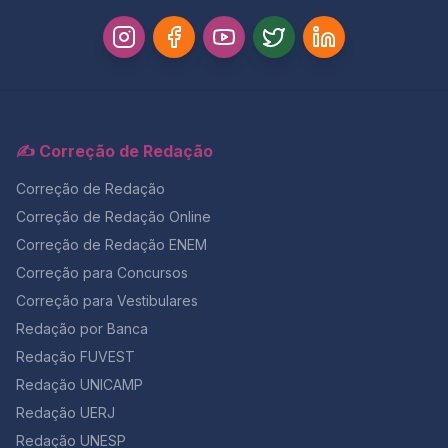
✍️ Correção de Redação
Correção de Redação
Correção de Redação Online
Correção de Redação ENEM
Correção para Concursos
Correção para Vestibulares
Redação por Banca
Redação FUVEST
Redação UNICAMP
Redação UERJ
Redação UNESP