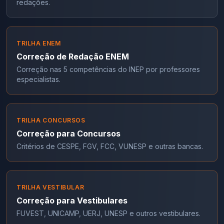
redações.
TRILHA ENEM
Correção de Redação ENEM
Correção nas 5 competências do INEP por professores
especialistas.
TRILHA CONCURSOS
Correção para Concursos
Critérios de CESPE, FGV, FCC, VUNESP e outras bancas.
TRILHA VESTIBULAR
Correção para Vestibulares
FUVEST, UNICAMP, UERJ, UNESP e outros vestibulares.