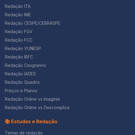
Redação ITA
Redação IME
Redação CESPE/CEBRASPE
Redação FGV
Redação FCC
Redação VUNESP
Redação IBFC
Redação Cesgranrio
Redação IADES
Redação Quadrix
Preços e Planos
Redação Online vs Imaginie
Redação Online vs Descomplica
📚 Estudos e Redação
Temas de redação