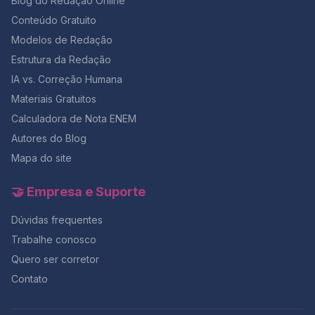
Blog do Redação Online
Conteúdo Gratuito
Modelos de Redação
Estrutura da Redação
IA vs. Correção Humana
Materiais Gratuitos
Calculadora de Nota ENEM
Autores do Blog
Mapa do site
🤝 Empresa e Suporte
Dúvidas frequentes
Trabalhe conosco
Quero ser corretor
Contato