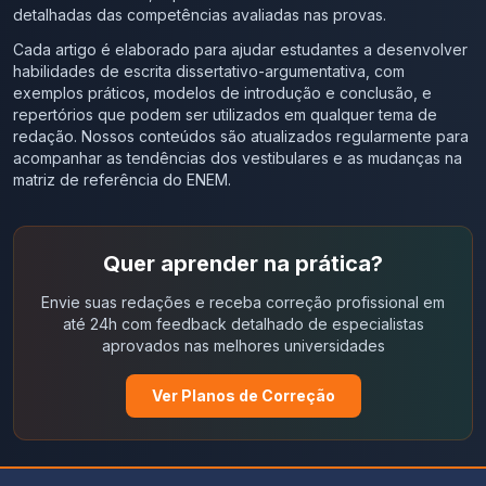
detalhadas das competências avaliadas nas provas.
Cada artigo é elaborado para ajudar estudantes a desenvolver
habilidades de escrita dissertativo-argumentativa, com
exemplos práticos, modelos de introdução e conclusão, e
repertórios que podem ser utilizados em qualquer tema de
redação. Nossos conteúdos são atualizados regularmente para
acompanhar as tendências dos vestibulares e as mudanças na
matriz de referência do ENEM.
Quer aprender na prática?
Envie suas redações e receba correção profissional em
até 24h com feedback detalhado de especialistas
aprovados nas melhores universidades
Ver Planos de Correção