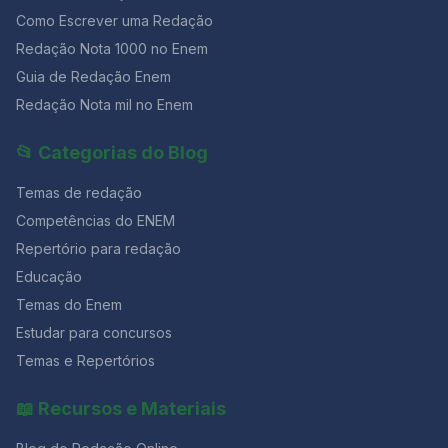
Como Escrever uma Redação
Redação Nota 1000 no Enem
Guia de Redação Enem
Redação Nota mil no Enem
📂 Categorias do Blog
Temas de redação
Competências do ENEM
Repertório para redação
Educação
Temas do Enem
Estudar para concursos
Temas e Repertórios
📖 Recursos e Materiais