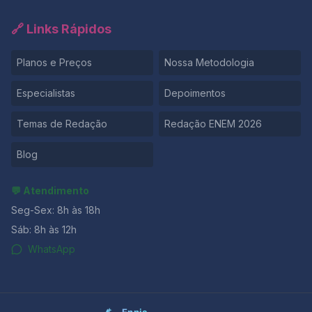
🔗 Links Rápidos
Planos e Preços
Nossa Metodologia
Especialistas
Depoimentos
Temas de Redação
Redação ENEM 2026
Blog
💬 Atendimento
Seg-Sex: 8h às 18h
Sáb: 8h às 12h
WhatsApp