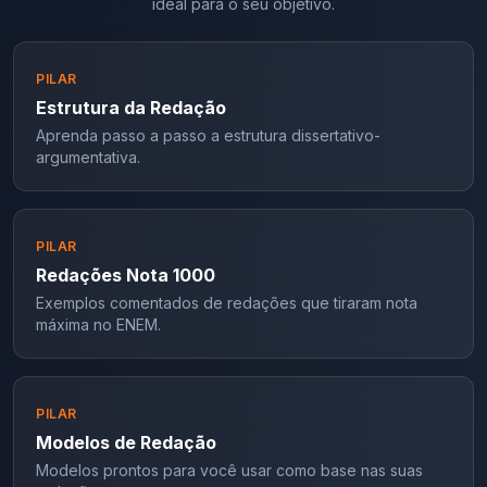
ideal para o seu objetivo.
PILAR
Estrutura da Redação
Aprenda passo a passo a estrutura dissertativo-
argumentativa.
PILAR
Redações Nota 1000
Exemplos comentados de redações que tiraram nota
máxima no ENEM.
PILAR
Modelos de Redação
Modelos prontos para você usar como base nas suas