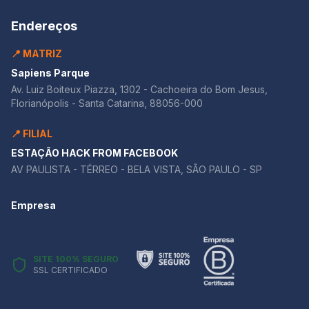
Endereços
📍 MATRIZ
Sapiens Parque
Av. Luiz Boiteux Piazza, 1302 - Cachoeira do Bom Jesus,
Florianópolis - Santa Catarina, 88056-000
📍 FILIAL
ESTAÇÃO HACK FROM FACEBOOK
AV PAULISTA - TÉRREO - BELA VISTA, SÃO PAULO - SP
Empresa
SITE 100% SEGURO
SSL CERTIFICADO