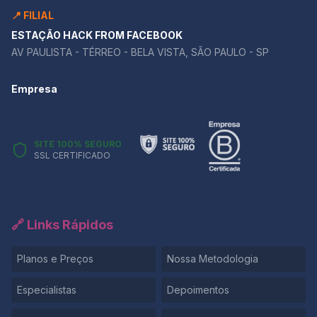
📍 FILIAL
ESTAÇÃO HACK FROM FACEBOOK
AV PAULISTA - TÉRREO - BELA VISTA, SÃO PAULO - SP
Empresa
SITE 100% SEGURO
SSL CERTIFICADO
🔗 Links Rápidos
Planos e Preços
Nossa Metodologia
Especialistas
Depoimentos