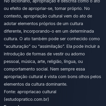
No dicionário, apropriação é descrita como o ato
ou efeito de apropriar-se, tornar próprio. No
contexto, apropriação cultural vem do ato de
adotar elementos próprios de um cultura
diferente, incorporando-o em um determinada
cultura. O ato também pode ser conhecido como
“aculturação” ou “assimilação”. Ela pode incluir a
introdução de formas de vestir ou adorno
pessoal, música, arte, religião, língua, ou
comportamento social. Nem sempre essa
apropriação cultural é vista com bons olhos pelos
elementos da cultura dominante.
Fonte:
apropriacao cultural
(estudopratico.com.br)