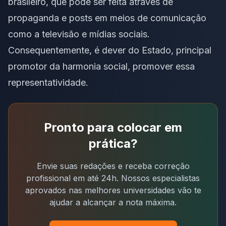
brasileiro, que pode ser feita através de
propaganda e posts em meios de comunicação
como a televisão e mídias sociais.
Consequentemente, é dever do Estado, principal
promotor da harmonia social, promover essa
representatividade.
Pronto para colocar em
prática?
Envie suas redações e receba correção
profissional em até 24h. Nossos especialistas
aprovados nas melhores universidades vão te
ajudar a alcançar a nota máxima.