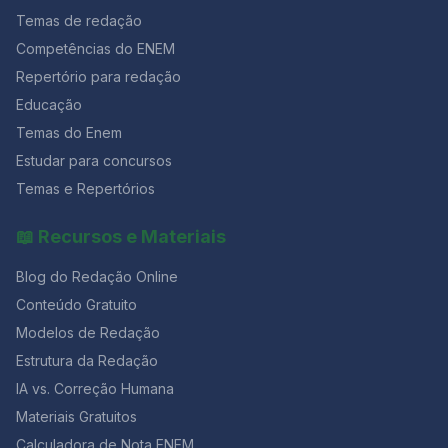
Temas de redação
Competências do ENEM
Repertório para redação
Educação
Temas do Enem
Estudar para concursos
Temas e Repertórios
📖 Recursos e Materiais
Blog do Redação Online
Conteúdo Gratuito
Modelos de Redação
Estrutura da Redação
IA vs. Correção Humana
Materiais Gratuitos
Calculadora de Nota ENEM