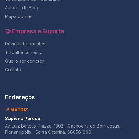
Autores do Blog
Mapa do site
🤝 Empresa e Suporte
Dúvidas frequentes
Trabalhe conosco
Quero ser corretor
Contato
Endereços
📍 MATRIZ
Sapiens Parque
Av. Luiz Boiteux Piazza, 1302 - Cachoeira do Bom Jesus,
Florianópolis - Santa Catarina, 88056-000