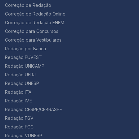
Correção de Redação
Correção de Redação Online
Correção de Redação ENEM
Correção para Concursos
Correção para Vestibulares
Redação por Banca
Redação FUVEST
Redação UNICAMP
Redação UERJ
Redação UNESP
Redação ITA
Redação IME
Redação CESPE/CEBRASPE
Redação FGV
Redação FCC
Redação VUNESP