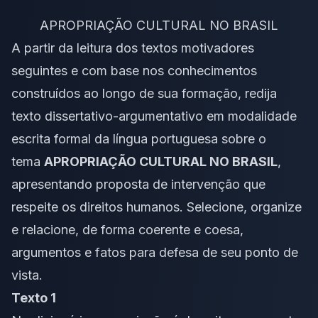
APROPRIAÇÃO CULTURAL NO BRASIL
A partir da leitura dos textos motivadores
seguintes e com base nos conhecimentos
construídos ao longo de sua formação, redija
texto dissertativo-argumentativo em modalidade
escrita formal da língua portuguesa sobre o
tema
APROPRIAÇÃO CULTURAL NO BRASIL
,
apresentando proposta de intervenção que
respeite os direitos humanos. Selecione, organize
e relacione, de forma coerente e coesa,
argumentos e fatos para defesa de seu ponto de
vista.
Texto 1