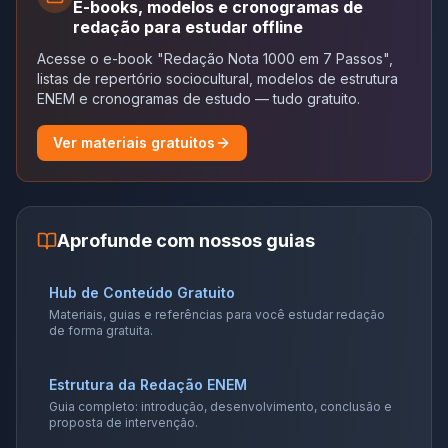
E-books, modelos e cronogramas de
redação para estudar offline
Acesse o e-book "Redação Nota 1000 em 7 Passos",
listas de repertório sociocultural, modelos de estrutura
ENEM e cronogramas de estudo — tudo gratuito.
Ver materiais gratuitos
Aprofunde com nossos guias
Hub de Conteúdo Gratuito
Materiais, guias e referências para você estudar redação
de forma gratuita.
Estrutura da Redação ENEM
Guia completo: introdução, desenvolvimento, conclusão e
proposta de intervenção.