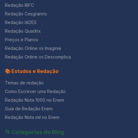
Redação IBFC
Redação Cesgranrio
Redação IADES
Redação Quadrix
Preços e Planos
Redação Online vs Imaginie
Redação Online vs Descomplica
📚 Estudos e Redação
Temas de redação
Como Escrever uma Redação
Redação Nota 1000 no Enem
Guia de Redação Enem
Redação Nota mil no Enem
📂 Categorias do Blog