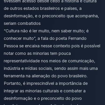
tivessem acesso desde cedo a história e cultura
de outros estados brasileiros e países, a
desinformação, e o preconceito que acompanha,
seriam combatidos
“Cultura não é ler muito, nem saber muito; é
conhecer muito”, a fala do poeta Fernando
Pessoa se encaixa nesse contexto pois é possível
notar como as minorias tem pouca
representatividade nos meios de comunicação,
indústria e mídias sociais, sendo assim mais uma
ferramenta na alienação do povo brasileiro.
Portanto, é imprescindível a importância de
integrar as minorias culturais e combater a
desinformação e o preconceito do povo