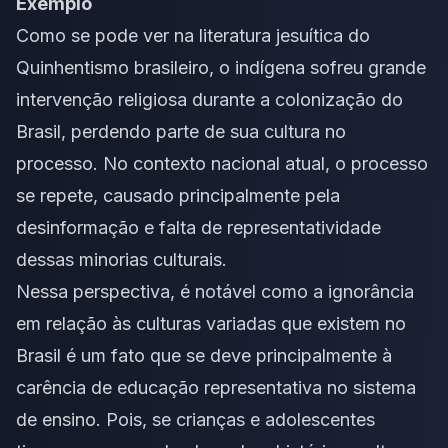
Exemplo
Como se pode ver na literatura jesuítica do
Quinhentismo brasileiro, o indígena sofreu grande
intervenção religiosa durante a colonização do
Brasil, perdendo parte de sua cultura no
processo. No contexto nacional atual, o processo
se repete, causado principalmente pela
desinformação e falta de representatividade
dessas minorias culturais.
Nessa perspectiva, é notável como a ignorância
em relação às culturas variadas que existem no
Brasil é um fato que se deve principalmente à
carência de educação representativa no sistema
de ensino. Pois, se crianças e adolescentes