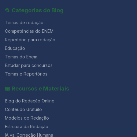
📂 Categorias do Blog
Temas de redação
Competências do ENEM
Repertório para redação
Educação
Temas do Enem
Estudar para concursos
Temas e Repertórios
📖 Recursos e Materiais
Blog do Redação Online
Conteúdo Gratuito
Modelos de Redação
Estrutura da Redação
IA vs. Correção Humana