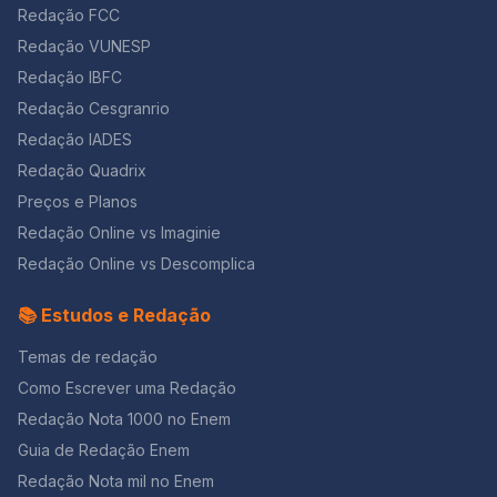
Redação FCC
Redação VUNESP
Redação IBFC
Redação Cesgranrio
Redação IADES
Redação Quadrix
Preços e Planos
Redação Online vs Imaginie
Redação Online vs Descomplica
📚 Estudos e Redação
Temas de redação
Como Escrever uma Redação
Redação Nota 1000 no Enem
Guia de Redação Enem
Redação Nota mil no Enem