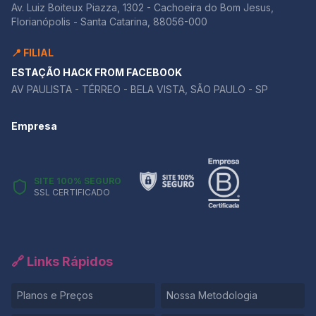
Av. Luiz Boiteux Piazza, 1302 - Cachoeira do Bom Jesus,
Florianópolis - Santa Catarina, 88056-000
📍 FILIAL
ESTAÇÃO HACK FROM FACEBOOK
AV PAULISTA - TÉRREO - BELA VISTA, SÃO PAULO - SP
Empresa
SITE 100% SEGURO
SSL CERTIFICADO
🔗 Links Rápidos
Planos e Preços
Nossa Metodologia