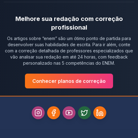
Melhore sua redação com correção
profissional
Os artigos sobre “
enem
” são um ótimo ponto de partida para
desenvolver suas habilidades de escrita. Para ir além, conte
com a correção detalhada de professores especializados que
vão analisar sua redação em até 24 horas, com feedback
personalizado nas 5 competências do ENEM.
Conhecer planos de correção