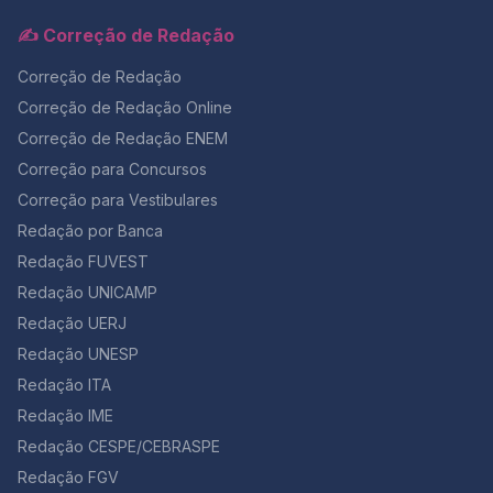
✍️ Correção de Redação
Correção de Redação
Correção de Redação Online
Correção de Redação ENEM
Correção para Concursos
Correção para Vestibulares
Redação por Banca
Redação FUVEST
Redação UNICAMP
Redação UERJ
Redação UNESP
Redação ITA
Redação IME
Redação CESPE/CEBRASPE
Redação FGV