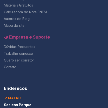
Materiais Gratuitos
Calculadora de Nota ENEM
Autores do Blog
Mapa do site
🤝 Empresa e Suporte
Dúvidas frequentes
Trabalhe conosco
Quero ser corretor
Contato
Endereços
📍 MATRIZ
Sapiens Parque