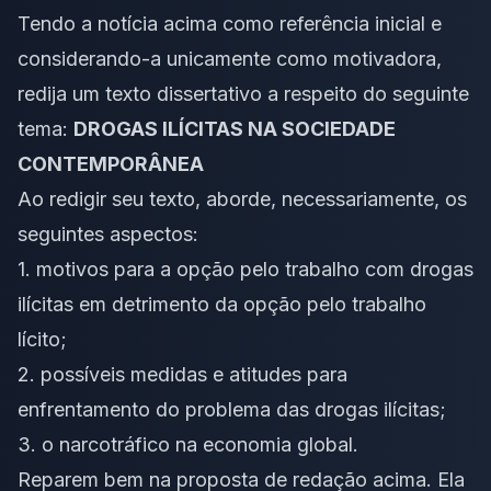
Tendo a notícia acima como referência inicial e
considerando-a unicamente como motivadora,
redija um texto dissertativo a respeito do seguinte
tema:
DROGAS ILÍCITAS NA SOCIEDADE
CONTEMPORÂNEA
Ao redigir seu texto, aborde, necessariamente, os
seguintes aspectos:
1. motivos para a opção pelo trabalho com drogas
ilícitas em detrimento da opção pelo trabalho
lícito;
2. possíveis medidas e atitudes para
enfrentamento do problema das drogas ilícitas;
3. o narcotráfico na economia global.
Reparem bem na proposta de redação acima. Ela