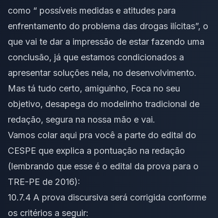
como “ possíveis medidas e atitudes para
enfrentamento do problema das drogas ilícitas”, o
que vai te dar a impressão de estar fazendo uma
conclusão, já que estamos condicionados a
apresentar soluções nela, no desenvolvimento.
Mas tá tudo certo, amiguinho, Foca no seu
objetivo, desapega do modelinho tradicional de
redação, segura na nossa mão e vai.
Vamos colar aqui pra você a parte do
edital
do
CESPE que explica a pontuação na redação
(lembrando que esse é o edital da prova para o
TRE-PE de 2016):
10.7.4 A prova discursiva será corrigida conforme
os critérios a seguir: