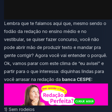
Lembra que te falamos
aqui
que, mesmo sendo o
fodão da redação no ensino médio e no
vestibular, se quiser fazer concurso, você não
pode abrir mão de produzir texto e mandar pra
gente corrigir? Agora você vai entender o porquê.
Ok, vamos parar com este clima de “eu avisei” e
partir para o que interessa: diquinhas lindas para
você arrasar na redação da
banca CESPE:
1) Sem rodeios