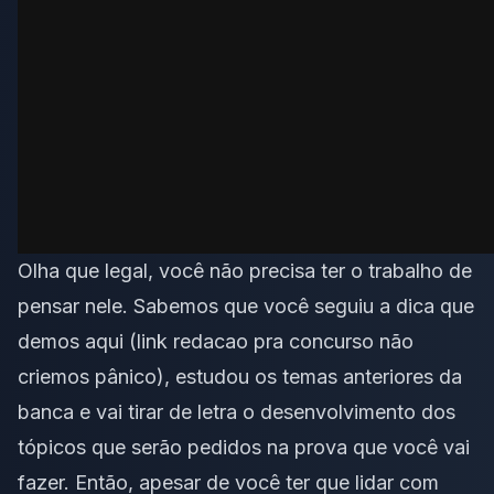
Olha que legal, você não precisa ter o trabalho de
pensar nele. Sabemos que você seguiu a dica que
demos aqui (link redacao pra concurso não
criemos pânico), estudou os temas anteriores da
banca e vai tirar de letra o desenvolvimento dos
tópicos que serão pedidos na prova que você vai
fazer. Então, apesar de você ter que lidar com