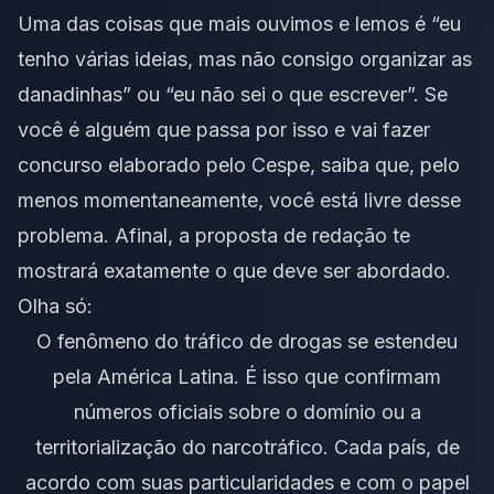
Uma das coisas que mais ouvimos e lemos é “eu
tenho várias ideias, mas não consigo organizar as
danadinhas” ou “eu não sei o que escrever”. Se
você é alguém que passa por isso e vai fazer
concurso elaborado pelo Cespe, saiba que, pelo
menos momentaneamente, você está livre desse
problema. Afinal, a proposta de redação te
mostrará exatamente o que deve ser abordado.
Olha só:
O fenômeno do tráfico de drogas se estendeu
pela América Latina. É isso que confirmam
números oficiais sobre o domínio ou a
territorialização do narcotráfico. Cada país, de
acordo com suas particularidades e com o papel