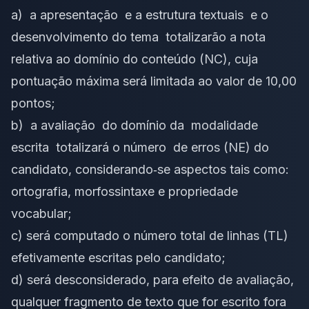
a) a apresentação e a estrutura textuais e o
desenvolvimento do tema totalizarão a nota
relativa ao domínio do conteúdo (NC), cuja
pontuação máxima será limitada ao valor de 10,00
pontos;
b) a avaliação do domínio da modalidade
escrita totalizará o número de erros (NE) do
candidato, considerando‐se aspectos tais como:
ortografia, morfossintaxe e propriedade
vocabular;
c) será computado o número total de linhas (TL)
efetivamente escritas pelo candidato;
d) será desconsiderado, para efeito de avaliação,
qualquer fragmento de texto que for escrito fora