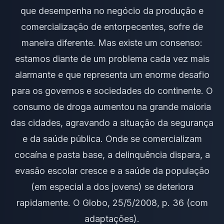
que desempenha no negócio da produção e
comercialização de entorpecentes, sofre de
maneira diferente. Mas existe um consenso:
estamos diante de um problema cada vez mais
alarmante e que representa um enorme desafio
para os governos e sociedades do continente. O
consumo de droga aumentou na grande maioria
das cidades, agravando a situação da segurança
e da saúde pública. Onde se comercializam
cocaína e pasta base, a delinquência dispara, a
evasão escolar cresce e a saúde da população
(em especial a dos jovens) se deteriora
rapidamente. O Globo, 25/5/2008, p. 36 (com
adaptações).