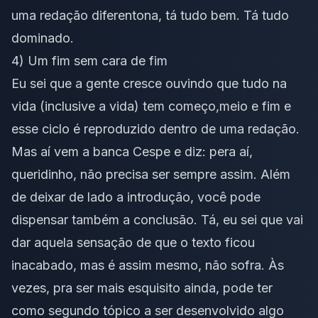
uma redação diferentona, tá tudo bem. Tá tudo
dominado.
4) Um fim sem cara de fim
Eu sei que a gente cresce ouvindo que tudo na
vida (inclusive a vida) tem começo,meio e fim e
esse ciclo é reproduzido dentro de uma redação.
Mas aí vem a banca Cespe e diz: pera aí,
queridinho, não precisa ser sempre assim. Além
de deixar de lado a introdução, você pode
dispensar também a conclusão. Tá, eu sei que vai
dar aquela sensação de que o texto ficou
inacabado, mas é assim mesmo, não sofra. Às
vezes, pra ser mais esquisito ainda, pode ter
como segundo tópico a ser desenvolvido algo