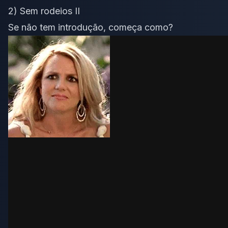
2) Sem rodeios II
Se não tem introdução, começa como?