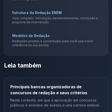
Estrutura da Redação ENEM
Guia completo: introdução, desenvolvimento, conclusão e
proposta de intervenção.
Modelos de Redação
Redações prontas e comentadas para você usar como
referência na sua escrita.
Leia também
Principais bancas organizadoras de
concursos de redação e seus critérios
Neste contexto, em que a aprovação em concursos
públicos é sinônimo de acesso a uma carreira estável,
compreender profundamente os mecanismos das