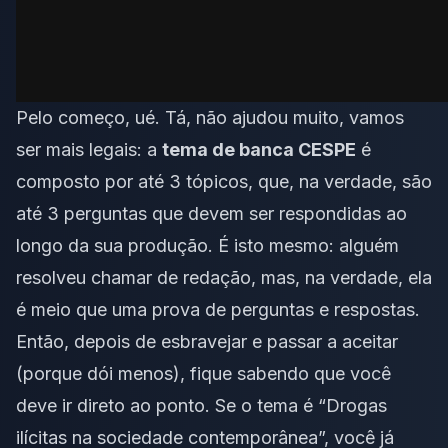
Pelo começo, ué. Tá, não ajudou muito, vamos
ser mais legais: a
tema de banca CESPE
é
composto por até 3 tópicos, que, na verdade, são
até 3 perguntas que devem ser respondidas ao
longo da sua produção. É isto mesmo: alguém
resolveu chamar de redação, mas, na verdade, ela
é meio que uma prova de perguntas e respostas.
Então, depois de esbravejar e passar a aceitar
(porque dói menos), fique sabendo que você
deve ir direto ao ponto. Se o tema é “Drogas
ilícitas na sociedade contemporânea”, você já