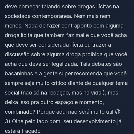
deve começar falando sobre drogas ilícitas na
sociedade contemporânea. Nem mais nem
menos. Nada de fazer contraponto com alguma
droga lícita que também faz mal e que você acha
que deve ser considerada ilícita ou trazer a
discussão sobre alguma droga proibida que você
acha que deva ser legalizada. Tais debates são
bacaninhas e a gente super recomenda que você
sempre seja muito crítico diante de qualquer tema
social (não só na redação, mas na vida!), mas
deixa isso pra outro espaço e momento,
combinado? Porque aqui não será muito útil 😉
3) Olhe pelo lado bom: seu desenvolvimento já
estará traçado