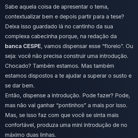
Sabe aquela coisa de apresentar o tema,
contextualizar bem e depois partir para a tese?
Deixa isso guardado lá no cantinho da sua
complexa cabecinha porque, na redação da
banca CESPE
, vamos dispensar esse “floreio”. Ou
seja: você não precisa construir uma introdução.
Chocado? Também estamos. Mas também
estamos dispostos a te ajudar a superar o susto e
se dar bem.
Então, dispense a introdução. Pode fazer? Pode,
mas não vai ganhar “pontinhos” a mais por isso.
Mas, se isso faz com que você se sinta mais
confortável, produza uma mini introdução de no
máximo duas linhas.