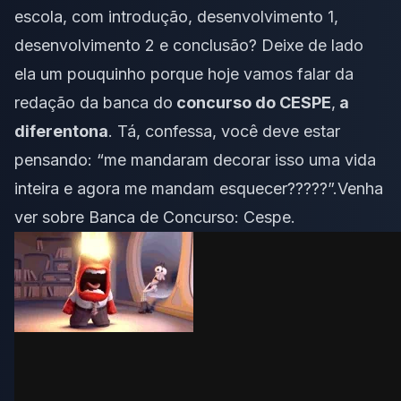
escola, com introdução, desenvolvimento 1,
desenvolvimento 2 e conclusão? Deixe de lado
ela um pouquinho porque hoje vamos falar da
redação da banca do
concurso do CESPE
,
a
diferentona
. Tá, confessa, você deve estar
pensando: “me mandaram decorar isso uma vida
inteira e agora me mandam esquecer?????”.Venha
ver sobre Banca de Concurso: Cespe.