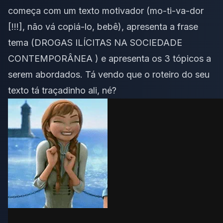
começa com um texto motivador (mo-ti-va-dor
[!!!], não vá copiá-lo, bebê), apresenta a frase
tema (DROGAS ILÍCITAS NA SOCIEDADE
CONTEMPORÂNEA
) e apresenta os 3 tópicos a
serem abordados. Tá vendo que o roteiro do seu
texto tá traçadinho ali, né?