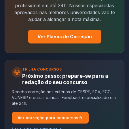
profissional em até 24h. Nossos especialistas
aprovados nas melhores universidades vão te
ajudar a alcançar a nota máxima.
Ver Planos de Correção
TRILHA
CONCURSOS
Próximo passo: prepare-se para a
redação do seu concurso
Receba correção nos critérios de CESPE, FGV, FCC,
VUNESP e outras bancas. Feedback especializado em
até 24h.
Ver correção para concursos