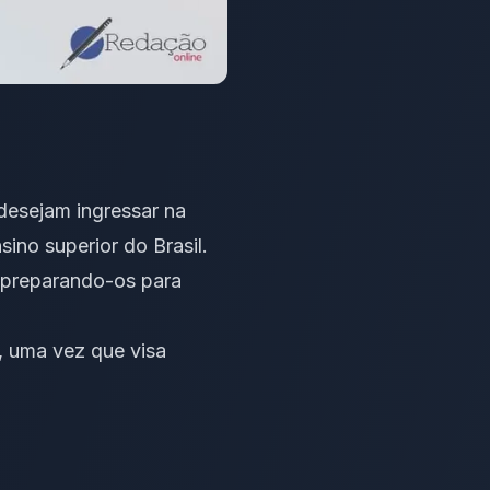
desejam ingressar na
sino superior do Brasil.
, preparando-os para
, uma vez que visa