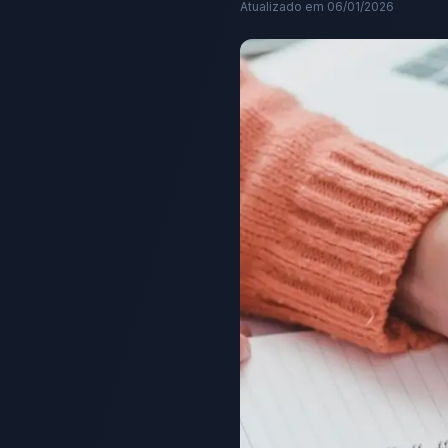
Atualizado em
06/01/2026