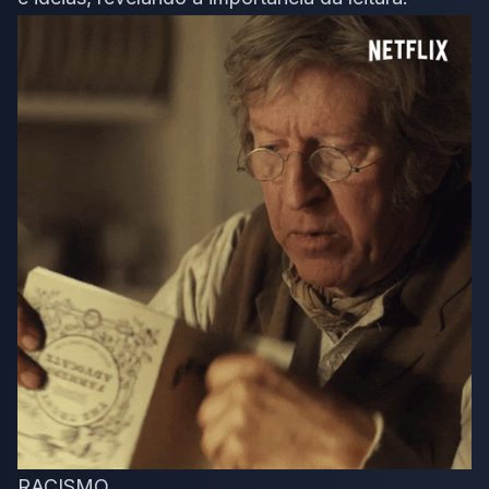
RACISMO