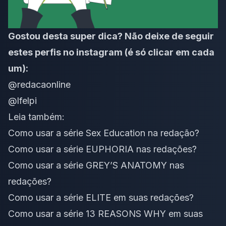
Gostou desta super dica?
Não deixe de seguir
estes perfis no instagram (é só clicar em cada
um):
@redacaonline
@lfelpi
Leia também:
Como usar a série Sex Education na redação?
Como usar a série EUPHORIA nas redações?
Como usar a série GREY’S ANATOMY nas
redações?
Como usar a série ELITE em suas redações?
Como usar a série 13 REASONS WHY em suas