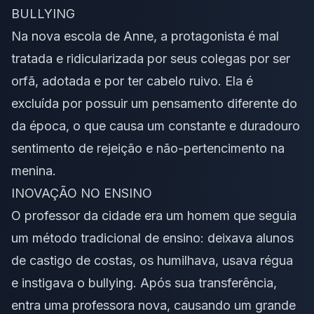
BULLYING
Na nova escola de Anne, a protagonista é mal
tratada e ridicularizada por seus colegas por ser
orfã, adotada e por ter cabelo ruivo. Ela é
excluída por possuir um pensamento diferente do
da época, o que causa um constante e duradouro
sentimento de rejeição e não-pertencimento na
menina.
INOVAÇÃO NO ENSINO
O professor da cidade era um homem que seguia
um método tradicional de ensino: deixava alunos
de castigo de costas, os humilhava, usava régua
e instigava o bullying. Após sua transferência,
entra uma professora nova, causando um grande