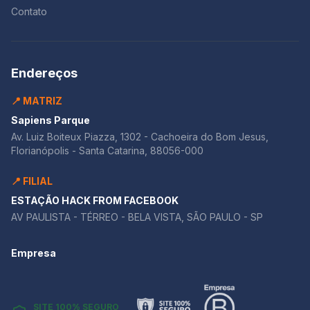
Contato
Endereços
📍 MATRIZ
Sapiens Parque
Av. Luiz Boiteux Piazza, 1302 - Cachoeira do Bom Jesus,
Florianópolis - Santa Catarina, 88056-000
📍 FILIAL
ESTAÇÃO HACK FROM FACEBOOK
AV PAULISTA - TÉRREO - BELA VISTA, SÃO PAULO - SP
Empresa
SITE 100% SEGURO