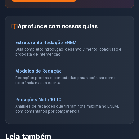
Aprofunde com nossos guias
Estrutura da Redação ENEM
Guia completo: introdução, desenvolvimento, conclusão e
proposta de intervenção.
Modelos de Redação
Redações prontas e comentadas para você usar como
referência na sua escrita.
Redações Nota 1000
Análises de redações que tiraram nota máxima no ENEM,
com comentários por competência.
Leia também