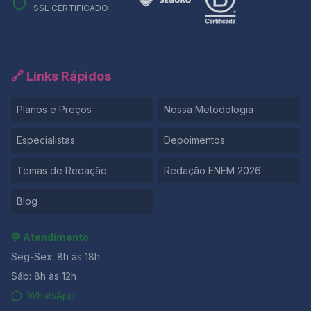
SSL CERTIFICADO
🔗 Links Rápidos
Planos e Preços
Nossa Metodologia
Especialistas
Depoimentos
Temas de Redação
Redação ENEM 2026
Blog
💬 Atendimento
Seg-Sex: 8h às 18h
Sáb: 8h às 12h
WhatsApp