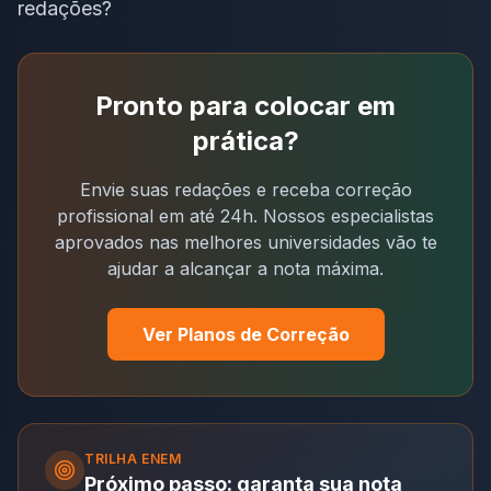
redações?
Pronto para colocar em
prática?
Envie suas redações e receba correção
profissional em até 24h. Nossos especialistas
aprovados nas melhores universidades vão te
ajudar a alcançar a nota máxima.
Ver Planos de Correção
TRILHA
ENEM
Próximo passo: garanta sua nota