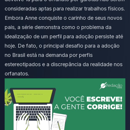
consideradas aptas para realizar trabalhos físicos.
Embora Anne conquiste o carinho de seus novos
pais, a série demonstra como o problema da
idealização de um perfil para adoção persiste até
hoje. De fato, o principal desafio para a adoção
no Brasil está na demanda por perfis
estereotipados e a discrepância da realidade nos
orfanatos.