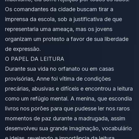
Os comandantes da cidade buscam tirar a
imprensa da escola, sob a justificativa de que
representaria uma ameaça, mas os jovens
organizam um protesto a favor de sua liberdade
de expressão.
O PAPEL DA
LEITURA
Durante sua vida no orfanato ou em casas
provisórias, Anne foi vítima de condições
precárias, abusivas e difíceis e encontrou a leitura
como um refúgio mental. A menina, que escondia
livros nos porões para que pudesse ler nos raros
momentos de paz durante a madrugada, assim
desenvolveu sua grande imaginação, vocabulário
e ideias, revelando a importância da leitura.