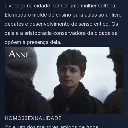
alvoroço na cidade por ser uma mulher solteira.
Ela muda o molde de ensino para aulas ao ar livre,
debates e desenvolvimento de senso crítico. Os
pais e a aristocracia conservadora da cidade se
opõem à presença dela.
HOMOSSEXUALIDADE
Cole, um dos melhores amigos de Anne,