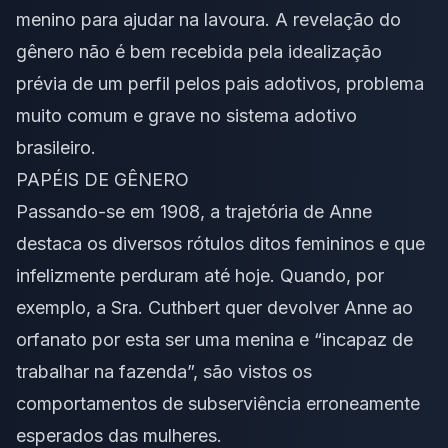
menino para ajudar na lavoura. A revelação do
gênero não é bem recebida pela idealização
prévia de um perfil pelos pais adotivos, problema
muito comum e grave no sistema adotivo
brasileiro.
PAPÉIS DE GÊNERO
Passando-se em 1908, a trajetória de Anne
destaca os diversos rótulos ditos femininos e que
infelizmente perduram até hoje. Quando, por
exemplo, a Sra. Cuthbert quer devolver Anne ao
orfanato por esta ser uma menina e “incapaz de
trabalhar na fazenda”, são vistos os
comportamentos de subserviência erroneamente
esperados das mulheres.