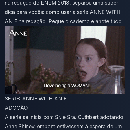
na redação do ENEM 2018, separou uma super
dica para vocês: como usar a série ANNE WITH
AN E na redação! Pegue o caderno e anote tudo!
SÉRIE: ANNE WITH AN E
ADOÇÃO
A série se inicia com Sr. e Sra. Cuthbert adotando
Anne Shirley, embora estivessem à espera de um