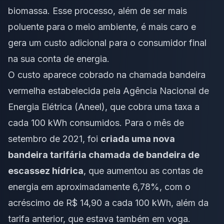
biomassa. Esse processo, além de ser mais
poluente para o meio ambiente, é mais caro e
gera um custo adicional para o consumidor final
na sua conta de energia.
O custo aparece cobrado na chamada bandeira
vermelha estabelecida pela Agência Nacional de
Energia Elétrica (Aneel), que cobra uma taxa a
cada 100 kWh consumidos. Para o mês de
setembro de 2021, foi
criada uma nova
bandeira tarifária chamada de bandeira de
escassez hídrica
, que aumentou as contas de
energia em aproximadamente 6,78%, com o
acréscimo de R$ 14,90 a cada 100 kWh, além da
tarifa anterior, que estava também em voga.