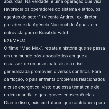
absurdas. Na verdade, é uma operação que visa
favorecer os operadores do sistema elétrico, os
agentes do setor.” (Vicente Andreu, ex-diretor
presidente da Agência Nacional de Águas, em
entrevista para o Brasil de Fato).
EXEMPLO
O filme “Mad Max”, retrata a história que se passa
em um mundo pós-apocalíptico em que a
escassez de recursos naturais e a crise
generalizada promovem diversos conflitos. Fora
da ficção, o país enfrenta problemas relacionados
à crise energética, visto que essa temática é de
ordem mundial e gera graves consequências.
Diante disso, existem fatores que contribuem para