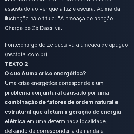
Fonte:
charge do ze dassilva a ameaca de apagao
(nsctotal.com.br)
TEXTO 2
O que é uma crise energética?
Uma crise energética corresponde a um
problema conjuntural causado por uma
combinação de fatores de ordem natural e
estrutural que afetam a geração de energia
elétrica
em uma determinada localidade,
deixando de corresponder à demanda e