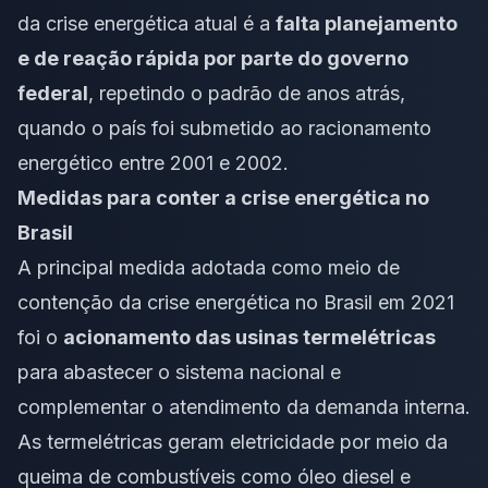
da crise energética atual é a
falta planejamento
e de reação rápida por parte do governo
federal
, repetindo o padrão de anos atrás,
quando o país foi submetido ao racionamento
energético entre 2001 e 2002.
Medidas para conter a crise energética no
Brasil
A principal medida adotada como meio de
contenção da crise energética no Brasil em 2021
foi o
acionamento das usinas termelétricas
para abastecer o sistema nacional e
complementar o atendimento da demanda interna.
As termelétricas geram eletricidade por meio da
queima de combustíveis como óleo diesel e