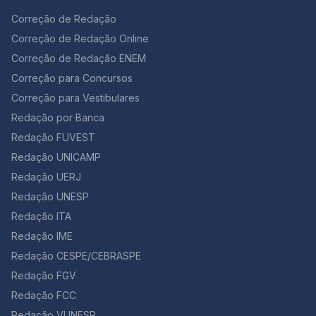
Correção de Redação
Correção de Redação Online
Correção de Redação ENEM
Correção para Concursos
Correção para Vestibulares
Redação por Banca
Redação FUVEST
Redação UNICAMP
Redação UERJ
Redação UNESP
Redação ITA
Redação IME
Redação CESPE/CEBRASPE
Redação FGV
Redação FCC
Redação VUNESP