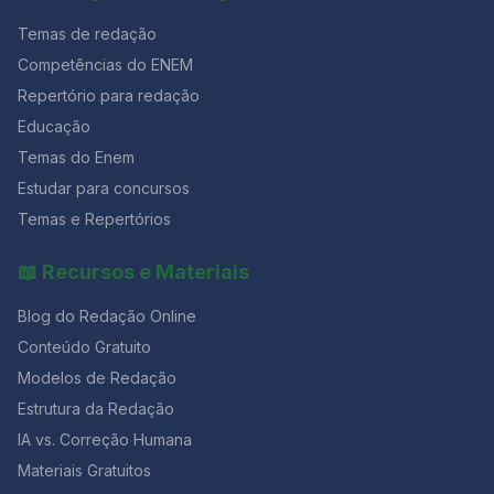
Temas de redação
Competências do ENEM
Repertório para redação
Educação
Temas do Enem
Estudar para concursos
Temas e Repertórios
📖 Recursos e Materiais
Blog do Redação Online
Conteúdo Gratuito
Modelos de Redação
Estrutura da Redação
IA vs. Correção Humana
Materiais Gratuitos