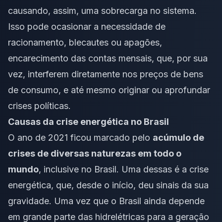
causando, assim, uma sobrecarga no sistema.
Isso pode ocasionar a necessidade de
racionamento, blecautes ou apagões,
encarecimento das contas mensais, que, por sua
vez, interferem diretamente nos preços de bens
de consumo, e até mesmo originar ou aprofundar
crises políticas.
Causas da crise energética no Brasil
O ano de 2021 ficou marcado pelo
acúmulo de
crises de diversas naturezas em todo o
mundo
, inclusive no Brasil. Uma dessas é a crise
energética, que, desde o início, deu sinais da sua
gravidade. Uma vez que o Brasil ainda depende
em grande parte das hidrelétricas para a geração