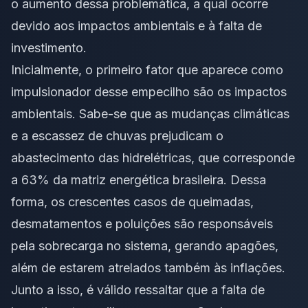
o aumento dessa problemática, a qual ocorre
devido aos impactos ambientais e à falta de
investimento.
Inicialmente, o primeiro fator que aparece como
impulsionador desse empecilho são os impactos
ambientais. Sabe-se que as mudanças climáticas
e a escassez de chuvas prejudicam o
abastecimento das hidrelétricas, que corresponde
a 63% da matriz energética brasileira. Dessa
forma, os crescentes casos de queimadas,
desmatamentos e poluições são responsáveis
pela sobrecarga no sistema, gerando apagões,
além de estarem atrelados também às inflações.
Junto a isso, é válido ressaltar que a falta de