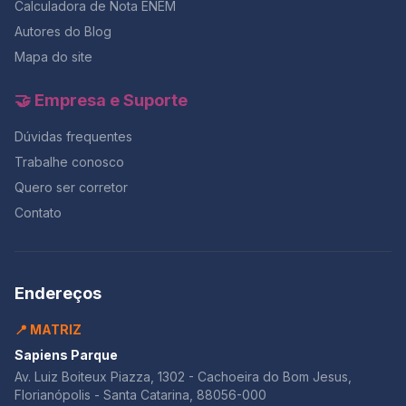
Calculadora de Nota ENEM
Autores do Blog
Mapa do site
🤝 Empresa e Suporte
Dúvidas frequentes
Trabalhe conosco
Quero ser corretor
Contato
Endereços
📍 MATRIZ
Sapiens Parque
Av. Luiz Boiteux Piazza, 1302 - Cachoeira do Bom Jesus,
Florianópolis - Santa Catarina, 88056-000