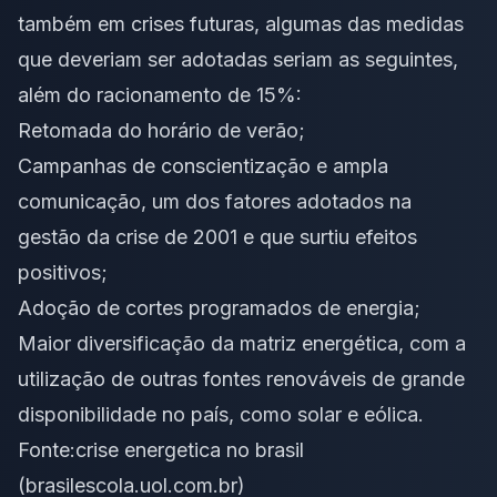
também em crises futuras, algumas das medidas
que deveriam ser adotadas seriam as seguintes,
além do racionamento de 15%:
Retomada do horário de verão;
Campanhas de conscientização e ampla
comunicação, um dos fatores adotados na
gestão da crise de 2001 e que surtiu efeitos
positivos;
Adoção de cortes programados de energia;
Maior diversificação da matriz energética, com a
utilização de outras fontes renováveis de grande
disponibilidade no país, como solar e eólica.
Fonte:
crise energetica no brasil
(brasilescola.uol.com.br)