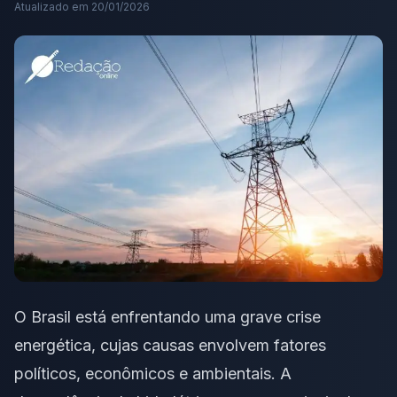
Atualizado em
20/01/2026
O Brasil está enfrentando uma grave crise
energética, cujas causas envolvem fatores
políticos, econômicos e ambientais. A