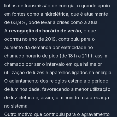
linhas de transmissão de energia, o grande apoio
em fontes como a hidrelétrica, que é atualmente
de 63,9%, pode levar a crises como a atual.
A
revogação do horário de verão
, o que
ocorreu no ano de 2019, contribuiu para o
aumento da demanda por eletricidade no
chamado horário de pico (de 18 h a 21 h), assim
chamado por ser o intervalo em que há maior
utilização de luzes e aparelhos ligados na energia.
O adiantamento dos relógios estendia o período
de luminosidade, favorecendo a menor utilização
de luz elétrica e, assim, diminuindo a sobrecarga
no sistema.
Outro motivo que contribuiu para o agravamento