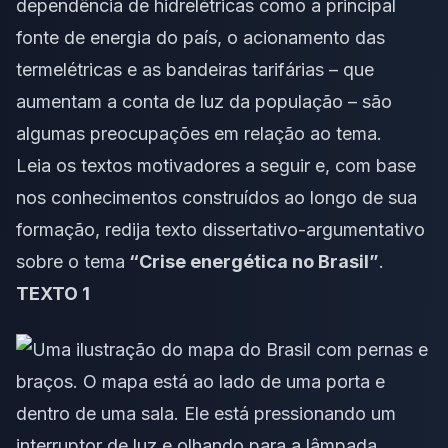
dependência de hidrelétricas como a principal
fonte de energia do país, o acionamento das
termelétricas e as bandeiras tarifárias – que
aumentam a conta de luz da população – são
algumas preocupações em relação ao tema.
Leia os
textos motivadores
a seguir e, com base
nos conhecimentos construídos ao longo de sua
formação, redija
texto dissertativo-argumentativo
sobre o tema
“Crise energética no Brasil”
.
TEXTO 1