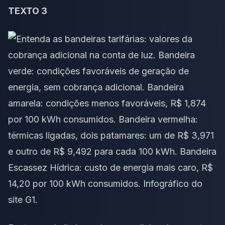
TEXTO 3