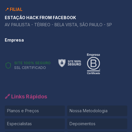
📍 FILIAL
ESTAÇÃO HACK FROM FACEBOOK
AV PAULISTA - TÉRREO - BELA VISTA, SÃO PAULO - SP
Empresa
SITE 100% SEGURO
SSL CERTIFICADO
🔗 Links Rápidos
Planos e Preços
Nossa Metodologia
Especialistas
Depoimentos