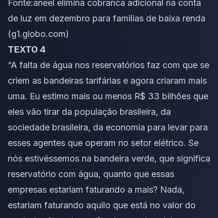
Fonte:
aneel elimina cobranca adicional na conta
de luz em dezembro para familias de baixa renda
(g1.globo.com)
TEXTO 4
“A falta de água nos reservatórios faz com que se
criem as bandeiras tarifárias e agora criaram mais
uma. Eu estimo mais ou menos R$ 33 bilhões que
eles vão tirar da população brasileira, da
sociedade brasileira, da economia para levar para
esses agentes que operam no setor elétrico. Se
nós estivéssemos na bandeira verde, que significa
reservatório com água, quanto que essas
empresas estariam faturando a mais? Nada,
estariam faturando aquilo que está no valor do