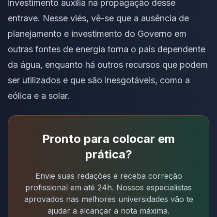
investimento auxilia na propagação desse
entrave. Nesse viés, vê-se que a ausência de
planejamento e investimento do Governo em
outras fontes de energia torna o país dependente
da água, enquanto há outros recursos que podem
ser utilizados e que são inesgotáveis, como a
eólica e a solar.
Pronto para colocar em
prática?
Envie suas redações e receba correção
profissional em até 24h. Nossos especialistas
aprovados nas melhores universidades vão te
ajudar a alcançar a nota máxima.