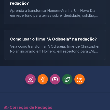
redação?
Aprenda a transformar Homem-Aranha: Um Novo Dia
em repertório para temas sobre identidade, solidão,
juventude e responsabilidade.
Como usar o filme "A Odisseia" na redação?
Veja como transformar A Odisseia, filme de Christopher
Nolan inspirado em Homero, em repertório para ENEM,
vestibulares e concursos.
✍️ Correção de Redação