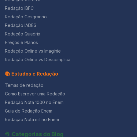
Redação IBFC
Redação Cesgranrio
Redação IADES
Redação Quadrix
Preços e Planos
Redação Online vs Imaginie
Redação Online vs Descomplica
📚 Estudos e Redação
Temas de redação
Como Escrever uma Redação
Redação Nota 1000 no Enem
Guia de Redação Enem
Redação Nota mil no Enem
📂 Categorias do Blog