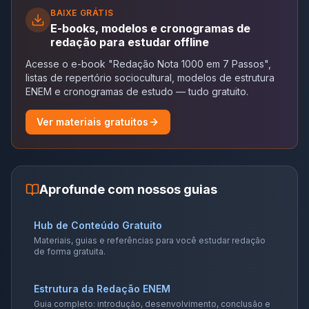
BAIXE GRÁTIS
E-books, modelos e cronogramas de
redação para estudar offline
Acesse o e-book "Redação Nota 1000 em 7 Passos",
listas de repertório sociocultural, modelos de estrutura
ENEM e cronogramas de estudo — tudo gratuito.
Ver materiais gratuitos
Aprofunde com nossos guias
Hub de Conteúdo Gratuito
Materiais, guias e referências para você estudar redação
de forma gratuita.
Estrutura da Redação ENEM
Guia completo: introdução, desenvolvimento, conclusão e