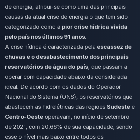
de energia, atribui-se como uma das principais
causas da atual crise de energia o que tem sido
categorizado como a
pior crise hídrica vivida
pelo país nos últimos 91 anos
.
A crise hídrica é caracterizada pela
escassez de
chuvas e o desabastecimento dos principais
reservatórios de água do país
, que passam a
operar com capacidade abaixo da considerada
ideal. De acordo com os dados do Operador
Nacional do Sistema (ONS), os reservatórios que
abastecem as hidrelétricas das regiões
Sudeste
e
Centro-Oeste
operavam, no início de setembro
de 2021, com 20,66% de sua capacidade, sendo
esse o nível mais baixo entre todos os