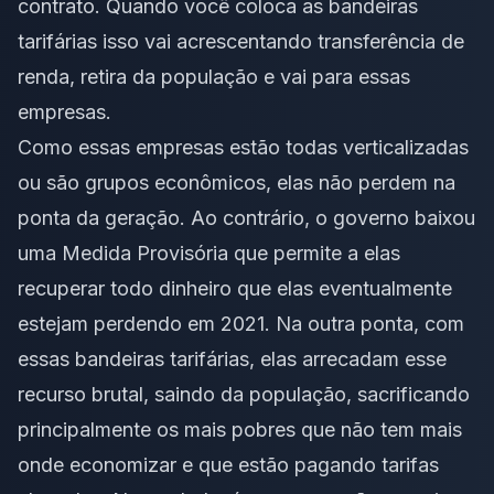
contrato. Quando você coloca as bandeiras
tarifárias isso vai acrescentando transferência de
renda, retira da população e vai para essas
empresas.
Como essas empresas estão todas verticalizadas
ou são grupos econômicos, elas não perdem na
ponta da geração. Ao contrário, o governo baixou
uma Medida Provisória que permite a elas
recuperar todo dinheiro que elas eventualmente
estejam perdendo em 2021. Na outra ponta, com
essas bandeiras tarifárias, elas arrecadam esse
recurso brutal, saindo da população, sacrificando
principalmente os mais pobres que não tem mais
onde economizar e que estão pagando tarifas