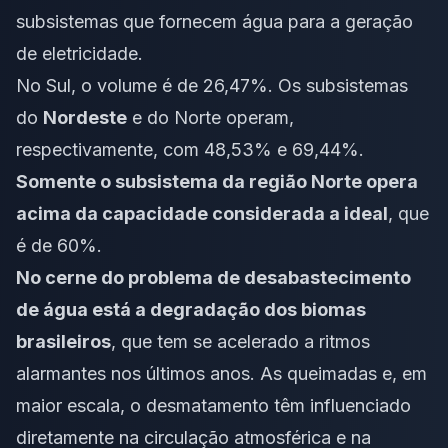
subsistemas que fornecem água para a geração
de eletricidade.
No Sul, o volume é de 26,47%. Os subsistemas
do
Nordeste
e do Norte operam,
respectivamente, com 48,53% e 69,44%.
Somente o subsistema da região Norte opera
acima da capacidade considerada a ideal
, que
é de 60%.
No cerne do problema de desabastecimento
de água está a degradação dos biomas
brasileiros
, que tem se acelerado a ritmos
alarmantes nos últimos anos. As queimadas e, em
maior escala, o desmatamento têm influenciado
diretamente na circulação atmosférica e na