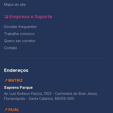
Mapa do site
🤝 Empresa e Suporte
Dúvidas frequentes
Trabalhe conosco
Quero ser corretor
Contato
Endereços
📍 MATRIZ
Sapiens Parque
Av. Luiz Boiteux Piazza, 1302 - Cachoeira do Bom Jesus,
Florianópolis - Santa Catarina, 88056-000
📍 FILIAL