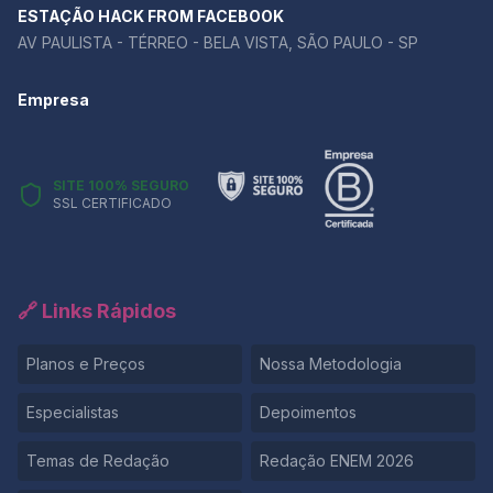
ESTAÇÃO HACK FROM FACEBOOK
AV PAULISTA - TÉRREO - BELA VISTA, SÃO PAULO - SP
Empresa
SITE 100% SEGURO
SSL CERTIFICADO
🔗 Links Rápidos
Planos e Preços
Nossa Metodologia
Especialistas
Depoimentos
Temas de Redação
Redação ENEM 2026