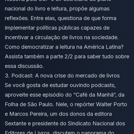
nacional do livro e leitura, propõe algumas
reflexões. Entre elas, questiona de que forma
implementar políticas públicas capazes de
incentivar a circulação de livros na sociedade.
Como democratizar a leitura na América Latina?
Assista também a parte 2/2 para saber tudo sobre
essa discussão.
3. Podcast:
A nova crise do mercado de livros
Se você gosta de estudar ouvindo podcasts,
aproveite esse episódio do “
Café da Manhã
“, da
Folha de São Paulo. Nele, o repórter Walter Porto
e Marcos Pereira, um dos donos da editora
Sextante e presidente do Sindicato Nacional dos
Editores de Livros, discutem o panorama do