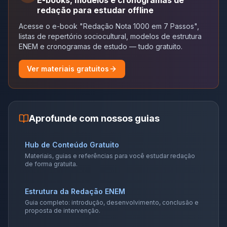
redação para estudar offline
Acesse o e-book "Redação Nota 1000 em 7 Passos",
listas de repertório sociocultural, modelos de estrutura
ENEM e cronogramas de estudo — tudo gratuito.
Ver materiais gratuitos
Aprofunde com nossos guias
Hub de Conteúdo Gratuito
Materiais, guias e referências para você estudar redação
de forma gratuita.
Estrutura da Redação ENEM
Guia completo: introdução, desenvolvimento, conclusão e
proposta de intervenção.