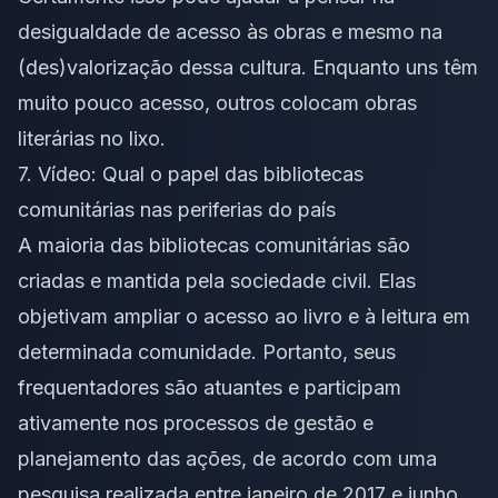
desigualdade de acesso às obras e mesmo na
(des)valorização dessa cultura. Enquanto uns têm
muito pouco acesso, outros colocam obras
literárias no lixo.
7. Vídeo:
Qual o papel das bibliotecas
comunitárias nas periferias do país
A maioria das bibliotecas comunitárias são
criadas e mantida pela sociedade civil. Elas
objetivam ampliar o acesso ao livro e à leitura em
determinada comunidade. Portanto, seus
frequentadores são atuantes e participam
ativamente nos processos de gestão e
planejamento das ações, de acordo com uma
pesquisa realizada entre janeiro de 2017 e junho