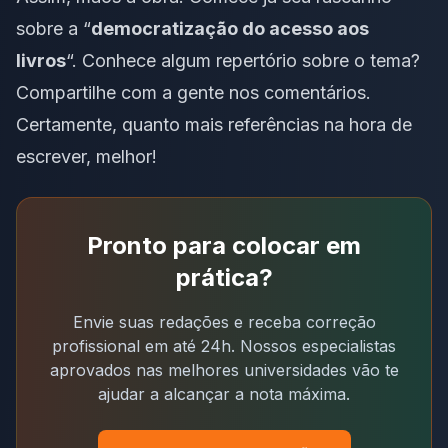
sobre a “
democratização do acesso aos
livros
“. Conhece algum repertório sobre o tema?
Compartilhe com a gente nos comentários.
Certamente, quanto mais referências na hora de
escrever, melhor!
Pronto para colocar em
prática?
Envie suas redações e receba correção
profissional em até 24h. Nossos especialistas
aprovados nas melhores universidades vão te
ajudar a alcançar a nota máxima.