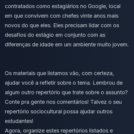
contratados como estagiários no Google, local
em que convivem com chefes vinte anos mais
novos do que eles. Eles precisam lidar com os
desafios do estágio em conjunto com as
diferenças de idade em um ambiente muito jovem.
Os materiais que listamos vão, com certeza,
ajudar você a refletir sobre o tema. Lembrou de
algum outro repertório que trate sobre o assunto?
Conte pra gente nos comentários! Talvez o seu
repertório sociocultural
possa ajudar outros
estudantes!
Agora, organize estes repertórios listados e