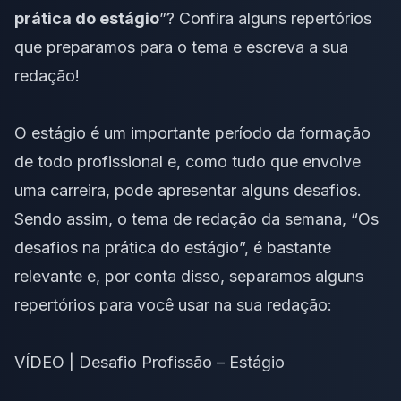
prática do estágio
”? Confira alguns repertórios
que preparamos para o tema e escreva a sua
redação!
O estágio é um importante período da formação
de todo profissional e, como tudo que envolve
uma carreira, pode apresentar alguns desafios.
Sendo assim, o
tema de redação da semana
, “Os
desafios na prática do estágio”, é bastante
relevante e, por conta disso, separamos alguns
repertórios para você usar na sua redação:
VÍDEO | Desafio Profissão – Estágio