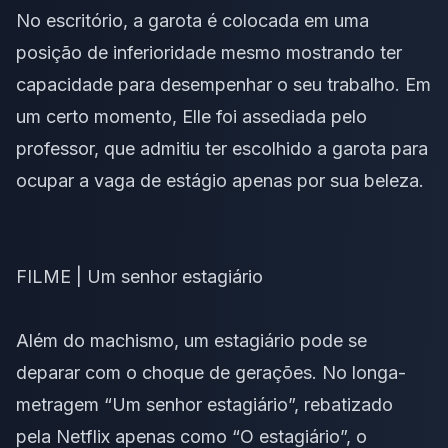
No escritório, a garota é colocada em uma
posição de inferioridade mesmo mostrando ter
capacidade para desempenhar o seu trabalho. Em
um certo momento, Elle foi assediada pelo
professor, que admitiu ter escolhido a garota para
ocupar a vaga de estágio apenas por sua beleza.
FILME | Um senhor estagiário
Além do machismo, um estagiário pode se
deparar com o choque de gerações. No longa-
metragem “Um senhor estagiário”, rebatizado
pela Netflix apenas como “O estagiário”, o