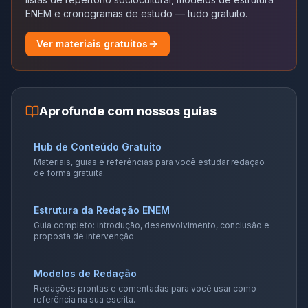
ENEM e cronogramas de estudo — tudo gratuito.
Ver materiais gratuitos
Aprofunde com nossos guias
Hub de Conteúdo Gratuito
Materiais, guias e referências para você estudar redação
de forma gratuita.
Estrutura da Redação ENEM
Guia completo: introdução, desenvolvimento, conclusão e
proposta de intervenção.
Modelos de Redação
Redações prontas e comentadas para você usar como
referência na sua escrita.