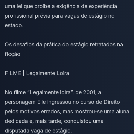
uma
lei que proíbe a exigência de experiência
profissional
prévia para vagas de
estágio
no
estado.
Os desafios da prática do estágio retratados na
ficção
FILME | Legalmente Loira
No filme “Legalmente loira”, de 2001, a
personagem Elle ingressou no curso de Direito
pelos motivos errados, mas mostrou-se uma aluna
dedicada e, mais tarde, conquistou uma
disputada vaga de estágio.