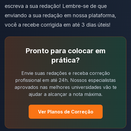
escreva a sua redação! Lembre-se de que
enviando a sua redação em nossa plataforma
,
você a recebe corrigida em até 3 dias úteis!
Pronto para colocar em
prática?
Envie suas redações e receba correção
profissional em até 24h. Nossos especialistas
aprovados nas melhores universidades vão te
ajudar a alcançar a nota máxima.
Ver Planos de Correção