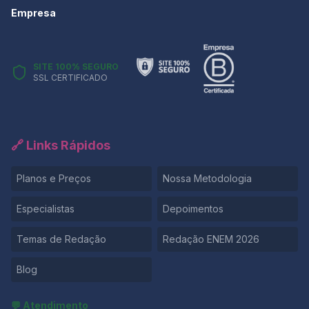
Empresa
SITE 100% SEGURO
SSL CERTIFICADO
🔗 Links Rápidos
Planos e Preços
Nossa Metodologia
Especialistas
Depoimentos
Temas de Redação
Redação ENEM 2026
Blog
💬 Atendimento