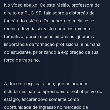
No vídeo abaixo, Celeste Melão, professora de
direito da PUC-SP, fala sobre a distorção da
função do estágio. De acordo com ela, esse
recurso deveria ser visto como instrumento
formativo, porém muitas empresas ignoram a
importância da formação profissional e humana
do estudante, priorizando a exploração da sua
força de trabalho.
A docente explica, ainda, que os próprios
estudantes não compreendem o real objetivo do
estágio, encarando-o somente como
oportunidade de ingresso no mercado de