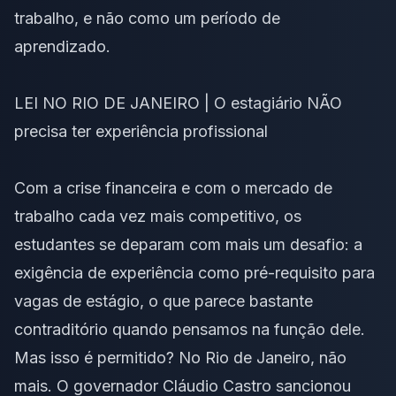
trabalho, e não como um período de
aprendizado.
LEI NO RIO DE JANEIRO | O estagiário NÃO
precisa ter experiência profissional
Com a crise financeira e com o
mercado de
trabalho
cada vez mais competitivo, os
estudantes se deparam com mais um desafio: a
exigência de experiência como pré-requisito para
vagas de estágio, o que parece bastante
contraditório quando pensamos na função dele.
Mas isso é permitido? No Rio de Janeiro, não
mais. O governador Cláudio Castro sancionou