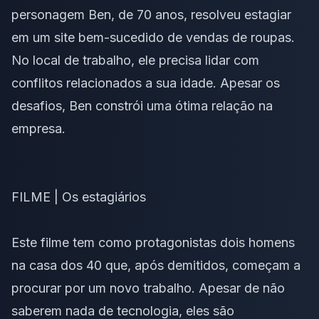
personagem Ben, de 70 anos, resolveu estagiar
em um site bem-sucedido de vendas de roupas.
No local de trabalho, ele precisa lidar com
conflitos relacionados a sua idade. Apesar os
desafios, Ben constrói uma ótima relação na
empresa.
FILME | Os estagiários
Este filme tem como protagonistas dois homens
na casa dos 40 que, após demitidos, começam a
procurar por um novo trabalho. Apesar de não
saberem nada de tecnologia, eles são