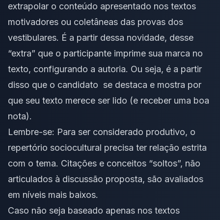
extrapolar o conteúdo apresentado nos textos
motivadores ou coletâneas das provas dos
vestibulares. É a partir dessa novidade, desse
“extra” que o participante imprime sua marca no
texto, configurando a autoria. Ou seja, é a partir
disso que o candidato se destaca e mostra por
que seu texto merece ser lido (e receber uma boa
nota).
Lembre-se: Para ser considerado produtivo, o
repertório sociocultural precisa ter relação estrita
com o tema. Citações e conceitos “soltos”, não
articulados à discussão proposta, são avaliados
em níveis mais baixos.
Caso não seja baseado apenas nos textos