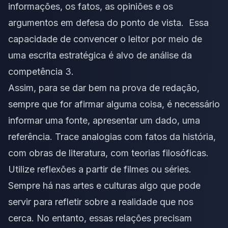
informações, os fatos, as opiniões e os
argumentos em defesa do ponto de vista. Essa
capacidade de convencer o leitor por meio de
uma escrita estratégica é alvo de análise da
competência 3.
Assim, para se dar bem na prova de redação,
sempre que for afirmar alguma coisa, é necessário
informar uma fonte, apresentar um dado, uma
referência. Trace analogias com fatos da história,
com obras de literatura, com teorias filosóficas.
Utilize reflexões a partir de filmes ou séries.
Sempre há nas artes e culturas algo que pode
servir para refletir sobre a realidade que nos
cerca. No entanto, essas relações precisam