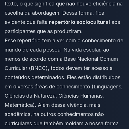
texto, o que significa que não houve eficiência na
escolha da abordagem. Dessa forma, fica
evidente que falta
repertório sociocultural
aos
participantes que as produziram.
Esse repertório tem a ver com o conhecimento de
mundo de cada pessoa. Na vida escolar, ao
menos de acordo com a Base Nacional Comum
Curricular (BNCC), todos devem ter acesso a
conteúdos determinados. Eles estão distribuídos
em diversas áreas de conhecimento (Linguagens,
Ciências da Natureza, Ciências Humanas,
Matemática). Além dessa vivência, mais
acadêmica, há outros conhecimentos não
curriculares que também moldam a nossa forma