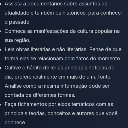
Assista a documentários sobre assuntos da
atualidade e também os históricos, para conhecer
o passado.
Conheça as manifestações da cultura popular na
sua região.
Leia obras literárias e não literárias. Pense de que
forma elas se relacionam com fatos do momento.
Cultive o hábito de ler as principais notícias do
dia, preferencialmente em mais de uma fonte.
Analise como a mesma informação pode ser
contada de diferentes formas.
Faça fichamentos por eixos temáticos com as
principais teorias, conceitos e autores que você
conhece.