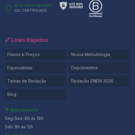
SITE 100% SEGURO
SSL CERTIFICADO
🔗 Links Rápidos
Planos e Preços
Nossa Metodologia
Especialistas
Depoimentos
Temas de Redação
Redação ENEM 2026
Blog
💬 Atendimento
Seg-Sex: 8h às 18h
Sáb: 8h às 12h