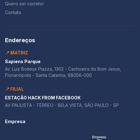
Quero ser corretor
Contato
Endereços
📍 MATRIZ
Sapiens Parque
Av. Luiz Boiteux Piazza, 1302 - Cachoeira do Bom Jesus,
Florianópolis - Santa Catarina, 88056-000
📍 FILIAL
ESTAÇÃO HACK FROM FACEBOOK
AV PAULISTA - TÉRREO - BELA VISTA, SÃO PAULO - SP
Empresa