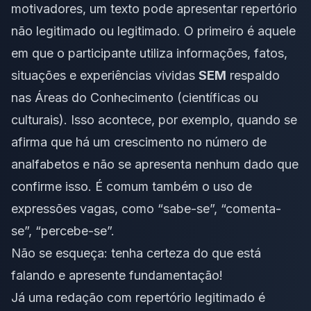
motivadores, um texto pode apresentar repertório
não legitimado ou legitimado. O primeiro é aquele
em que o participante utiliza informações, fatos,
situações e experiências vividas
SEM
respaldo
nas Áreas do Conhecimento (científicas ou
culturais). Isso acontece, por exemplo, quando se
afirma que há um crescimento no número de
analfabetos e não se apresenta nenhum dado que
confirme isso. É comum também o uso de
expressões vagas, como “sabe-se”, “comenta-
se”, “percebe-se”.
Não se esqueça: tenha certeza do que está
falando e apresente fundamentação!
Já uma redação com repertório legitimado é