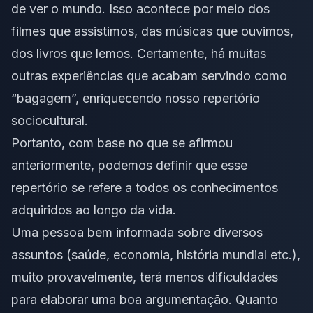
de ver o mundo. Isso acontece por meio dos
filmes que assistimos, das músicas que ouvimos,
dos livros que lemos. Certamente, há muitas
outras experiências que acabam servindo como
“bagagem”, enriquecendo nosso repertório
sociocultural.
Portanto, com base no que se afirmou
anteriormente, podemos definir que esse
repertório se refere a todos os conhecimentos
adquiridos ao longo da vida.
Uma pessoa bem informada sobre diversos
assuntos (saúde, economia, história mundial etc.),
muito provavelmente, terá menos dificuldades
para elaborar uma boa
argumentação
. Quanto