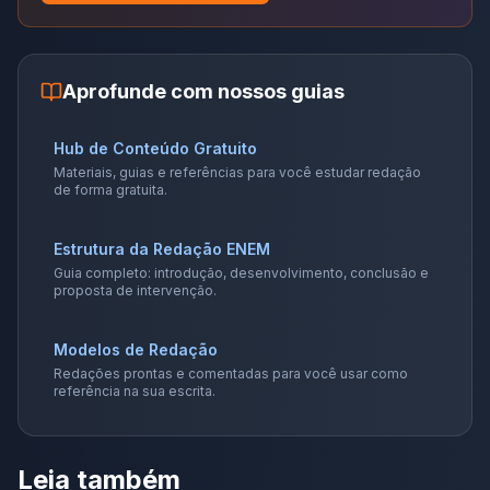
Aprofunde com nossos guias
Hub de Conteúdo Gratuito
Materiais, guias e referências para você estudar redação
de forma gratuita.
Estrutura da Redação ENEM
Guia completo: introdução, desenvolvimento, conclusão e
proposta de intervenção.
Modelos de Redação
Redações prontas e comentadas para você usar como
referência na sua escrita.
Leia também