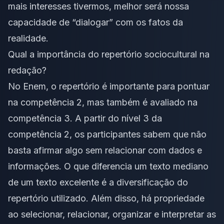
mais interesses tivermos, melhor será nossa
capacidade de “dialogar” com os fatos da
realidade.
Qual a importância do repertório sociocultural na
redação?
No Enem, o repertório é importante para pontuar
na
competência 2
, mas também é avaliado na
competência 3. A partir do nível 3 da
competência 2, os participantes sabem que não
basta afirmar algo sem relacionar com dados e
informações. O que diferencia um texto mediano
de um texto excelente é a diversificação do
repertório utilizado. Além disso, há propriedade
ao selecionar, relacionar, organizar e interpretar as