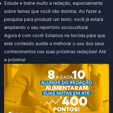
Estude e treine muito a redação, especialmente
sobre temas que você não domina. Ao fazer a
pesquisa para produzir um texto, você já estará
ampliando o seu repertório sociocultural.
Agora é com você! Estamos na torcida para que
este conteúdo auxilie a melhorar o uso dos seus
conhecimentos nas suas próximas redações! Até
a próxima!