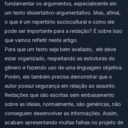
fundamentar os argumentos, especialmente em
um texto
dissertativo-argumentativo
. Mas, afinal,
o que é um repertório sociocultural e como ele
pode ser importante para a redação? É sobre isso
que vamos refletir neste artigo.
Para que um texto seja bem avaliado, ele deve
estar organizado, respeitando as estruturas do
gênero e fazendo uso de uma linguagem objetiva.
Porém, ele também precisa demonstrar que o
autor possui segurança em relação ao assunto.
Redações que são escritas sem embasamento
sobre as ideias, normalmente, são genéricas, não
conseguem desenvolver as informações. Assim,
acabam apresentando muitas falhas no projeto de