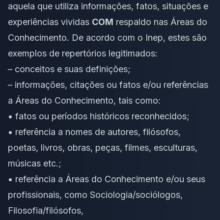
aquela que utiliza informações, fatos, situações e
experiências vividas
COM
respaldo nas Áreas do
Conhecimento. De acordo com o Inep, estes são
exemplos de repertórios legitimados:
– conceitos e suas definições;
– informações, citações ou fatos e/ou referências
a Áreas do Conhecimento, tais como:
• fatos ou períodos históricos reconhecidos;
• referência a nomes de autores, filósofos,
poetas, livros, obras, peças, filmes, esculturas,
músicas etc.;
• referência a Áreas do Conhecimento e/ou seus
profissionais, como Sociologia/sociólogos,
Filosofia/filósofos,