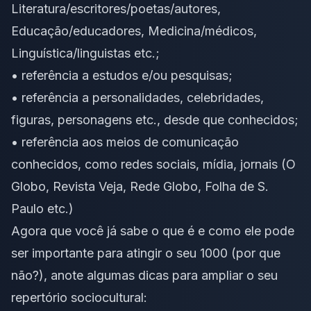
Literatura/escritores/poetas/autores,
Educação/educadores, Medicina/médicos,
Linguística/linguistas etc.;
• referência a estudos e/ou pesquisas;
• referência a personalidades, celebridades,
figuras, personagens etc., desde que conhecidos;
• referência aos meios de comunicação
conhecidos, como redes sociais, mídia, jornais (O
Globo, Revista Veja, Rede Globo, Folha de S.
Paulo etc.)
Agora que você já sabe o que é e como ele pode
ser importante para atingir o seu 1000 (por que
não?), anote algumas dicas para ampliar o seu
repertório sociocultural: