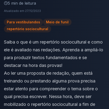
5
min de leitura
Atualizado em
27/12/2023
Para vestibulandos
Meio de funil
repertório sociocultural
Saiba o que é um repertório sociocultural e como
ele é avaliado nas redações. Aprenda a ampliá-lo
para produzir textos fundamentados e se
destacar na hora das provas!
Ao ler uma proposta de redação, quem está
treinando ou prestando alguma prova precisa
estar atento para compreender o tema sobre o
qual precisa escrever. Nessa hora, deve ser
mobilizado o repertório sociocultural a fim de