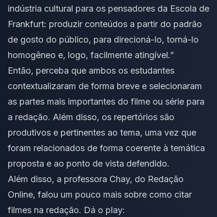
indústria cultural para os pensadores da Escola de
Frankfurt: produzir conteúdos a partir do padrão
de gosto do público, para direcioná-lo, torná-lo
homogêneo e, logo, facilmente atingível.”
Então, perceba que ambos os estudantes
contextualizaram de forma breve e selecionaram
as partes mais importantes do filme ou série para
a redação. Além disso, os repertórios são
produtivos e pertinentes ao tema, uma vez que
foram relacionados de forma coerente à temática
proposta e ao ponto de vista defendido.
Além disso, a professora Chay, do Redação
Online, falou um pouco mais sobre como citar
filmes na redação. Dá o play: