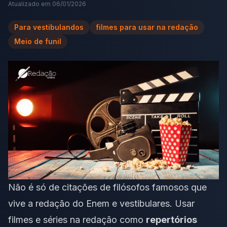
Atualizado em
06/01/2026
Para vestibulandos
filmes para usar na redação
Meio de funil
Não é só de citações de filósofos famosos que
vive a redação do Enem e vestibulares. Usar
filmes e séries na redação como
repertórios