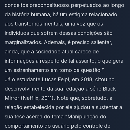
conceitos preconceituosos perpetuados ao longo
da história humana, há um estigma relacionado
aos transtornos mentais, uma vez que os
indivíduos que sofrem dessas condições são
marginalizados. Ademais, é preciso salientar,
ainda, que a sociedade atual carece de
informações a respeito de tal assunto, o que gera
um estranhamento em torno da questão.”
Já o estudante Lucas Felpi, em 2018, citou no
desenvolvimento da sua redação a série
Black
Mirror
(Netflix, 2011). Note que, sobretudo, a
relação estabelecida por ele ajudou a sustentar a
sua tese acerca do tema “
Manipulação do
comportamento do usuário pelo controle de