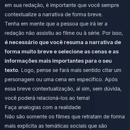
em sua redação, é importante que você sempre
contextualize a narrativa de forma breve.
Tenha em mente que a pessoa que irá ler a
redação não assistiu ao filme ou à série. Por isso,
é necessário que você resuma a narrativa de
forma muito breve e selecione as cenas e as
informações mais importantes para o seu
texto
. Logo, pense se fará mais sentido citar um
personagem ou uma cena em específico. Após
essa breve contextualização, aí sim, sem dúvida,
você poderá relacioná-los ao tema!
Faça analogias com a realidade
Não são somente os filmes que retratam de forma
mais explícita as temáticas sociais que são