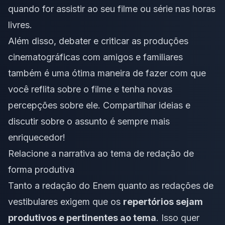
quando for assistir ao seu filme ou série nas horas
livres.
Além disso, debater e criticar as produções
cinematográficas com amigos e familiares
também é uma ótima maneira de fazer com que
você reflita sobre o filme e tenha novas
percepções sobre ele. Compartilhar ideias e
discutir sobre o assunto é sempre mais
enriquecedor!
Relacione a narrativa ao tema de redação de
forma produtiva
Tanto a redação do Enem quanto as redações de
vestibulares exigem que os
repertórios sejam
produtivos e pertinentes ao tema
. Isso quer