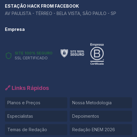
ESTAÇÃO HACK FROM FACEBOOK
AV PAULISTA - TÉRREO - BELA VISTA, SÃO PAULO - SP
Empresa
SITE 100% SEGURO
SSL CERTIFICADO
🔗 Links Rápidos
Planos e Preços
Nossa Metodologia
Especialistas
Depoimentos
Temas de Redação
Redação ENEM 2026