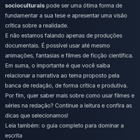
socioculturais
pode ser uma ótima forma de
fundamentar a sua tese e apresentar uma visão
crítica sobre a realidade.
E não estamos falando apenas de produções
documentais. É possível usar até mesmo
animações, fantasias e filmes de ficção científica.
Em suma, o importante é que você saiba
relacionar a narrativa ao tema proposto pela
banca de redação, de forma crítica e produtiva.
Por fim, quer saber mais sobre como usar filmes e
séries na redação? Continue a leitura e confira as
dicas que selecionamos!
Leia também:
o guia completo para dominar a
escrita