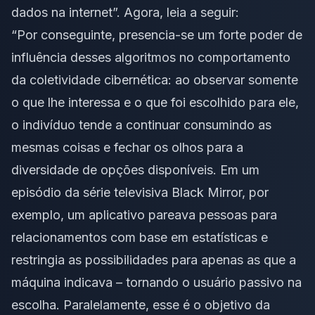
dados na internet
”. Agora, leia a seguir:
“Por conseguinte, presencia-se um forte poder de
influência desses algoritmos no comportamento
da coletividade cibernética: ao observar somente
o que lhe interessa e o que foi escolhido para ele,
o indivíduo tende a continuar consumindo as
mesmas coisas e fechar os olhos para a
diversidade de opções disponíveis. Em um
episódio da série televisiva Black Mirror, por
exemplo, um aplicativo pareava pessoas para
relacionamentos com base em estatísticas e
restringia as possibilidades para apenas as que a
máquina indicava – tornando o usuário passivo na
escolha. Paralelamente, esse é o objetivo da