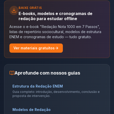
BAIXE GRÁTIS
E-books, modelos e cronogramas de
redação para estudar offline
Acesse o e-book "Redação Nota 1000 em 7 Passos",
listas de repertório sociocultural, modelos de estrutura
ENEM e cronogramas de estudo — tudo gratuito.
Ver materiais gratuitos
Aprofunde com nossos guias
Estrutura da Redação ENEM
Guia completo: introdução, desenvolvimento, conclusão e
proposta de intervenção.
Modelos de Redação