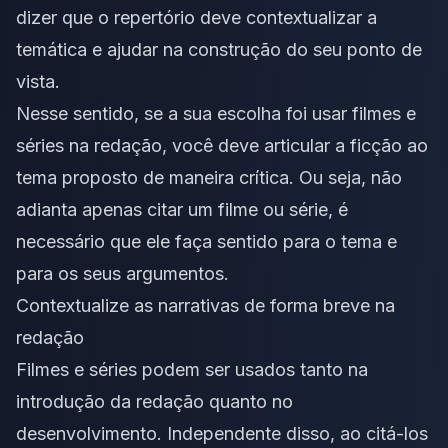
dizer que o repertório deve contextualizar a
temática e ajudar na construção do seu ponto de
vista.
Nesse sentido, se a sua escolha foi usar filmes e
séries na redação, você deve articular a ficção ao
tema proposto de maneira crítica. Ou seja, não
adianta apenas citar um filme ou série, é
necessário que ele faça sentido para o tema e
para os seus argumentos.
Contextualize as narrativas de forma breve na
redação
Filmes e séries podem ser usados tanto na
introdução da redação quanto no
desenvolvimento. Independente disso, ao citá-los