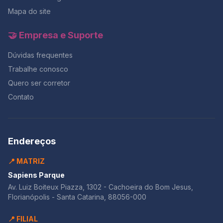
Mapa do site
🤝 Empresa e Suporte
Dúvidas frequentes
Trabalhe conosco
Quero ser corretor
Contato
Endereços
📍 MATRIZ
Sapiens Parque
Av. Luiz Boiteux Piazza, 1302 - Cachoeira do Bom Jesus,
Florianópolis - Santa Catarina, 88056-000
📍 FILIAL