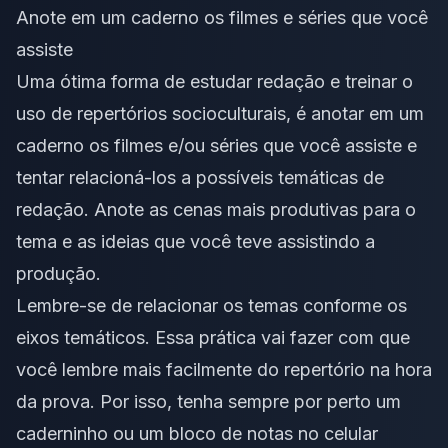
Anote em um caderno os filmes e séries que você
assiste
Uma ótima forma de estudar redação e
treinar o
uso de repertórios socioculturais
, é anotar em um
caderno os filmes e/ou séries que você assiste e
tentar relacioná-los a possíveis temáticas de
redação. Anote as cenas mais produtivas para o
tema e as ideias que você teve assistindo a
produção.
Lembre-se de relacionar os temas conforme os
eixos temáticos
. Essa prática vai fazer com que
você lembre mais facilmente do repertório na hora
da prova. Por isso, tenha sempre por perto um
caderninho ou um bloco de notas no celular