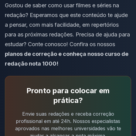
Gostou de saber como usar filmes e séries na
redação? Esperamos que este conteúdo te ajude
a pensar, com mais facilidade, em repertórios
para as próximas redações. Precisa de ajuda para
estudar? Conte conosco! Confira os nossos
planos de correção e conheça nosso curso de
redação nota 1000!
Pronto para colocar em
prática?
Envie suas redações e receba correção
profissional em até 24h. Nossos especialistas
aprovados nas melhores universidades vão te
ajudar a alcançar a nota máxima.