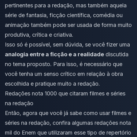
pertinentes para a redação, mas também aquela
série de fantasia, ficção científica, comédia ou
animação também pode ser usada de forma muito
produtiva, crítica e criativa.
Isso só é possível, sem dúvida, se você fizer uma
analogia entre a ficção e a realidade
discutida
no tema proposto. Para isso, é necessário que
você tenha um senso crítico em relação à obra
escolhida e pratique muito a redação.
Redações nota 1000 que citaram filmes e séries
na redação
Então, agora que você já sabe como usar filmes e
séries na redação, confira algumas redações nota
mil do Enem que utilizaram esse tipo de repertório