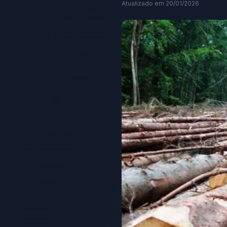
Atualizado em
20/01/2026