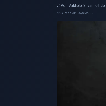
Por
Valdiele Silva
01 de
Atualizado em
06/01/2026