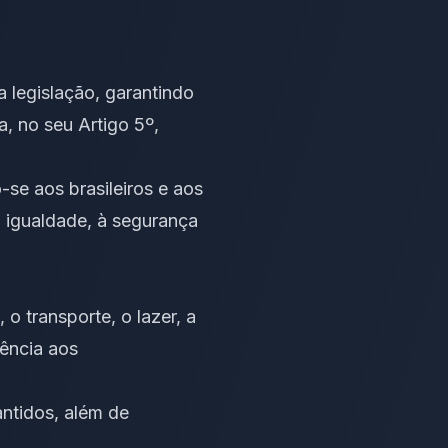
 legislação, garantindo
a, no seu Artigo 5º,
-se aos brasileiros e aos
 à igualdade, à segurança
 o transporte, o lazer, a
tência aos
ntidos, além de