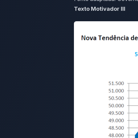
Texto Motivador III