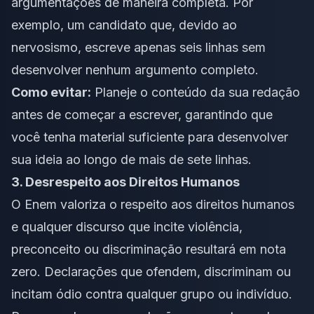
argumentações de maneira completa. Por
exemplo, um candidato que, devido ao
nervosismo, escreve apenas seis linhas sem
desenvolver nenhum argumento completo.
Como evitar:
Planeje o conteúdo da sua redação
antes de começar a escrever, garantindo que
você tenha material suficiente para desenvolver
sua ideia ao longo de mais de sete linhas.
3. Desrespeito aos Direitos Humanos
O Enem valoriza o respeito aos direitos humanos
e qualquer discurso que incite violência,
preconceito ou discriminação resultará em nota
zero. Declarações que ofendem, discriminam ou
incitam ódio contra qualquer grupo ou indivíduo.