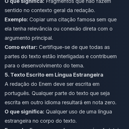
O que significa:
Fragmentos que não fazem
sentido no contexto geral da redação.
Exemplo:
Copiar uma citação famosa sem que
ela tenha relevância ou conexão direta com o
argumento principal.
Como evitar:
Certifique-se de que todas as
partes do texto estão interligadas e contribuem
para o desenvolvimento do tema.
5. Texto Escrito em Língua Estrangeira
A redação do Enem deve ser escrita em
português. Qualquer parte do texto que seja
escrita em outro idioma resultará em nota zero.
O que significa:
Qualquer uso de uma língua
estrangeira no corpo do texto.