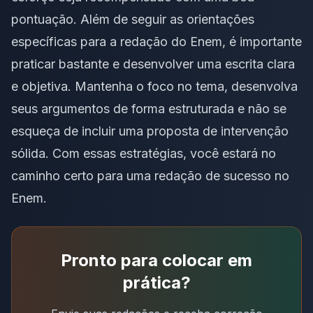
pontuação. Além de seguir as orientações
específicas para a redação do Enem, é importante
praticar bastante e desenvolver uma escrita clara
e objetiva. Mantenha o foco no tema, desenvolva
seus argumentos de forma estruturada e não se
esqueça de incluir uma proposta de intervenção
sólida. Com essas estratégias, você estará no
caminho certo para uma redação de sucesso no
Enem.
Pronto para colocar em
prática?