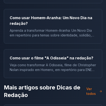
Como usar Homem-Aranha: Um Novo Dia na
redação?
Aprenda a transformar Homem-Aranha: Um Novo Dia
em repertório para temas sobre identidade, solidão,
juventude e responsabilidade.
Como usar o filme "A Odisseia" na redação?
Veja como transformar A Odisseia, filme de Christopher
Nolan inspirado em Homero, em repertório para ENEM,
vestibulares e concursos.
Mais artigos sobre
Dicas de
Ver
Redação
todos