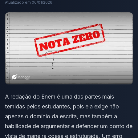
Atualizado em
06/01/2026
A
redação do Enem
é uma das partes mais
temidas pelos estudantes, pois ela exige não
apenas o domínio da escrita, mas também a
habilidade de argumentar e defender um ponto de
vista de maneira coesa e estruturada. Um erro