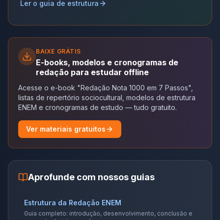
Ler o guia de estrutura
BAIXE GRÁTIS
E-books, modelos e cronogramas de
redação para estudar offline
Acesse o e-book "Redação Nota 1000 em 7 Passos",
listas de repertório sociocultural, modelos de estrutura
ENEM e cronogramas de estudo — tudo gratuito.
Ver materiais gratuitos
Aprofunde com nossos guias
Estrutura da Redação ENEM
Guia completo: introdução, desenvolvimento, conclusão e