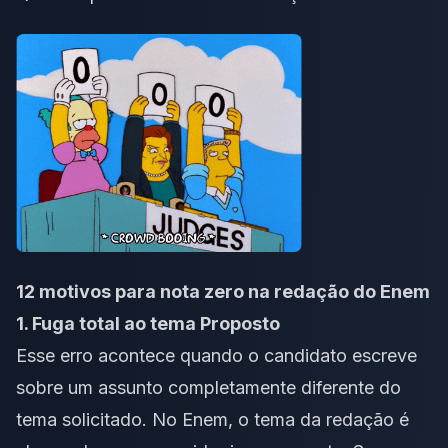
12 motivos para nota zero na redação do Enem
1. Fuga total ao tema Proposto
Esse erro acontece quando o candidato escreve
sobre um assunto completamente diferente do
tema solicitado. No Enem, o tema da redação é