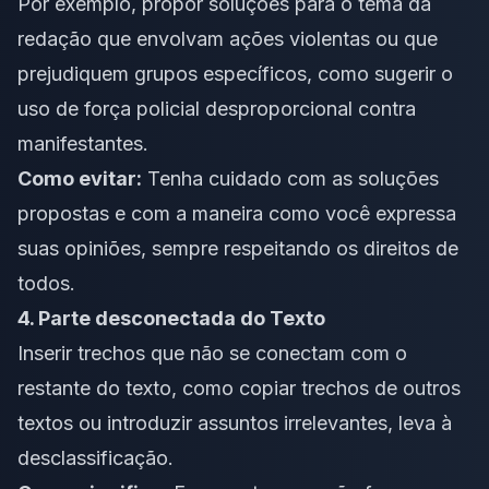
Por exemplo, propor soluções para o tema da
redação que envolvam ações violentas ou que
prejudiquem grupos específicos, como sugerir o
uso de força policial desproporcional contra
manifestantes.
Como evitar:
Tenha cuidado com as soluções
propostas e com a maneira como você expressa
suas opiniões, sempre respeitando os direitos de
todos.
4. Parte desconectada do Texto
Inserir trechos que não se conectam com o
restante do texto, como copiar trechos de outros
textos ou introduzir assuntos irrelevantes, leva à
desclassificação.