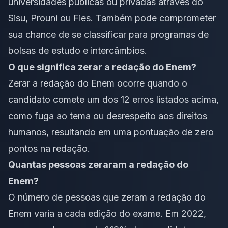
universidades públicas ou privadas através do
Sisu, Prouni ou Fies. Também pode comprometer
sua chance de se classificar para programas de
bolsas de estudo e intercâmbios.
O que significa zerar a redação do Enem?
Zerar a redação do Enem ocorre quando o
candidato comete um dos 12 erros listados acima,
como fuga ao tema ou desrespeito aos direitos
humanos, resultando em uma pontuação de zero
pontos na redação.
Quantas pessoas zeraram a redação do
Enem?
O número de pessoas que zeram a redação do
Enem varia a cada edição do exame. Em 2022,