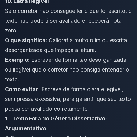
10. Letra Ilegível
Se o corretor não consegue ler o que foi escrito, o
texto não poderá ser avaliado e receberá nota
zero.
O que significa:
Caligrafia muito ruim ou escrita
desorganizada que impeça a leitura.
Exemplo:
Escrever de forma tão desorganizada
ou ilegível que o corretor não consiga entender o
texto.
Como evitar:
Escreva de forma clara e legível,
sem pressa excessiva, para garantir que seu texto
possa ser avaliado corretamente.
11. Texto Fora do Gênero Dissertativo-
Argumentativo