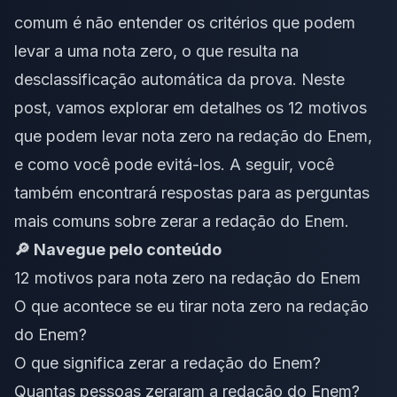
comum é não entender os critérios que podem
levar a uma nota zero, o que resulta na
desclassificação automática da prova. Neste
post, vamos explorar em detalhes os 12 motivos
que podem levar nota zero na redação do Enem,
e como você pode evitá-los. A seguir, você
também encontrará respostas para as perguntas
mais comuns sobre zerar a redação do Enem.
🔎 Navegue pelo conteúdo
12 motivos para nota zero na redação do Enem
O que acontece se eu tirar nota zero na redação
do Enem?
O que significa zerar a redação do Enem?
Quantas pessoas zeraram a redação do Enem?