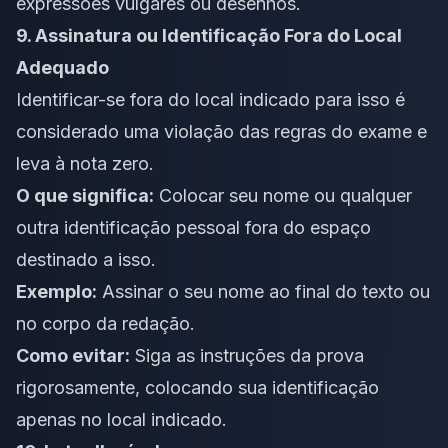
expressões vulgares ou desenhos.
9. Assinatura ou Identificação Fora do Local
Adequado
Identificar-se fora do local indicado para isso é
considerado uma violação das regras do exame e
leva à nota zero.
O que significa:
Colocar seu nome ou qualquer
outra identificação pessoal fora do espaço
destinado a isso.
Exemplo:
Assinar o seu nome ao final do texto ou
no corpo da redação.
Como evitar:
Siga as instruções da prova
rigorosamente, colocando sua identificação
apenas no local indicado.