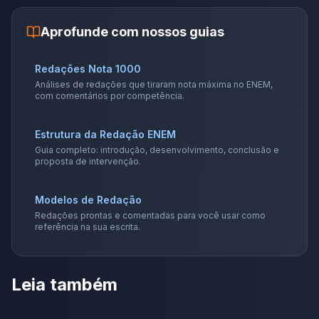
Aprofunde com nossos guias
Redações Nota 1000
Análises de redações que tiraram nota máxima no ENEM,
com comentários por competência.
Estrutura da Redação ENEM
Guia completo: introdução, desenvolvimento, conclusão e
proposta de intervenção.
Modelos de Redação
Redações prontas e comentadas para você usar como
referência na sua escrita.
Leia também