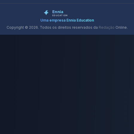
Uma empresa Ennia Education
Copyright © 2026. Todos os direitos reservados da
Redação
Online.