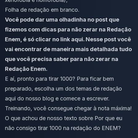
Folha de redação em branco.
Você pode dar uma olhadinha no post que
fizemos com dicas para não zerar na Redação
Enem, é só clicar no link
aqui
.
Nesse post você
vai encontrar de maneira mais detalhada tudo
que você precisa saber para não zerar na
Redação Enem.
E aí, pronto para tirar 1000? Para ficar bem
preparado, escolha um dos temas de redação
aqui do nosso blog e comece a escrever.
Treinando, você consegue chegar à nota máxima!
O que achou de nosso texto sobre Por que eu
não consigo tirar 1000 na redação do ENEM?