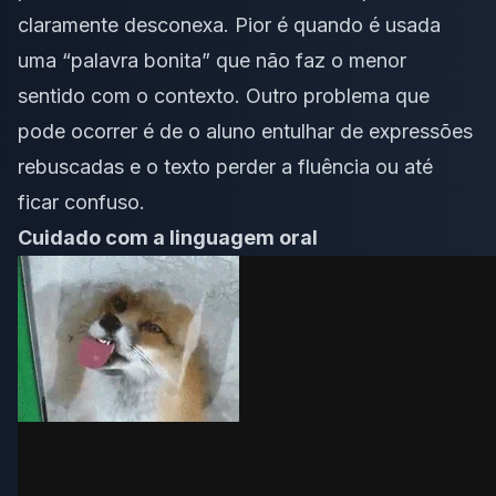
claramente desconexa. Pior é quando é usada
uma “palavra bonita” que não faz o menor
sentido com o contexto. Outro problema que
pode ocorrer é de o aluno entulhar de expressões
rebuscadas e o texto perder a fluência ou até
ficar confuso.
Cuidado com a linguagem oral