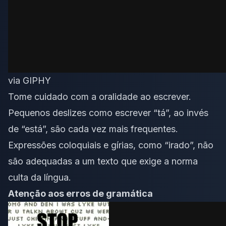
via GIPHY
Tome cuidado com a oralidade ao escrever.
Pequenos deslizes como escrever “tá”, ao invés
de “está”, são cada vez mais frequentes.
Expressões coloquiais e gírias, como “irado”, não
são adequadas a um texto que exige a norma
culta da língua.
Atenção aos erros de gramática