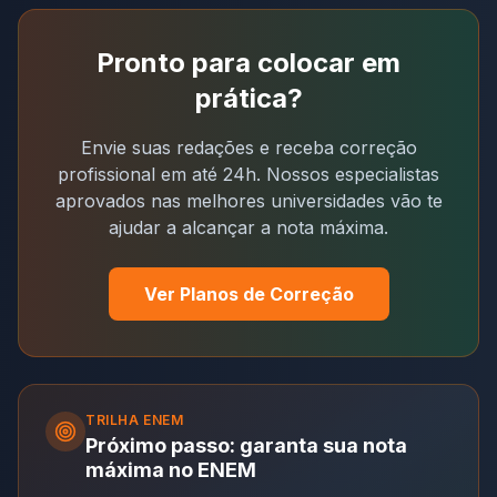
Pronto para colocar em
prática?
Envie suas redações e receba correção
profissional em até 24h. Nossos especialistas
aprovados nas melhores universidades vão te
ajudar a alcançar a nota máxima.
Ver Planos de Correção
TRILHA
ENEM
Próximo passo: garanta sua nota
máxima no ENEM