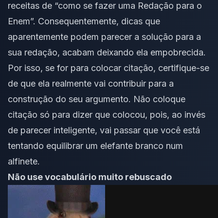
receitas de “como se fazer uma Redação para o
Enem”. Consequentemente, dicas que
aparentemente podem parecer a solução para a
sua redação, acabam deixando ela empobrecida.
Por isso, se for para colocar citação, certifique-se
de que ela realmente vai contribuir para a
construção do seu argumento. Não coloque
citação só para dizer que colocou, pois, ao invés
de parecer inteligente, vai passar que você está
tentando equilibrar um elefante branco num
alfinete.
Não use vocabulário muito rebuscado