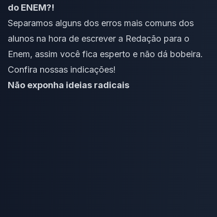
do ENEM?!
Separamos alguns dos erros mais comuns dos
alunos na hora de escrever a Redação para o
Enem, assim você fica esperto e não dá bobeira.
Confira nossas indicações!
Não exponha ideias radicais