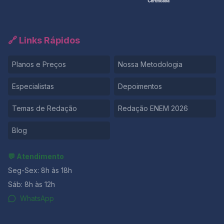
🔗 Links Rápidos
Planos e Preços
Nossa Metodologia
Especialistas
Depoimentos
Temas de Redação
Redação ENEM 2026
Blog
💬 Atendimento
Seg-Sex: 8h às 18h
Sáb: 8h às 12h
WhatsApp