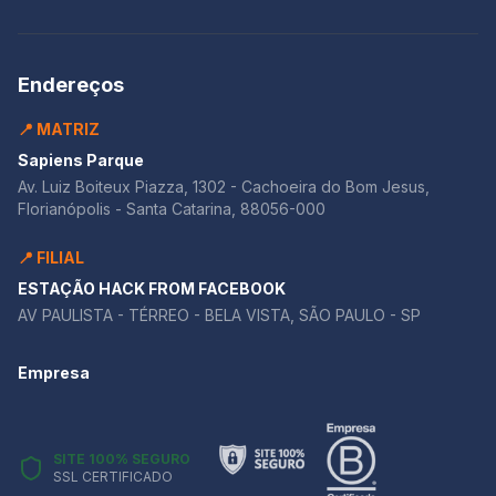
Endereços
📍 MATRIZ
Sapiens Parque
Av. Luiz Boiteux Piazza, 1302 - Cachoeira do Bom Jesus,
Florianópolis - Santa Catarina, 88056-000
📍 FILIAL
ESTAÇÃO HACK FROM FACEBOOK
AV PAULISTA - TÉRREO - BELA VISTA, SÃO PAULO - SP
Empresa
SITE 100% SEGURO
SSL CERTIFICADO