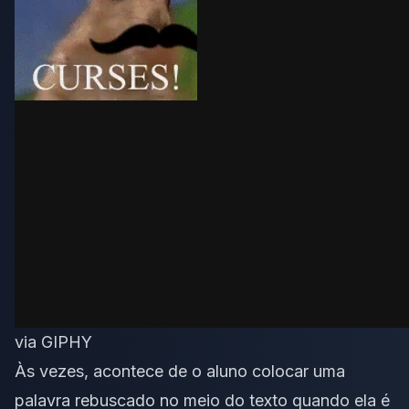
via GIPHY
Às vezes, acontece de o aluno colocar uma
palavra rebuscado no meio do texto quando ela é