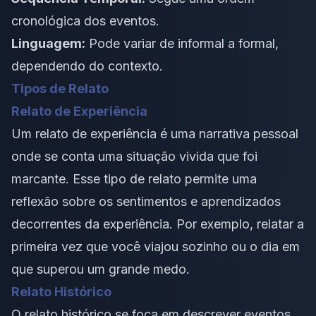
cronológica dos eventos.
Linguagem:
Pode variar de informal a formal,
dependendo do contexto.
Tipos de Relato
Relato de Experiência
Um relato de experiência é uma narrativa pessoal
onde se conta uma situação vivida que foi
marcante. Esse tipo de relato permite uma
reflexão sobre os sentimentos e aprendizados
decorrentes da experiência. Por exemplo, relatar a
primeira vez que você viajou sozinho ou o dia em
que superou um grande medo.
Relato Histórico
O relato histórico se foca em descrever eventos