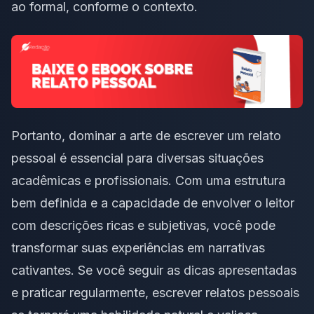
ao formal, conforme o contexto.
Portanto, dominar a arte de escrever um relato
pessoal é essencial para diversas situações
acadêmicas e profissionais. Com uma estrutura
bem definida e a capacidade de envolver o leitor
com descrições ricas e subjetivas, você pode
transformar suas experiências em narrativas
cativantes. Se você seguir as dicas apresentadas
e praticar regularmente, escrever relatos pessoais