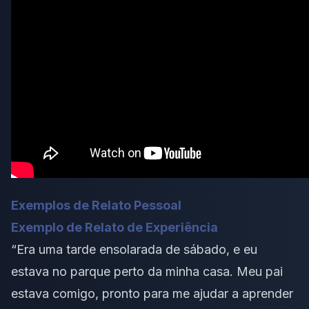
Exemplos de Relato Pessoal
Exemplo de Relato de Experiência
“Era uma tarde ensolarada de sábado, e eu
estava no parque perto da minha casa. Meu pai
estava comigo, pronto para me ajudar a aprender