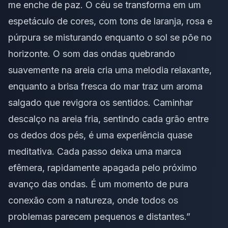
me enche de paz. O céu se transforma em um
espetáculo de cores, com tons de laranja, rosa e
púrpura se misturando enquanto o sol se põe no
horizonte. O som das ondas quebrando
suavemente na areia cria uma melodia relaxante,
enquanto a brisa fresca do mar traz um aroma
salgado que revigora os sentidos. Caminhar
descalço na areia fria, sentindo cada grão entre
os dedos dos pés, é uma experiência quase
meditativa. Cada passo deixa uma marca
efêmera, rapidamente apagada pelo próximo
avanço das ondas. É um momento de pura
conexão com a natureza, onde todos os
problemas parecem pequenos e distantes.”