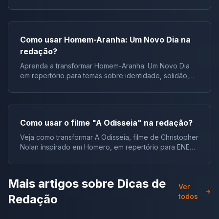
repertórios, argumentos e modelos.
Como usar Homem-Aranha: Um Novo Dia na
redação?
Aprenda a transformar Homem-Aranha: Um Novo Dia
em repertório para temas sobre identidade, solidão,
juventude e responsabilidade.
Como usar o filme "A Odisseia" na redação?
Veja como transformar A Odisseia, filme de Christopher
Nolan inspirado em Homero, em repertório para ENEM,
vestibulares e concursos.
Mais artigos sobre
Dicas de
Ver
Redação
todos