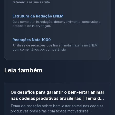
referência na sua escrita.
Estrutura da Redação ENEM
Guia completo: introdução, desenvolvimento, conclusão e
proposta de intervenção.
Redações Nota 1000
Análises de redações que tiraram nota máxima no ENEM,
com comentários por competência.
Leia também
Os desafios para garantir o bem-estar animal
nas cadeias produtivas brasileiras | Tema de
redação
Tema de redação sobre bem-estar animal nas cadeias
produtivas brasileiras com textos motivadores,