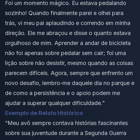
Foi um momento mágico. Eu estava pedalando
sozinho! Quando finalmente parei e olhei para
trás, vi meu pai aplaudindo e correndo em minha
direção. Ele me abraçou e disse o quanto estava
orgulhoso de mim. Aprender a andar de bicicleta
não foi apenas sobre pedalar sem cair; foi uma
lição sobre não desistir, mesmo quando as coisas
parecem difíceis. Agora, sempre que enfrento um
novo desafio, lembro-me daquele dia no parque e
de como a persistência e o apoio podem me
ajudar a superar qualquer dificuldade.”
Exemplo de Relato Histórico
“Meu avô sempre contava histórias fascinantes
sobre sua juventude durante a Segunda Guerra