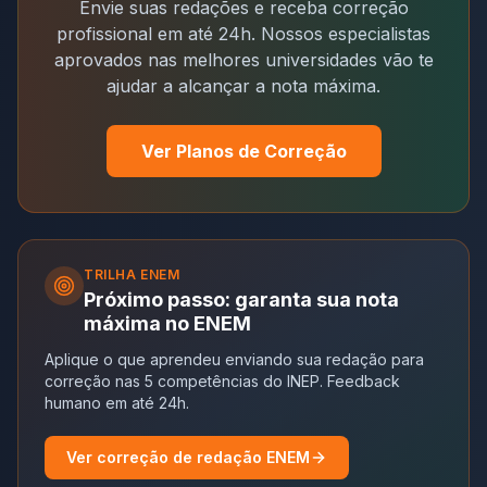
Envie suas redações e receba correção
profissional em até 24h. Nossos especialistas
aprovados nas melhores universidades vão te
ajudar a alcançar a nota máxima.
Ver Planos de Correção
TRILHA
ENEM
Próximo passo: garanta sua nota
máxima no ENEM
Aplique o que aprendeu enviando sua redação para
correção nas 5 competências do INEP. Feedback
humano em até 24h.
Ver correção de redação ENEM