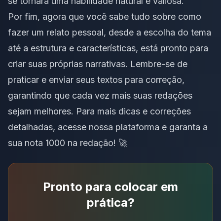
se tornará uma habilidade natural e valiosa.
Por fim, agora que você sabe tudo sobre como
fazer um relato pessoal, desde a escolha do tema
até a estrutura e características, está pronto para
criar suas próprias narrativas. Lembre-se de
praticar e enviar seus textos para correção,
garantindo que cada vez mais suas redações
sejam melhores. Para mais dicas e correções
detalhadas,
acesse nossa plataforma
e garanta a
sua nota 1000 na redação! 🚀
Pronto para colocar em
prática?