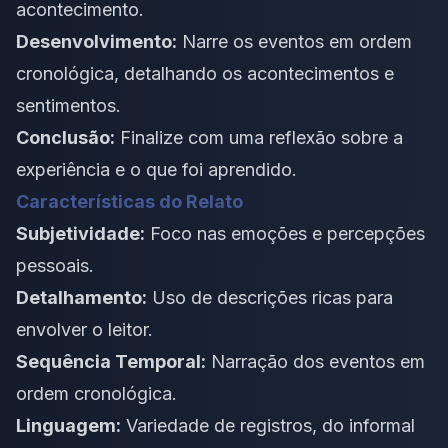
acontecimento.
Desenvolvimento:
Narre os eventos em ordem
cronológica, detalhando os acontecimentos e
sentimentos.
Conclusão:
Finalize com uma reflexão sobre a
experiência e o que foi aprendido.
Características do Relato
Subjetividade:
Foco nas emoções e percepções
pessoais.
Detalhamento:
Uso de descrições ricas para
envolver o leitor.
Sequência Temporal:
Narração dos eventos em
ordem cronológica.
Linguagem:
Variedade de registros, do informal