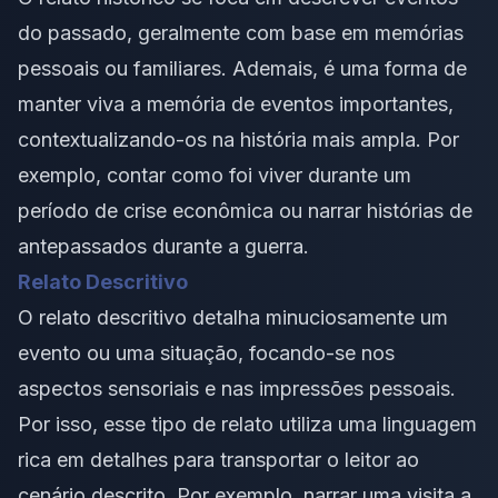
do passado, geralmente com base em memórias
pessoais ou familiares. Ademais, é uma forma de
manter viva a memória de eventos importantes,
contextualizando-os na história mais ampla. Por
exemplo, contar como foi viver durante um
período de crise econômica ou narrar histórias de
antepassados durante a guerra.
Relato Descritivo
O relato descritivo detalha minuciosamente um
evento ou uma situação, focando-se nos
aspectos sensoriais e nas impressões pessoais.
Por isso, esse tipo de relato utiliza uma linguagem
rica em detalhes para transportar o leitor ao
cenário descrito. Por exemplo, narrar uma visita a