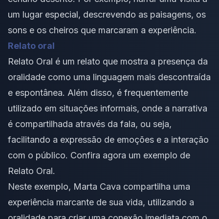
um lugar especial, descrevendo as paisagens, os
sons e os cheiros que marcaram a experiência.
Relato oral
Relato Oral é um relato que mostra a presença da
oralidade como uma linguagem mais descontraída
e espontânea. Além disso, é frequentemente
utilizado em situações informais, onde a narrativa
é compartilhada através da fala, ou seja,
facilitando a expressão de emoções e a interação
com o público. Confira agora um exemplo de
Relato Oral.
Neste exemplo, Marta Cava compartilha uma
experiência marcante de sua vida, utilizando a
oralidade para criar uma conexão imediata com o