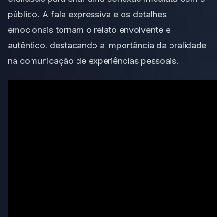
público. A fala expressiva e os detalhes
emocionais tornam o relato envolvente e
autêntico, destacando a importância da oralidade
na comunicação de experiências pessoais.