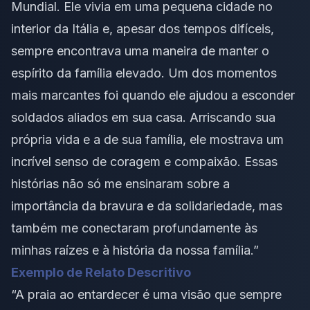
Mundial. Ele vivia em uma pequena cidade no
interior da Itália e, apesar dos tempos difíceis,
sempre encontrava uma maneira de manter o
espírito da família elevado. Um dos momentos
mais marcantes foi quando ele ajudou a esconder
soldados aliados em sua casa. Arriscando sua
própria vida e a de sua família, ele mostrava um
incrível senso de coragem e compaixão. Essas
histórias não só me ensinaram sobre a
importância da bravura e da solidariedade, mas
também me conectaram profundamente às
minhas raízes e à história da nossa família.”
Exemplo de Relato Descritivo
“A praia ao entardecer é uma visão que sempre