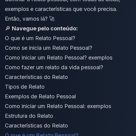
exemplos e características que você precisa.
Então, vamos lá? 🚀
🔎
Navegue pelo conteúdo:
O que é um Relato Pessoal?
Como se inicia um Relato Pessoal?
Como iniciar um Relato Pessoal? exemplos
Como fazer um relato da vida pessoal?
Características do Relato
Tipos de Relato
Exemplos de Relato Pessoal
Como iniciar um Relato Pessoal: exemplos
Estrutura do Relato
Características do Relato
O que é um Relato Pessoal?