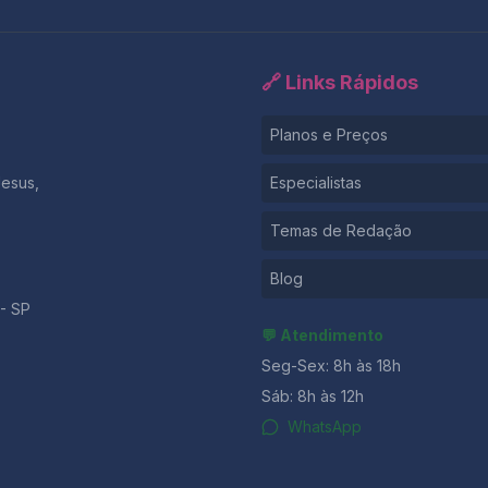
🔗 Links Rápidos
Planos e Preços
Jesus,
Especialistas
Temas de Redação
Blog
- SP
💬 Atendimento
Seg-Sex: 8h às 18h
Sáb: 8h às 12h
WhatsApp