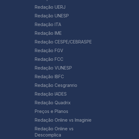
Redação UERJ
Redação UNESP
Redação ITA
Redação IME
Redação CESPE/CEBRASPE
Redação FGV
Redação FCC
Redação VUNESP
Redação IBFC
Redação Cesgranrio
Redação IADES
Redação Quadrix
Preços e Planos
Redação Online vs Imaginie
Redação Online vs
Descomplica