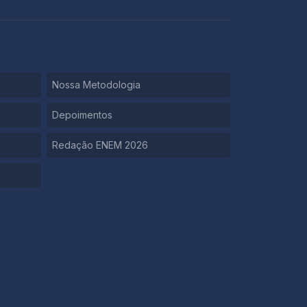
Nossa Metodologia
Depoimentos
Redação ENEM 2026