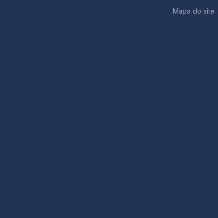
Mapa do site