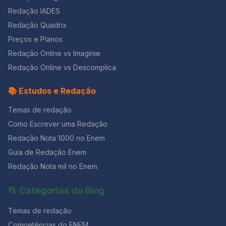
Redação IADES
Redação Quadrix
Preços e Planos
Redação Online vs Imaginie
Redação Online vs Descomplica
📚 Estudos e Redação
Temas de redação
Como Escrever uma Redação
Redação Nota 1000 no Enem
Guia de Redação Enem
Redação Nota mil no Enem
📂 Categorias do Blog
Temas de redação
Competências do ENEM