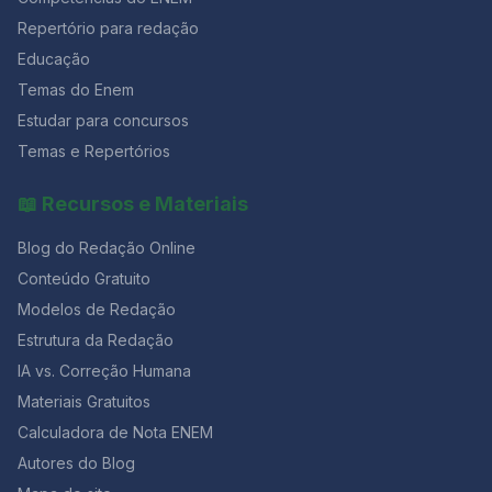
Repertório para redação
Educação
Temas do Enem
Estudar para concursos
Temas e Repertórios
📖 Recursos e Materiais
Blog do Redação Online
Conteúdo Gratuito
Modelos de Redação
Estrutura da Redação
IA vs. Correção Humana
Materiais Gratuitos
Calculadora de Nota ENEM
Autores do Blog