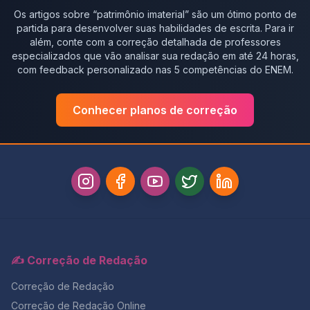
Os artigos sobre “
patrimônio imaterial
” são um ótimo ponto de
partida para desenvolver suas habilidades de escrita. Para ir
além, conte com a correção detalhada de professores
especializados que vão analisar sua redação em até 24 horas,
com feedback personalizado nas 5 competências do ENEM.
Conhecer planos de correção
✍️ Correção de Redação
Correção de Redação
Correção de Redação Online