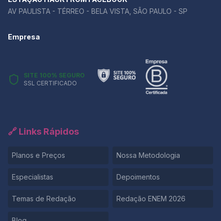
AV PAULISTA - TÉRREO - BELA VISTA, SÃO PAULO - SP
Empresa
SITE 100% SEGURO
SSL CERTIFICADO
🔗 Links Rápidos
Planos e Preços
Nossa Metodologia
Especialistas
Depoimentos
Temas de Redação
Redação ENEM 2026
Blog