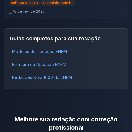
políticas culturais
patrimônio imaterial
constroem o ano inteiro?
16 de fev. de 2026
Guias completos para sua redação
Modelos de Redação ENEM
Estrutura da Redação ENEM
Redações Nota 1000 do ENEM
Melhore sua redação com correção
profissional