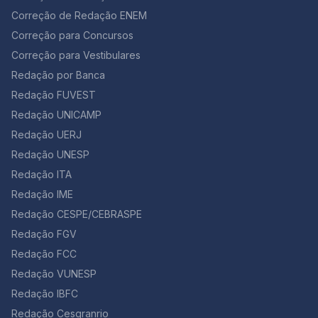
Correção de Redação ENEM
Correção para Concursos
Correção para Vestibulares
Redação por Banca
Redação FUVEST
Redação UNICAMP
Redação UERJ
Redação UNESP
Redação ITA
Redação IME
Redação CESPE/CEBRASPE
Redação FGV
Redação FCC
Redação VUNESP
Redação IBFC
Redação Cesgranrio