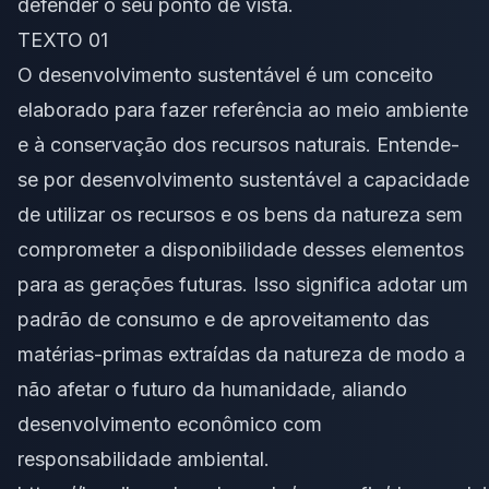
defender o seu ponto de vista.
TEXTO 01
O desenvolvimento sustentável é um conceito
elaborado para fazer referência ao meio ambiente
e à conservação dos recursos naturais. Entende-
se por desenvolvimento sustentável a capacidade
de utilizar os recursos e os bens da natureza sem
comprometer a disponibilidade desses elementos
para as gerações futuras. Isso significa adotar um
padrão de consumo e de aproveitamento das
matérias-primas extraídas da natureza de modo a
não afetar o futuro da humanidade, aliando
desenvolvimento econômico com
responsabilidade ambiental.