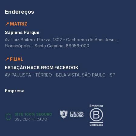
Endereços
📍 MATRIZ
Sapiens Parque
Av. Luiz Boiteux Piazza, 1302 - Cachoeira do Bom Jesus,
Florianópolis - Santa Catarina, 88056-000
📍 FILIAL
ESTAÇÃO HACK FROM FACEBOOK
AV PAULISTA - TÉRREO - BELA VISTA, SÃO PAULO - SP
Empresa
SITE 100% SEGURO
SSL CERTIFICADO