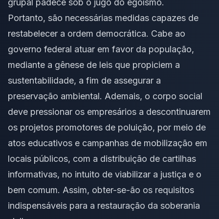
grupal padece sob o jugo do egoísmo.
Portanto, são necessárias medidas capazes de
restabelecer a ordem democrática. Cabe ao
governo federal atuar em favor da população,
mediante a gênese de leis que propiciem a
sustentabilidade, a fim de assegurar a
preservação ambiental. Ademais, o corpo social
deve pressionar os empresários a descontinuarem
os projetos promotores de poluição, por meio de
atos educativos e campanhas de mobilização em
locais públicos, com a distribuição de cartilhas
informativas, no intuito de viabilizar a justiça e o
bem comum. Assim, obter-se-ão os requisitos
indispensáveis para a restauração da soberania