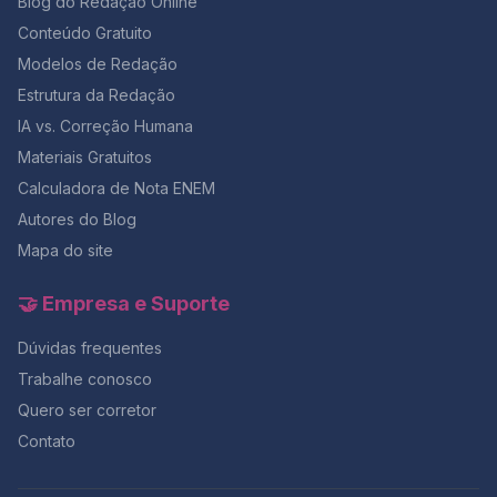
Blog do Redação Online
Conteúdo Gratuito
Modelos de Redação
Estrutura da Redação
IA vs. Correção Humana
Materiais Gratuitos
Calculadora de Nota ENEM
Autores do Blog
Mapa do site
🤝 Empresa e Suporte
Dúvidas frequentes
Trabalhe conosco
Quero ser corretor
Contato