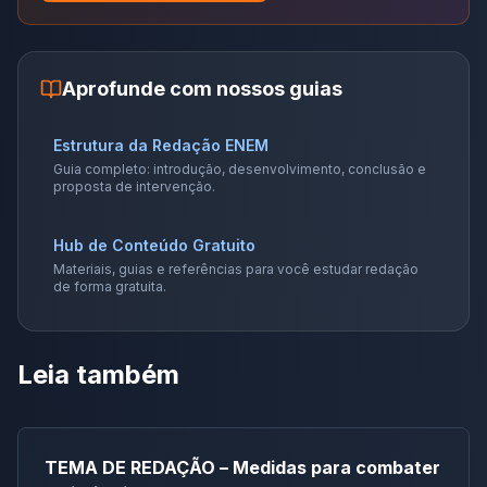
Aprofunde com nossos guias
Estrutura da Redação ENEM
Guia completo: introdução, desenvolvimento, conclusão e
proposta de intervenção.
Hub de Conteúdo Gratuito
Materiais, guias e referências para você estudar redação
de forma gratuita.
Leia também
TEMA DE REDAÇÃO – Medidas para combater