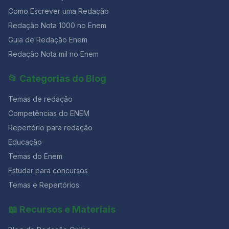
Como Escrever uma Redação
Redação Nota 1000 no Enem
Guia de Redação Enem
Redação Nota mil no Enem
📂 Categorias do Blog
Temas de redação
Competências do ENEM
Repertório para redação
Educação
Temas do Enem
Estudar para concursos
Temas e Repertórios
📖 Recursos e Materiais