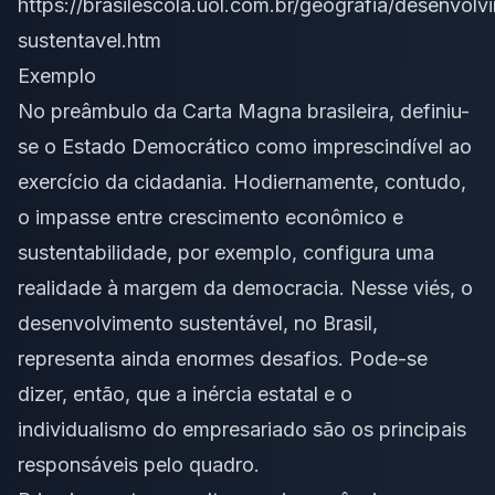
https://brasilescola.uol.com.br/geografia/desenvolv
sustentavel.htm
Exemplo
No preâmbulo da Carta Magna brasileira, definiu-
se o Estado Democrático como imprescindível ao
exercício da cidadania. Hodiernamente, contudo,
o impasse entre crescimento econômico e
sustentabilidade, por exemplo, configura uma
realidade à margem da democracia. Nesse viés, o
desenvolvimento sustentável, no Brasil,
representa ainda enormes desafios. Pode-se
dizer, então, que a inércia estatal e o
individualismo do empresariado são os principais
responsáveis pelo quadro.