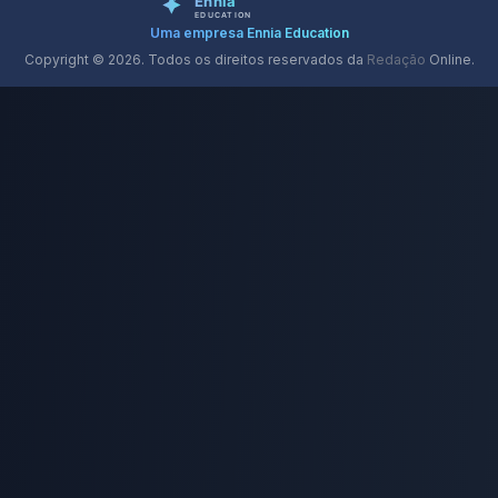
Uma empresa Ennia Education
Copyright © 2026. Todos os direitos reservados da
Redação
Online.