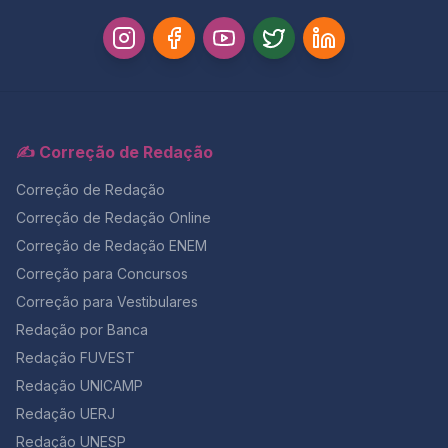
✍️ Correção de Redação
Correção de Redação
Correção de Redação Online
Correção de Redação ENEM
Correção para Concursos
Correção para Vestibulares
Redação por Banca
Redação FUVEST
Redação UNICAMP
Redação UERJ
Redação UNESP