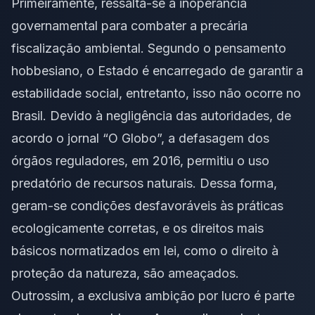
Primeiramente, ressalta-se a inoperância
governamental para combater a precária
fiscalização ambiental. Segundo o pensamento
hobbesiano, o Estado é encarregado de garantir a
estabilidade social, entretanto, isso não ocorre no
Brasil. Devido à negligência das autoridades, de
acordo o jornal “O Globo”, a defasagem dos
órgãos reguladores, em 2016, permitiu o uso
predatório de recursos naturais. Dessa forma,
geram-se condições desfavoráveis às práticas
ecologicamente corretas, e os direitos mais
básicos normatizados em lei, como o direito à
proteção da natureza, são ameaçados.
Outrossim, a exclusiva ambição por lucro é parte