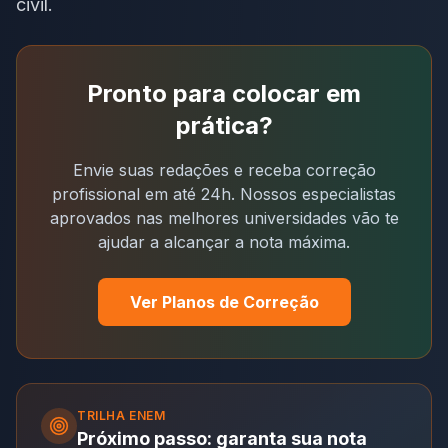
civil.
Pronto para colocar em
prática?
Envie suas redações e receba correção
profissional em até 24h. Nossos especialistas
aprovados nas melhores universidades vão te
ajudar a alcançar a nota máxima.
Ver Planos de Correção
TRILHA
ENEM
Próximo passo: garanta sua nota