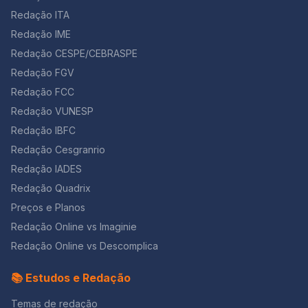
Redação ITA
Redação IME
Redação CESPE/CEBRASPE
Redação FGV
Redação FCC
Redação VUNESP
Redação IBFC
Redação Cesgranrio
Redação IADES
Redação Quadrix
Preços e Planos
Redação Online vs Imaginie
Redação Online vs Descomplica
📚 Estudos e Redação
Temas de redação