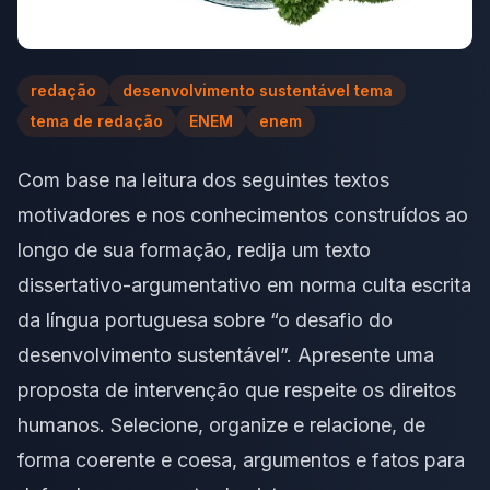
redação
desenvolvimento sustentável tema
tema de redação
ENEM
enem
Com base na leitura dos seguintes textos
motivadores e nos conhecimentos construídos ao
longo de sua formação, redija um texto
dissertativo-argumentativo em norma culta escrita
da língua portuguesa sobre “o desafio do
desenvolvimento sustentável”. Apresente uma
proposta de intervenção que respeite os direitos
humanos. Selecione, organize e relacione, de
forma coerente e coesa, argumentos e fatos para