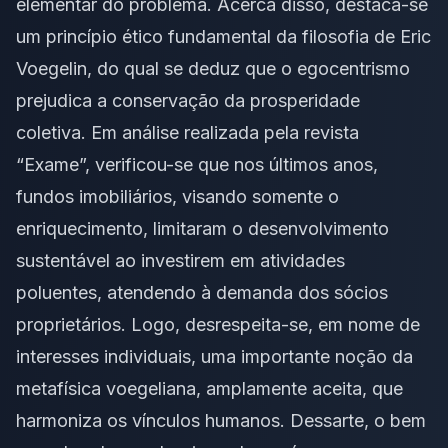
elementar do problema. Acerca disso, destaca-se
um princípio ético fundamental da filosofia de Eric
Voegelin, do qual se deduz que o egocentrismo
prejudica a conservação da prosperidade
coletiva. Em análise realizada pela revista
“Exame”, verificou-se que nos últimos anos,
fundos imobiliários, visando somente o
enriquecimento, limitaram o desenvolvimento
sustentável ao investirem em atividades
poluentes, atendendo à demanda dos sócios
proprietários. Logo, desrespeita-se, em nome de
interesses individuais, uma importante noção da
metafísica voegeliana, amplamente aceita, que
harmoniza os vínculos humanos. Dessarte, o bem