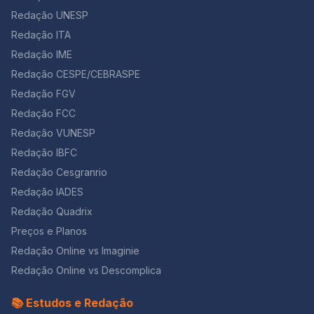
Redação UNESP
Redação ITA
Redação IME
Redação CESPE/CEBRASPE
Redação FGV
Redação FCC
Redação VUNESP
Redação IBFC
Redação Cesgranrio
Redação IADES
Redação Quadrix
Preços e Planos
Redação Online vs Imaginie
Redação Online vs Descomplica
📚 Estudos e Redação