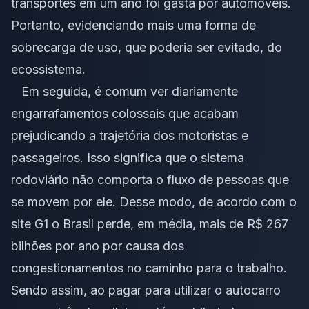
transportes em um ano foi gasta por automóveis.
Portanto, evidenciando mais uma forma de
sobrecarga de uso, que poderia ser evitado, do
ecossistema.
Em seguida, é comum ver diariamente
engarrafamentos colossais que acabam
prejudicando a trajetória dos motoristas e
passageiros. Isso significa que o sistema
rodoviário não comporta o fluxo de pessoas que
se movem por ele. Desse modo, de acordo com o
site G1 o Brasil perde, em média, mais de R$ 267
bilhões por ano por causa dos
congestionamentos no caminho para o trabalho.
Sendo assim, ao pagar para utilizar o autocarro