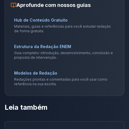
Aprofunde com nossos guias
Hub de Conteúdo Gratuito
Materiais, guias e referências para você estudar redação
de forma gratuita.
Estrutura da Redação ENEM
Guia completo: introdução, desenvolvimento, conclusão e
proposta de intervenção.
Modelos de Redação
Redações prontas e comentadas para você usar como
referência na sua escrita.
Leia também