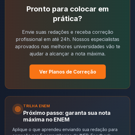
Pronto para colocar em
prática?
Envie suas redações e receba correção
profissional em até 24h. Nossos especialistas
aprovados nas melhores universidades vão te
ajudar a alcançar a nota máxima.
Ver Planos de Correção
TRILHA
ENEM
Próximo passo: garanta sua nota
máxima no ENEM
Aplique o que aprendeu enviando sua redação para