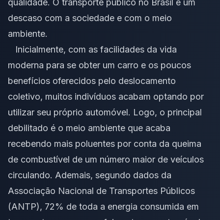
qualidade. O transporte público no Brasil é um
descaso com a sociedade e com o meio
ambiente.
Inicialmente, com as facilidades da vida
moderna para se obter um carro e os poucos
benefícios oferecidos pelo deslocamento
coletivo, muitos indivíduos acabam optando por
utilizar seu próprio automóvel. Logo, o principal
debilitado é o meio ambiente que acaba
recebendo mais poluentes por conta da queima
de combustível de um número maior de veículos
circulando. Ademais, segundo dados da
Associação Nacional de Transportes Públicos
(ANTP), 72% de toda a energia consumida em