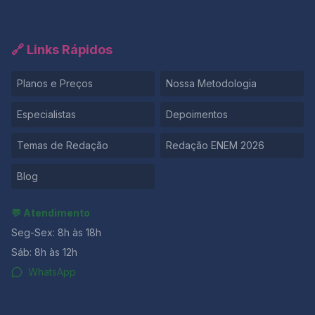
🔗 Links Rápidos
Planos e Preços
Nossa Metodologia
Especialistas
Depoimentos
Temas de Redação
Redação ENEM 2026
Blog
💬 Atendimento
Seg-Sex: 8h às 18h
Sáb: 8h às 12h
WhatsApp