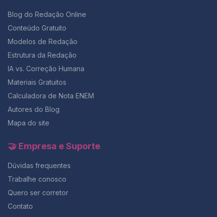
Blog do Redação Online
Conteúdo Gratuito
Modelos de Redação
Estrutura da Redação
IA vs. Correção Humana
Materiais Gratuitos
Calculadora de Nota ENEM
Autores do Blog
Mapa do site
🤝 Empresa e Suporte
Dúvidas frequentes
Trabalhe conosco
Quero ser corretor
Contato