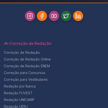
se
✍️ Correção de Redação
Correção de Redação
Correção de Redação Online
Correção de Redação ENEM
Correção para Concursos
Correção para Vestibulares
Redação por Banca
Redação FUVEST
Redação UNICAMP
Redação UERJ