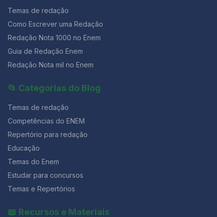
Temas de redação
Como Escrever uma Redação
Redação Nota 1000 no Enem
Guia de Redação Enem
Redação Nota mil no Enem
📂 Categorias do Blog
Temas de redação
Competências do ENEM
Repertório para redação
Educação
Temas do Enem
Estudar para concursos
Temas e Repertórios
📖 Recursos e Materiais