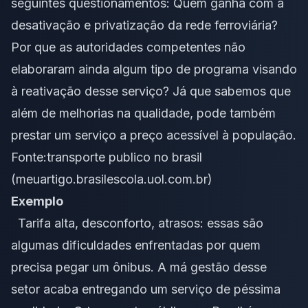
seguintes questionamentos: Quem ganha com a
desativação e privatização da rede ferroviária?
Por que as autoridades competentes não
elaboraram ainda algum tipo de programa visando
à reativação desse serviço? Já que sabemos que
além de melhorias na qualidade, pode também
prestar um serviço a preço acessível à população.
Fonte:
transporte publico no brasil
(meuartigo.brasilescola.uol.com.br)
Exemplo
Tarifa alta, desconforto, atrasos: essas são
algumas dificuldades enfrentadas por quem
precisa pegar um ônibus. A má gestão desse
setor acaba entregando um serviço de péssima