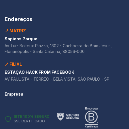
Endereços
📍 MATRIZ
Sapiens Parque
Av. Luiz Boiteux Piazza, 1302 - Cachoeira do Bom Jesus,
Florianópolis - Santa Catarina, 88056-000
📍 FILIAL
ESTAÇÃO HACK FROM FACEBOOK
AV PAULISTA - TÉRREO - BELA VISTA, SÃO PAULO - SP
Empresa
SITE 100% SEGURO
SSL CERTIFICADO