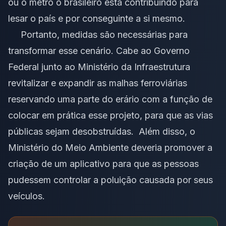
ou o metrô o brasileiro está contribuindo para
lesar o país e por conseguinte a si mesmo.
Portanto, medidas são necessárias para
transformar esse cenário. Cabe ao Governo
Federal junto ao Ministério da Infraestrutura
revitalizar e expandir as malhas ferroviárias
reservando uma parte do erário com a função de
colocar em prática esse projeto, para que as vias
públicas sejam desobstruídas. Além disso, o
Ministério do Meio Ambiente deveria promover a
criação de um aplicativo para que as pessoas
pudessem controlar a poluição causada por seus
veículos.