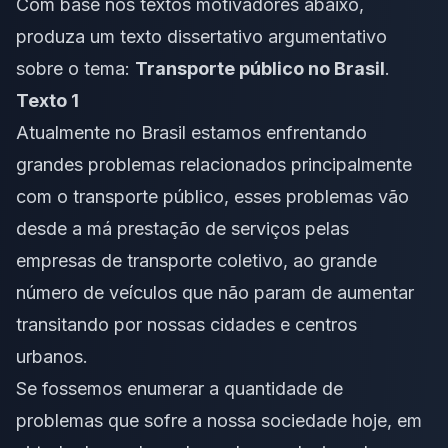
Com base nos textos motivadores abaixo,
produza um texto dissertativo argumentativo
sobre o tema:
Transporte público no Brasil
.
Texto 1
Atualmente no Brasil estamos enfrentando
grandes problemas relacionados principalmente
com o transporte público, esses problemas vão
desde a má prestação de serviços pelas
empresas de transporte coletivo, ao grande
número de veículos que não param de aumentar
transitando por nossas cidades e centros
urbanos.
Se fossemos enumerar a quantidade de
problemas que sofre a nossa sociedade hoje, em