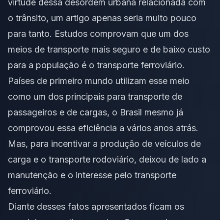
virtude dessa desordem urbana relacionada com
o trânsito, um artigo apenas seria muito pouco
para tanto. Estudos comprovam que um dos
meios de transporte mais seguro e de baixo custo
para a população é o transporte ferroviário.
Países de primeiro mundo utilizam esse meio
como um dos principais para transporte de
passageiros e de cargas, o Brasil mesmo já
comprovou essa eficiência a vários anos atrás.
Mas, para incentivar a produção de veículos de
carga e o transporte rodoviário, deixou de lado a
manutenção e o interesse pelo transporte
ferroviário.
Diante desses fatos apresentados ficam os