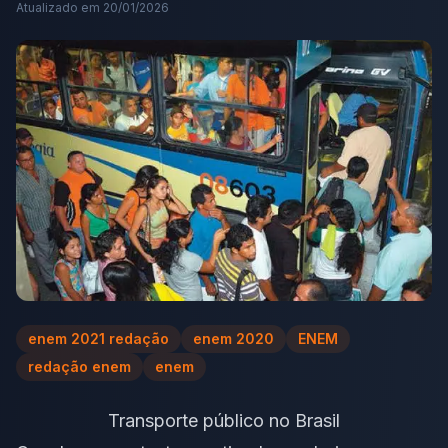
Atualizado em
20/01/2026
enem 2021 redação
enem 2020
ENEM
redação enem
enem
Transporte público no Brasil