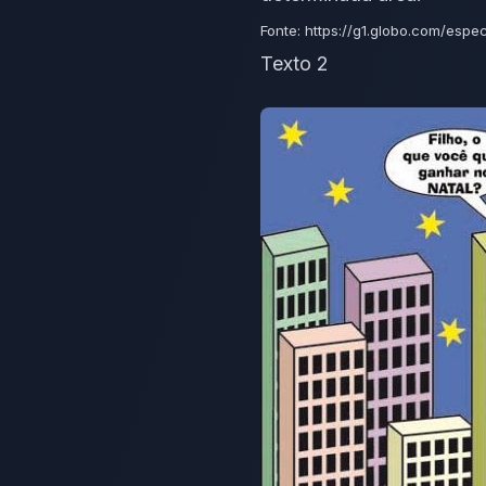
Fonte: https://g1.globo.com/esp
Texto 2