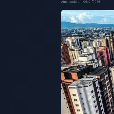
Atualizado em
06/01/2026