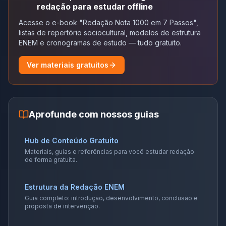
redação para estudar offline
Acesse o e-book "Redação Nota 1000 em 7 Passos",
listas de repertório sociocultural, modelos de estrutura
ENEM e cronogramas de estudo — tudo gratuito.
Ver materiais gratuitos
Aprofunde com nossos guias
Hub de Conteúdo Gratuito
Materiais, guias e referências para você estudar redação
de forma gratuita.
Estrutura da Redação ENEM
Guia completo: introdução, desenvolvimento, conclusão e
proposta de intervenção.