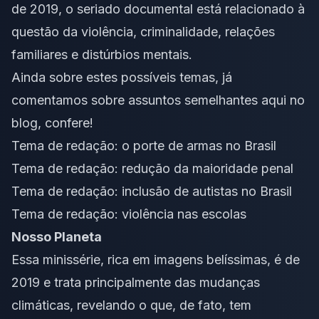
de 2019, o seriado documental está relacionado à
questão da violência, criminalidade, relações
familiares e distúrbios mentais.
Ainda sobre estes possíveis temas, já
comentamos sobre assuntos semelhantes aqui no
blog, confere!
Tema de redação: o porte de armas no Brasil
Tema de redação: redução da maioridade penal
Tema de redação: inclusão de autistas no Brasil
Tema de redação: violência nas escolas
Nosso Planeta
Essa minissérie, rica em imagens belíssimas, é de
2019 e trata principalmente das mudanças
climáticas, revelando o que, de fato, tem