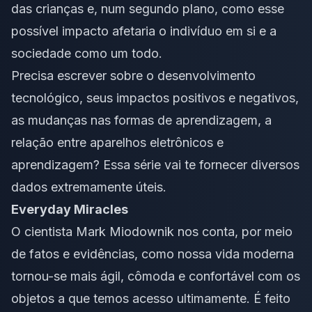
das crianças e, num segundo plano, como esse
possível impacto afetaria o indivíduo em si e a
sociedade como um todo.
Precisa escrever sobre o desenvolvimento
tecnológico, seus impactos positivos e negativos,
as mudanças nas formas de aprendizagem, a
relação entre aparelhos eletrônicos e
aprendizagem? Essa série vai te fornecer diversos
dados extremamente úteis.
Everyday Miracles
O cientista Mark Miodownik nos conta, por meio
de fatos e evidências, como nossa vida moderna
tornou-se mais ágil, cômoda e confortável com os
objetos a que temos acesso ultimamente. É feito