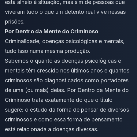
está alheio à situação, mas sim de pessoas que
viveram tudo o que um detento real vive nessas
prisões.
Por Dentro da Mente do Criminoso
Criminalidade, doenças psicológicas e mentais,
tudo isso numa mesma produção.
Sabemos o quanto as doenças psicológicas e
mentais têm crescido nos últimos anos e quantos
criminosos são diagnosticados como portadores
de uma (ou mais) delas.
Por Dentro da Mente do
Criminoso
trata exatamente do que o título
sugere: o estudo da forma de pensar de diversos
criminosos e como essa forma de pensamento
está relacionada a doenças diversas.