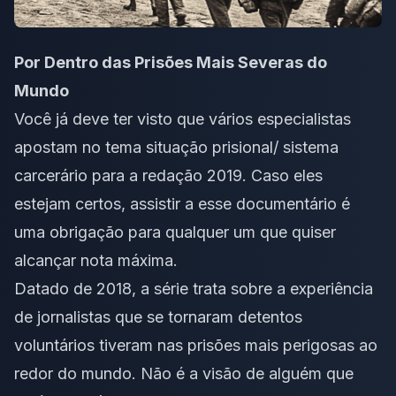
Por Dentro das Prisões Mais Severas do
Mundo
Você já deve ter visto que vários especialistas
apostam no tema
situação prisional
/ sistema
carcerário para a redação 2019. Caso eles
estejam certos, assistir a esse documentário é
uma obrigação para qualquer um que quiser
alcançar nota máxima.
Datado de 2018, a série trata sobre a experiência
de jornalistas que se tornaram detentos
voluntários tiveram nas prisões mais perigosas ao
redor do mundo. Não é a visão de alguém que