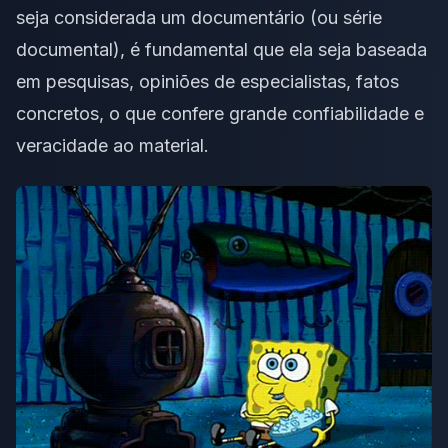
seja considerada um documentário (ou série
documental), é fundamental que ela seja baseada
em pesquisas, opiniões de especialistas, fatos
concretos, o que confere grande confiabilidade e
veracidade ao material.