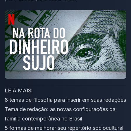
LEIA MAIS:
8 temas de filosofia para inserir em suas redações
Tema de redação: as novas configurações da
família contemporânea no Brasil
5 formas de melhorar seu repertório sociocultural