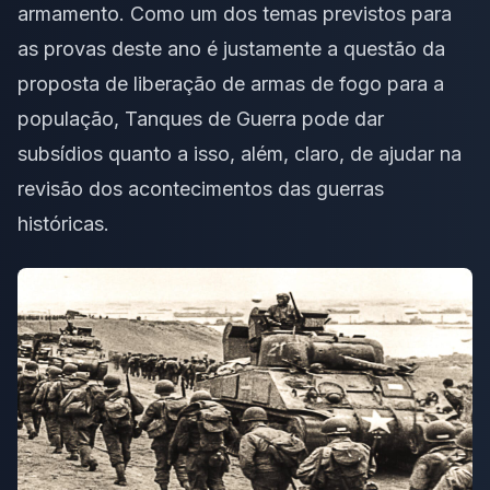
armamento. Como um dos temas previstos para
as provas deste ano é justamente a questão da
proposta de
liberação de armas de fogo
para a
população
, Tanques de Guerra
pode dar
subsídios quanto a isso, além, claro, de ajudar na
revisão dos acontecimentos das guerras
históricas.