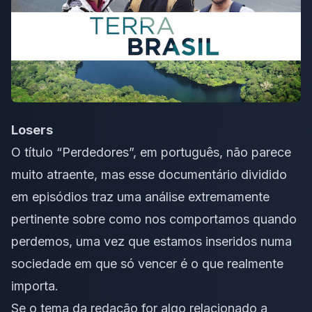
Losers
O título “
Perdedores
”, em português, não parece
muito atraente, mas esse documentário dividido
em episódios traz uma análise extremamente
pertinente sobre como nos comportamos quando
perdemos, uma vez que estamos inseridos numa
sociedade em que só vencer é o que realmente
importa.
Se o tema da redação for algo relacionado a