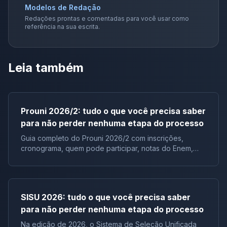
Modelos de Redação
Redações prontas e comentadas para você usar como
referência na sua escrita.
Leia também
Prouni 2026/2: tudo o que você precisa saber
para não perder nenhuma etapa do processo
Guia completo do Prouni 2026/2 com inscrições,
cronograma, quem pode participar, notas do Enem,
documentos e lista de espera.
SISU 2026: tudo o que você precisa saber
para não perder nenhuma etapa do processo
Na edição de 2026, o Sistema de Seleção Unificada