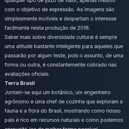
qualquer tipo de juízo de valor, apenas mesmo
com o objetivo de expressão. As imagens são
simplesmente incríveis e despertam o interesse
facilmente nesta produção de 2018.
Saber mais sobre diversidade cultural é sempre
uma atitude bastante inteligente para aqueles que
passarão por algum teste, pois o assunto, de uma
forma ou outra, é constantemente cobrado nas
avaliações oficiais.
Terra Brasil
Juntam-se aqui um botânico, um engenheiro
agrônomo e uma chef de cozinha que exploram a
fauna e a flora do Brasil, mostrando como nosso
país é rico em recursos naturais e como podemos