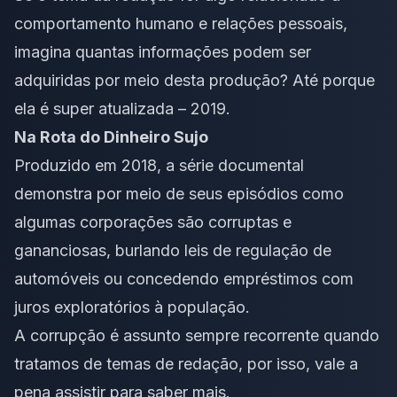
comportamento humano e relações pessoais,
imagina quantas informações podem ser
adquiridas por meio desta produção? Até porque
ela é super atualizada – 2019.
Na Rota do Dinheiro Sujo
Produzido em 2018, a série documental
demonstra por meio de seus episódios como
algumas corporações são corruptas e
gananciosas, burlando leis de regulação de
automóveis ou concedendo empréstimos com
juros exploratórios à população.
A corrupção é assunto sempre recorrente quando
tratamos de temas de redação, por isso, vale a
pena assistir para saber mais.