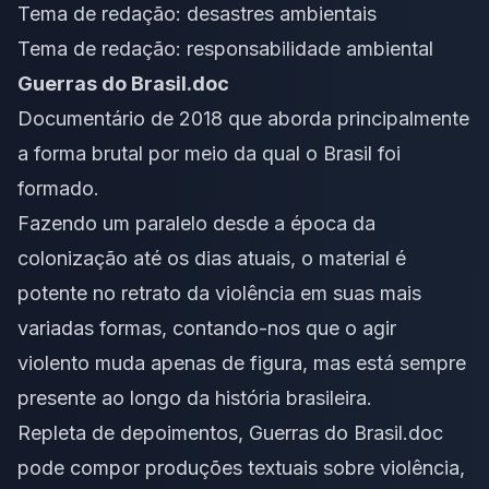
Tema de redação: desastres ambientais
Tema de redação: responsabilidade ambiental
Guerras do Brasil.doc
Documentário de 2018 que aborda principalmente
a forma brutal por meio da qual o Brasil foi
formado.
Fazendo um paralelo desde a época da
colonização até os dias atuais, o material é
potente no retrato da violência em suas mais
variadas formas, contando-nos que o agir
violento muda apenas de figura, mas está sempre
presente ao longo da história brasileira.
Repleta de depoimentos,
Guerras do Brasil.doc
pode compor produções textuais sobre violência,