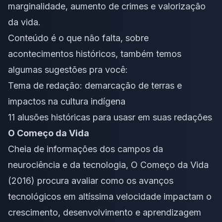
marginalidade, aumento de crimes e valorização
da vida.
Conteúdo é o que não falta, sobre
acontecimentos históricos, também temos
algumas sugestões pra você:
Tema de redação: demarcação de terras e
impactos na cultura indígena
11 alusões históricas para usasr em suas redações
O Começo da Vida
Cheia de informações dos campos da
neurociência e da tecnologia,
O Começo da Vida
(2016) procura avaliar como os avanços
tecnológicos em altíssima velocidade impactam o
crescimento, desenvolvimento e aprendizagem