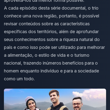
aproveitá-los da melhor forma possível.
A cada episódio desta série documental, o trio
conhece uma nova região, portanto, é possível
revisar conteúdos sobre as características
específicas dos territórios, além de aprofundar
seus conhecimentos sobre a riqueza natural do
país e como isso pode ser utilizado para melhorar
a alimentação, o estilo de vida e o turismo
nacional, trazendo inúmeros benefícios para o
homem enquanto indivíduo e para a sociedade
como um todo.