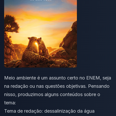
Meio ambiente é um assunto certo no ENEM, seja
na redação ou nas questões objetivas. Pensando
nisso, produzimos alguns conteúdos sobre o
tema:
Tema de redação: dessalinização da água