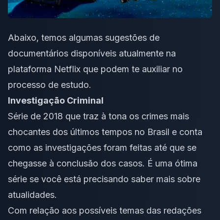
Abaixo, temos algumas sugestões de
documentários disponíveis atualmente na
plataforma Netflix que podem te auxiliar no
processo de estudo.
Investigação Criminal
Série de 2018 que traz à tona os crimes mais
chocantes dos últimos tempos no Brasil e conta
como as investigações foram feitas até que se
chegasse à conclusão dos casos. É uma ótima
série se você está precisando saber mais sobre
atualidades.
Com relação aos possíveis temas das redações