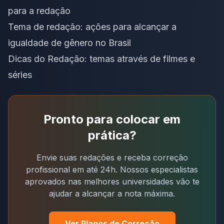
para a redação
Tema de redação: ações para alcançar a
igualdade de gênero no Brasil
Dicas do Redação: temas através de filmes e
séries
Pronto para colocar em
prática?
Envie suas redações e receba correção
profissional em até 24h. Nossos especialistas
aprovados nas melhores universidades vão te
ajudar a alcançar a nota máxima.
Ver Planos de Correção