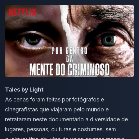
Tales by Light
As cenas foram feitas por fotógrafos e
cinegrafistas que viajaram pelo mundo e
retrataram neste documentário a diversidade de
lugares, pessoas, culturas e costumes, sem