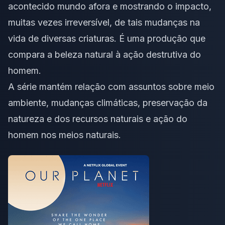
acontecido mundo afora e mostrando o impacto,
muitas vezes irreversível, de tais mudanças na
vida de diversas criaturas. É uma produção que
compara a beleza natural à ação destrutiva do
homem.
A série mantém relação com assuntos sobre meio
ambiente, mudanças climáticas, preservação da
natureza e dos recursos naturais e ação do
homem nos meios naturais.