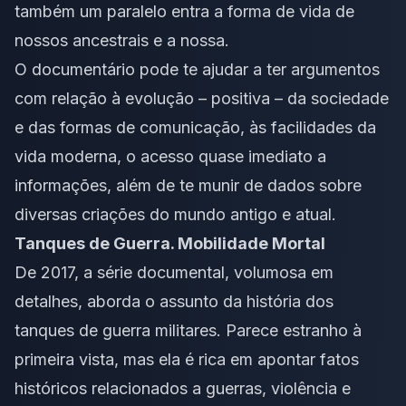
também um paralelo entra a forma de vida de
nossos ancestrais e a nossa.
O documentário pode te ajudar a ter argumentos
com relação à evolução – positiva – da sociedade
e das formas de comunicação, às facilidades da
vida moderna, o acesso quase imediato a
informações, além de te munir de dados sobre
diversas criações do mundo antigo e atual.
Tanques de Guerra. Mobilidade Mortal
De 2017, a série documental, volumosa em
detalhes, aborda o assunto da história dos
tanques de guerra militares. Parece estranho à
primeira vista, mas ela é rica em apontar fatos
históricos relacionados a guerras, violência e