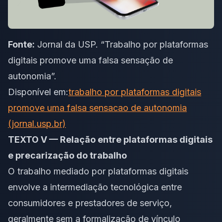
Fonte:
Jornal da USP. “Trabalho por plataformas
digitais promove uma falsa sensação de
autonomia”.
Disponível em:
trabalho por plataformas digitais
promove uma falsa sensacao de autonomia
(jornal.usp.br)
TEXTO V — Relação entre plataformas digitais
e precarização do trabalho
O trabalho mediado por plataformas digitais
envolve a intermediação tecnológica entre
consumidores e prestadores de serviço,
geralmente sem a formalização de vínculo