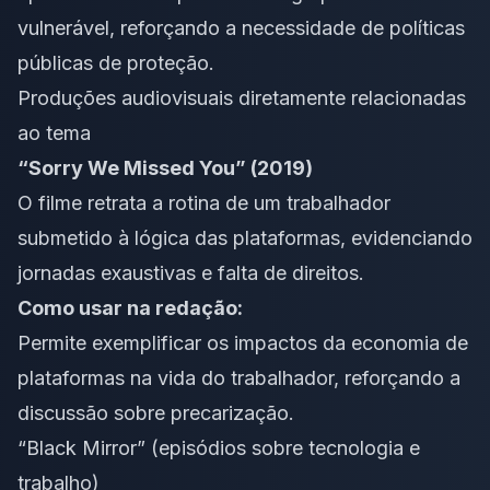
vulnerável, reforçando a necessidade de políticas
públicas de proteção.
Produções audiovisuais diretamente relacionadas
ao tema
“Sorry We Missed You” (2019)
O filme retrata a rotina de um trabalhador
submetido à lógica das plataformas, evidenciando
jornadas exaustivas e falta de direitos.
Como usar na redação:
Permite exemplificar os impactos da economia de
plataformas na vida do trabalhador, reforçando a
discussão sobre precarização.
“Black Mirror” (episódios sobre tecnologia e
trabalho)