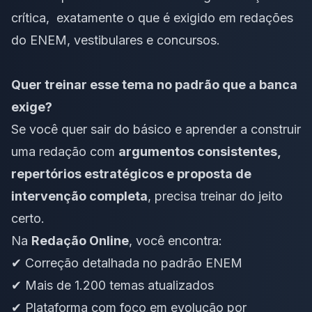
crítica, exatamente o que é exigido em redações
do ENEM, vestibulares e concursos.
Quer treinar esse tema no padrão que a banca
exige?
Se você quer sair do básico e aprender a construir
uma redação com
argumentos consistentes,
repertórios estratégicos e proposta de
intervenção completa
, precisa treinar do jeito
certo.
Na
Redação Online
, você encontra:
✔ Correção detalhada no padrão ENEM
✔ Mais de 1.200 temas atualizados
✔ Plataforma com foco em evolução por