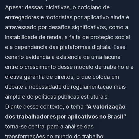
Apesar dessas iniciativas, o cotidiano de
entregadores e motoristas por aplicativo ainda é
atravessado por desafios significativos, como a
instabilidade de renda, a falta de proteção social
e a dependência das plataformas digitais. Esse
cenário evidencia a existência de uma lacuna
entre o crescimento desse modelo de trabalho e a
efetiva garantia de direitos, o que coloca em
debate a necessidade de regulamentação mais
ampla e de políticas públicas estruturais.
Diante desse contexto, o tema
“A valorização
dos trabalhadores por aplicativos no Brasil”
torna-se central para a análise das
transformações no mundo do trabalho