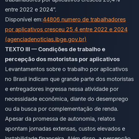
entre 2022 e 2024”.
Disponível em:
44806 numero de trabalhadores
por aplicativos cresceu 25 4 entre 2022 e 2024
(agenciadenoticias.ibge.gov.br)
TEXTO III — Condições de trabalho e
percepção dos motoristas por aplicativos
Levantamentos sobre o trabalho por aplicativos
no Brasil indicam que grande parte dos motoristas
e entregadores ingressa nessa atividade por
necessidade econômica, diante do desemprego
ou da busca por complementação de renda.
Apesar da promessa de autonomia, relatos
apontam jornadas extensas, custos elevados e
instabilidade financeira. Além disso, a percepção