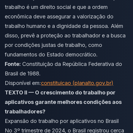
trabalho é um direito social e que a ordem
econômica deve assegurar a valorização do
trabalho humano e a dignidade da pessoa. Além
disso, prevê a proteção ao trabalhador e a busca
por condições justas de trabalho, como
fundamentos do Estado democrático.
Fonte:
Constituição da República Federativa do
Brasil de 1988.
Disponível em:
constituicao (planalto.gov.br)
TEXTO II — O crescimento do trabalho por
aplicativos garante melhores condições aos
trabalhadores?
Expansão do trabalho por aplicativos no Brasil
No 3º trimestre de 2024, o Brasil registrou cerca