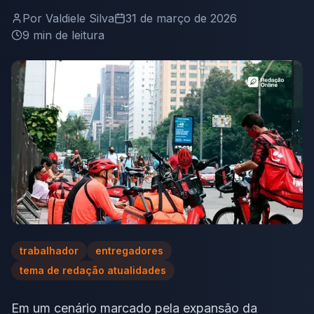
Por
Valdiele Silva
31 de março de 2026
9
min de leitura
trabalhador
entregadores
tema de redação atualidades
Em um cenário marcado pela expansão da