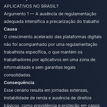
APLICATIVOS NO BRASIL?
Argumento 1 — A ausência de regulamentação
adequada intensifica a precarização do trabalho
Causa
O crescimento acelerado das plataformas digitais
não foi acompanhado por uma regulamentação
trabalhista específica, o que mantém os
trabalhadores por aplicativos em uma zona de
informalidade e sem garantias legais
consolidadas.
Consequência
Esse cenário resulta em jornadas extensas,
instabilidade de renda e ausência de direitos
básicos, como previdência e proteção em casos