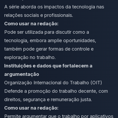
A série aborda os impactos da tecnologia nas
relações sociais e profissionais.
Como usar na redação:
Pode ser utilizada para discutir como a
tecnologia, embora amplie oportunidades,
também pode gerar formas de controle e
exploração no trabalho.
Instituições e dados que fortalecem a
argumentação
Organização Internacional do Trabalho (OIT)
Defende a promoção do trabalho decente, com
direitos, segurança e remuneração justa.
Como usar na redação:
Permite argumentar que o trabalho por aplicativos