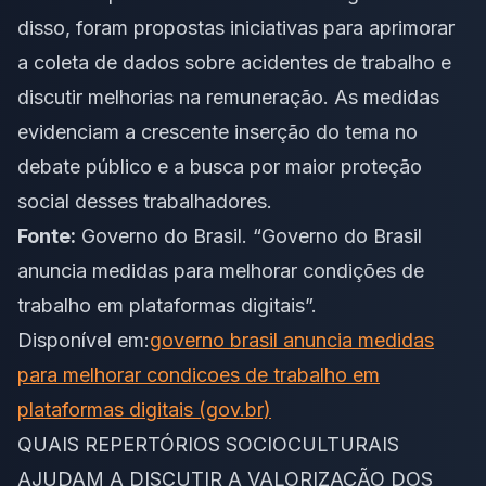
disso, foram propostas iniciativas para aprimorar
a coleta de dados sobre acidentes de trabalho e
discutir melhorias na remuneração. As medidas
evidenciam a crescente inserção do tema no
debate público e a busca por maior proteção
social desses trabalhadores.
Fonte:
Governo do Brasil. “Governo do Brasil
anuncia medidas para melhorar condições de
trabalho em plataformas digitais”.
Disponível em:
governo brasil anuncia medidas
para melhorar condicoes de trabalho em
plataformas digitais (gov.br)
QUAIS REPERTÓRIOS SOCIOCULTURAIS
AJUDAM A DISCUTIR A VALORIZAÇÃO DOS