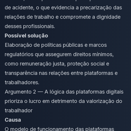
de acidente, o que evidencia a precarização das
relações de trabalho e compromete a dignidade
desses profissionais.
Possível solução
Elaboração de políticas públicas e marcos
regulatórios que assegurem direitos mínimos,
como remuneração justa, proteção social e
transparência nas relações entre plataformas e
trabalhadores.
Argumento 2 — A lógica das plataformas digitais
prioriza o lucro em detrimento da valorização do
trabalhador
Causa
O modelo de funcionamento das plataformas