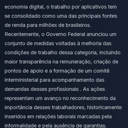
economia digital, o trabalho por aplicativos tem
se consolidado como uma das principais fontes
de renda para milhões de brasileiros.
Recentemente, o Governo Federal anunciou um
conjunto de medidas voltadas à melhoria das
condições de trabalho dessa categoria, incluindo
maior transparência na remuneração, criação de
pontos de apoio e a formação de um comitê
interministerial para acompanhamento das
demandas desses profissionais . As ações
representam um avanço no reconhecimento da
importância desses trabalhadores, historicamente
inseridos em relações laborais marcadas pela
informalidade e pela ausência de garantias.