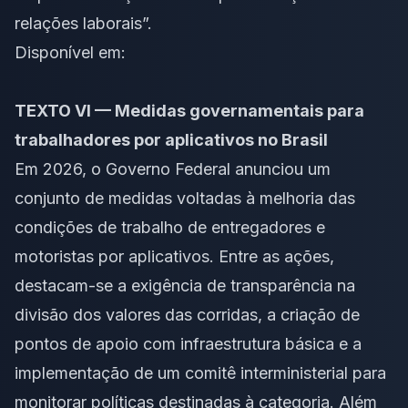
relações laborais”.
Disponível em:
TEXTO VI — Medidas governamentais para
trabalhadores por aplicativos no Brasil
Em 2026, o Governo Federal anunciou um
conjunto de medidas voltadas à melhoria das
condições de trabalho de entregadores e
motoristas por aplicativos. Entre as ações,
destacam-se a exigência de transparência na
divisão dos valores das corridas, a criação de
pontos de apoio com infraestrutura básica e a
implementação de um comitê interministerial para
monitorar políticas destinadas à categoria. Além