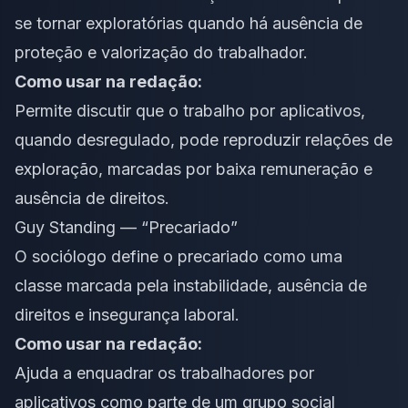
se tornar exploratórias quando há ausência de
proteção e valorização do trabalhador.
Como usar na redação:
Permite discutir que o trabalho por aplicativos,
quando desregulado, pode reproduzir relações de
exploração, marcadas por baixa remuneração e
ausência de direitos.
Guy Standing — “Precariado”
O sociólogo define o precariado como uma
classe marcada pela instabilidade, ausência de
direitos e insegurança laboral.
Como usar na redação:
Ajuda a enquadrar os trabalhadores por
aplicativos como parte de um grupo social