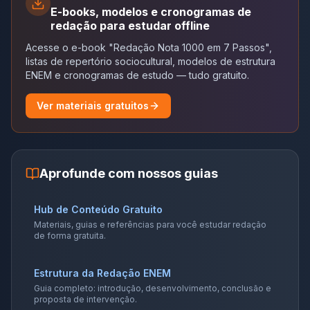
E-books, modelos e cronogramas de
redação para estudar offline
Acesse o e-book "Redação Nota 1000 em 7 Passos",
listas de repertório sociocultural, modelos de estrutura
ENEM e cronogramas de estudo — tudo gratuito.
Ver materiais gratuitos
Aprofunde com nossos guias
Hub de Conteúdo Gratuito
Materiais, guias e referências para você estudar redação
de forma gratuita.
Estrutura da Redação ENEM
Guia completo: introdução, desenvolvimento, conclusão e
proposta de intervenção.