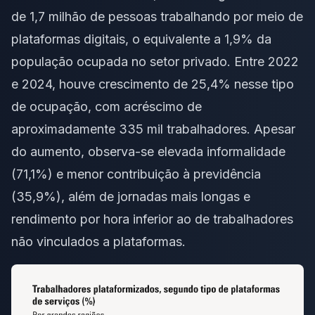
de 1,7 milhão de pessoas trabalhando por meio de
plataformas digitais, o equivalente a 1,9% da
população ocupada no setor privado. Entre 2022
e 2024, houve crescimento de 25,4% nesse tipo
de ocupação, com acréscimo de
aproximadamente 335 mil trabalhadores. Apesar
do aumento, observa-se elevada informalidade
(71,1%) e menor contribuição à previdência
(35,9%), além de jornadas mais longas e
rendimento por hora inferior ao de trabalhadores
não vinculados a plataformas.