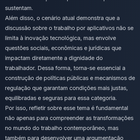
sustentam.
Além disso, o cenário atual demonstra que a
discussão sobre o trabalho por aplicativos não se
limita à inovação tecnológica, mas envolve
questões sociais, econômicas e jurídicas que
impactam diretamente a dignidade do
trabalhador. Dessa forma, torna-se essencial a
construção de políticas públicas e mecanismos de
regulação que garantam condições mais justas,
equilibradas e seguras para essa categoria.
Por isso, refletir sobre esse tema é fundamental
não apenas para compreender as transformações
no mundo do trabalho contemporâneo, mas
também para desenvolver uma argumentação