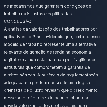
de mecanismos que garantam condições de
trabalho mais justas e equilibradas.
CONCLUSÃO
A análise da valorização dos trabalhadores por
aplicativos no Brasil evidencia que, embora esse
modelo de trabalho represente uma alternativa
relevante de geração de renda na economia
digital, ele ainda está marcado por fragilidades
estruturais que comprometem a garantia de
direitos básicos. A ausência de regulamentação
adequada e a predominância de uma lógica
orientada pelo lucro revelam que o crescimento
desse setor não tem sido acompanhado pela
devida valorização dos profissionais que o