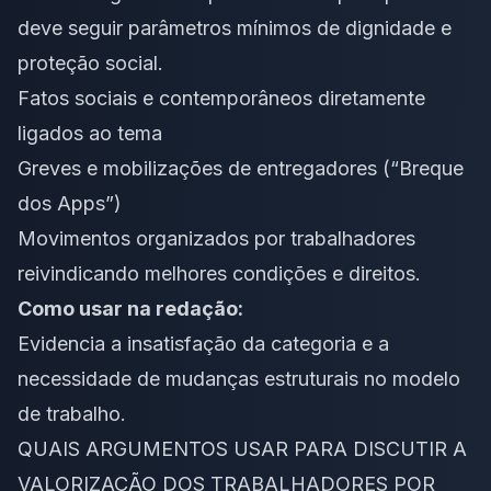
deve seguir parâmetros mínimos de dignidade e
proteção social.
Fatos sociais e contemporâneos diretamente
ligados ao tema
Greves e mobilizações de entregadores (“Breque
dos Apps”)
Movimentos organizados por trabalhadores
reivindicando melhores condições e direitos.
Como usar na redação:
Evidencia a insatisfação da categoria e a
necessidade de mudanças estruturais no modelo
de trabalho.
QUAIS ARGUMENTOS USAR PARA DISCUTIR A
VALORIZAÇÃO DOS TRABALHADORES POR