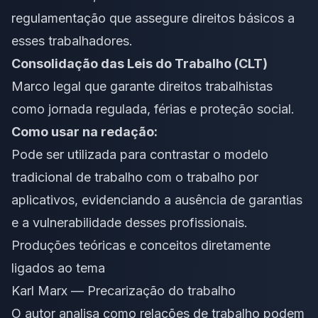
regulamentação que assegure direitos básicos a
esses trabalhadores.
Consolidação das Leis do Trabalho (CLT)
Marco legal que garante direitos trabalhistas
como jornada regulada, férias e proteção social.
Como usar na redação:
Pode ser utilizada para contrastar o modelo
tradicional de trabalho com o trabalho por
aplicativos, evidenciando a ausência de garantias
e a vulnerabilidade desses profissionais.
Produções teóricas e conceitos diretamente
ligados ao tema
Karl Marx — Precarização do trabalho
O autor analisa como relações de trabalho podem