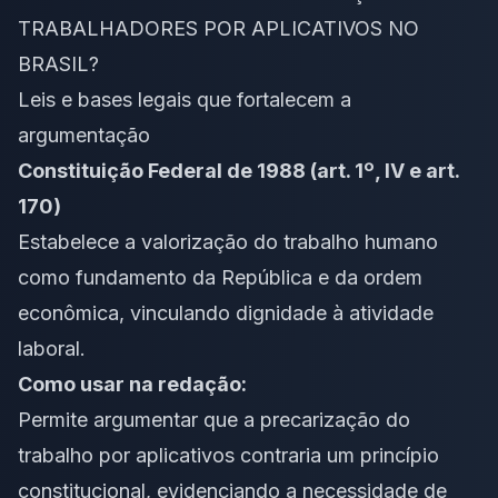
TRABALHADORES POR APLICATIVOS NO
BRASIL?
Leis e bases legais que fortalecem a
argumentação
Constituição Federal de 1988 (art. 1º, IV e art.
170)
Estabelece a valorização do trabalho humano
como fundamento da República e da ordem
econômica, vinculando dignidade à atividade
laboral.
Como usar na redação:
Permite argumentar que a precarização do
trabalho por aplicativos contraria um princípio
constitucional, evidenciando a necessidade de