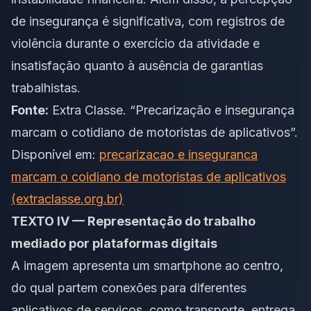
de insegurança é significativa, com registros de
violência durante o exercício da atividade e
insatisfação quanto à ausência de garantias
trabalhistas.
Fonte:
Extra Classe. “Precarização e insegurança
marcam o cotidiano de motoristas de aplicativos”.
Disponível em:
precarizacao e inseguranca
marcam o coidiano de motoristas de aplicativos
(extraclasse.org.br)
TEXTO IV — Representação do trabalho
mediado por plataformas digitais
A imagem apresenta um smartphone ao centro,
do qual partem conexões para diferentes
aplicativos de serviços, como transporte, entrega