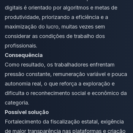
digitais é orientado por algoritmos e metas de
produtividade, priorizando a eficiência e a
maximização do lucro, muitas vezes sem
considerar as condições de trabalho dos
profissionais.
Consequência
Como resultado, os trabalhadores enfrentam
pressão constante, remuneração variável e pouca
autonomia real, o que reforça a exploração e
dificulta o reconhecimento social e econômico da
categoria.
Possível solução
Fortalecimento da fiscalização estatal, exigência
de maior transparência nas plataformas e criação