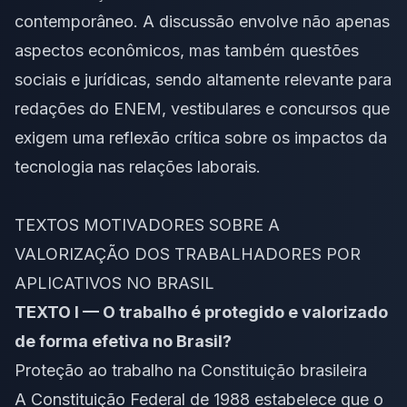
contemporâneo. A discussão envolve não apenas
aspectos econômicos, mas também questões
sociais e jurídicas, sendo altamente relevante para
redações do ENEM, vestibulares e concursos que
exigem uma reflexão crítica sobre os impactos da
tecnologia nas relações laborais.
TEXTOS MOTIVADORES SOBRE A
VALORIZAÇÃO DOS TRABALHADORES POR
APLICATIVOS NO BRASIL
TEXTO I — O trabalho é protegido e valorizado
de forma efetiva no Brasil?
Proteção ao trabalho na Constituição brasileira
A Constituição Federal de 1988 estabelece que o