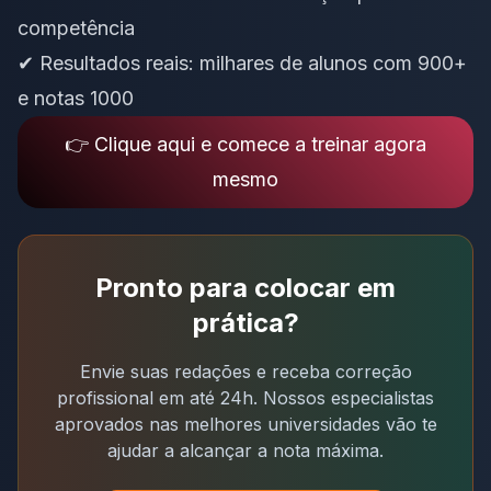
competência
✔ Resultados reais: milhares de alunos com 900+
e notas 1000
👉 Clique aqui e comece a treinar agora
mesmo
Pronto para colocar em
prática?
Envie suas redações e receba correção
profissional em até 24h. Nossos especialistas
aprovados nas melhores universidades vão te
ajudar a alcançar a nota máxima.