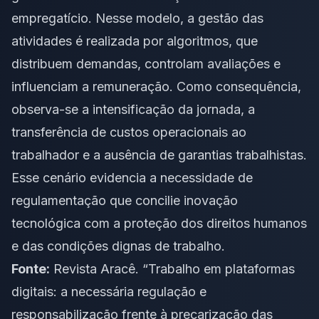
empregatício. Nesse modelo, a gestão das
atividades é realizada por algoritmos, que
distribuem demandas, controlam avaliações e
influenciam a remuneração. Como consequência,
observa-se a intensificação da jornada, a
transferência de custos operacionais ao
trabalhador e a ausência de garantias trabalhistas.
Esse cenário evidencia a necessidade de
regulamentação que concilie inovação
tecnológica com a proteção dos direitos humanos
e das condições dignas de trabalho.
Fonte:
Revista Aracê. “Trabalho em plataformas
digitais: a necessária regulação e
responsabilização frente à precarização das