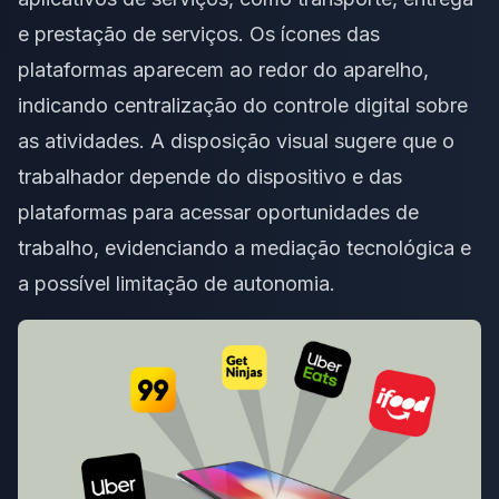
e prestação de serviços. Os ícones das
plataformas aparecem ao redor do aparelho,
indicando centralização do controle digital sobre
as atividades. A disposição visual sugere que o
trabalhador depende do dispositivo e das
plataformas para acessar oportunidades de
trabalho, evidenciando a mediação tecnológica e
a possível limitação de autonomia.