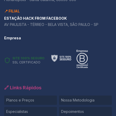
📍 FILIAL
ESTAÇÃO HACK FROM FACEBOOK
AV PAULISTA - TÉRREO - BELA VISTA, SÃO PAULO - SP
Empresa
SITE 100% SEGURO
SSL CERTIFICADO
🔗 Links Rápidos
Planos e Preços
Nossa Metodologia
Especialistas
Depoimentos