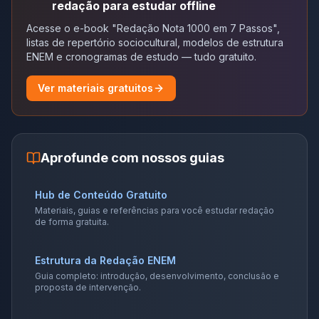
redação para estudar offline
Acesse o e-book "Redação Nota 1000 em 7 Passos",
listas de repertório sociocultural, modelos de estrutura
ENEM e cronogramas de estudo — tudo gratuito.
Ver materiais gratuitos
Aprofunde com nossos guias
Hub de Conteúdo Gratuito
Materiais, guias e referências para você estudar redação
de forma gratuita.
Estrutura da Redação ENEM
Guia completo: introdução, desenvolvimento, conclusão e
proposta de intervenção.