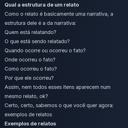
Qual a estrutura de um relato
Como o relato é basicamente uma narrativa, a
estrutura dele é a da narrativa:
Quem está relatando?
O que está sendo relatado?
Quando ocorre ou ocorreu o fato?
Onde ocorreu o fato?
Como ocorreu o fato?
Por que ele ocorreu?
Assim, nem todos esses itens aparecem num
mesmo relato, ok?
Certo, certo, sabemos o que você quer agora:
exemplos de relatos
Exemplos de relatos