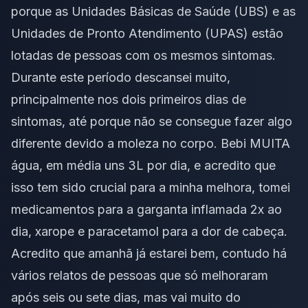
porque as Unidades Básicas de Saúde (UBS) e as
Unidades de Pronto Atendimento (UPAS) estão
lotadas de pessoas com os mesmos sintomas.
Durante este período descansei muito,
principalmente nos dois primeiros dias de
sintomas, até porque não se consegue fazer algo
diferente devido a moleza no corpo. Bebi MUITA
água, em média uns 3L por dia, e acredito que
isso tem sido crucial para a minha melhora, tomei
medicamentos para a garganta inflamada 2x ao
dia, xarope e paracetamol para a dor de cabeça.
Acredito que amanhã já estarei bem, contudo há
vários relatos de pessoas que só melhoraram
após seis ou sete dias, mas vai muito do