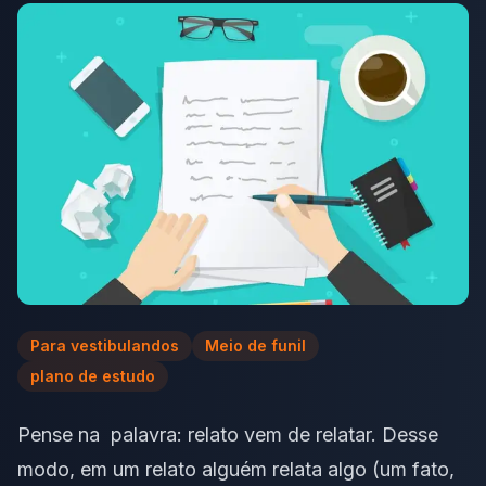
Para vestibulandos
Meio de funil
plano de estudo
Pense na palavra: relato vem de relatar. Desse
modo, em um relato alguém relata algo (um fato,