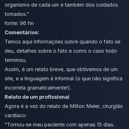
organismo de cada um e também dos cuidados
tomados.”
fonte:
96 fm
Comentários:
Temos aqui informações sobre quando o fato se
deu, detalhes sobre o fato e como o caso todo
terminou.
Assim, é um relato breve, que obtivemos de um
site, e a linguagem é informal (o que não significa
incorreta gramaticalmente!).
Relato de um profissional
Agora é a vez do relato de Milton Meier, cirurgião
cardíaco:
“Tornou-se meu paciente com apenas 15 dias.