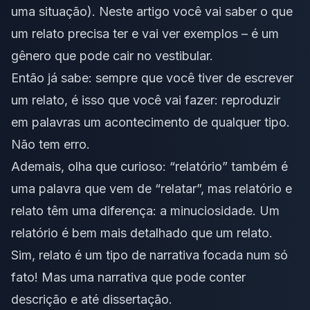
uma situação). Neste artigo você vai saber o que
um relato precisa ter e vai ver exemplos – é um
gênero que pode cair no vestibular.
Então já sabe: sempre que você tiver de escrever
um relato, é isso que você vai fazer: reproduzir
em palavras um acontecimento de qualquer tipo.
Não tem erro.
Ademais, olha que curioso: “relatório”
também
é
uma palavra que vem de “relatar”, mas relatório e
relato têm uma diferença: a minuciosidade. Um
relatório é bem mais detalhado que um relato.
Sim, relato é um tipo de narrativa focada num só
fato! Mas uma narrativa que pode conter
descrição e até dissertação.