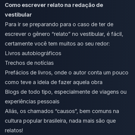
Como escrever relato na redação de
vestibular
Para ir se preparando para o caso de ter de
escrever o gênero “relato” no vestibular, é fácil,
certamente você tem muitos ao seu redor:
Livros autobiográficos
Trechos de notícias
Prefácios de livros, onde o autor conta um pouco
como teve a ideia de fazer aquela obra
Blogs de todo tipo, especialmente de viagens ou
experiências pessoais
Aliás, os chamados “causos”, bem comuns na
cultura popular brasileira, nada mais são que
relatos!