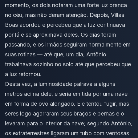
momento, os dois notaram uma forte luz branca
no céu, mas não deram atenção. Depois, Villas
Boas acordou e percebeu que a luz continuava
por lá e se aproximava deles. Os dias foram
passando, e os irmãos seguiram normalmente em
suas rotinas — até que, um dia, Antônio
trabalhava sozinho no solo até que percebeu que
a luz retornou.
Desta vez, a luminosidade pairava a alguns
metros acima dele, e seria emitida por uma nave
em forma de ovo alongado. Ele tentou fugir, mas
seres logo agarraram seus braços e pernas e o
levaram para o interior da nave; segundo Antônio,
os extraterrestres ligaram um tubo com ventosas