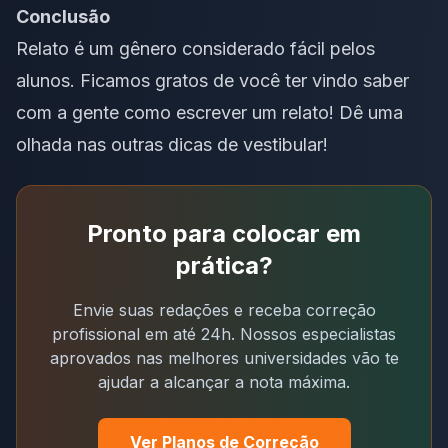
Conclusão
Relato é um gênero considerado fácil pelos
alunos. Ficamos gratos de você ter vindo saber
com a gente como escrever um relato!
Dê uma
olhada nas outras dicas de vestibular
!
Pronto para colocar em
prática?
Envie suas redações e receba correção
profissional em até 24h. Nossos especialistas
aprovados nas melhores universidades vão te
ajudar a alcançar a nota máxima.
Ver Planos de Correção