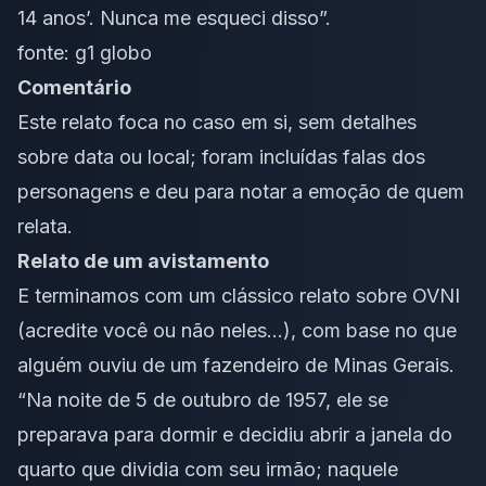
14 anos’. Nunca me esqueci disso”.
fonte:
g1 globo
Comentário
Este relato foca no caso em si, sem detalhes
sobre data ou local; foram incluídas falas dos
personagens e deu para notar a emoção de quem
relata.
Relato de um avistamento
E terminamos com um clássico relato sobre OVNI
(acredite você ou não neles…), com base no que
alguém ouviu de um fazendeiro de Minas Gerais.
“Na noite de 5 de outubro de 1957, ele se
preparava para dormir e decidiu abrir a janela do
quarto que dividia com seu irmão; naquele