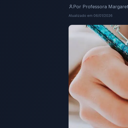
Por
Professora Margare
Atualizado em
06/01/2026