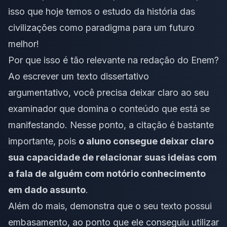
isso que hoje temos o estudo da história das
civilizações como paradigma para um futuro
melhor!
Por que isso é tão relevante na redação do Enem?
Ao escrever um texto dissertativo
argumentativo, você precisa deixar claro ao seu
examinador que domina o conteúdo que está se
manifestando. Nesse ponto, a citação é bastante
importante, pois
o aluno consegue deixar claro
sua capacidade de relacionar suas ideias com
a fala de alguém com notório conhecimento
em dado assunto
.
Além do mais, demonstra que o seu texto possui
embasamento, ao ponto que ele conseguiu utilizar