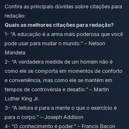
Confira as principais dúvidas sobre citações para
redação:
Quais as melhores citações para redação?
1- “A educação é a arma mais poderosa que você
pode usar para mudar o mundo.” – Nelson
Mandela
2- “A verdadeira medida de um homem não é
como ele se comporta em momentos de conforto
e conveniência, mas como ele se mantém em
tempos de controvérsia e desafio.” – Martin
Luther King Jr.
3- “A leitura é para a mente o que o exercício é
para o corpo.” – Joseph Addison
4- “O conhecimento é poder.” – Francis Bacon