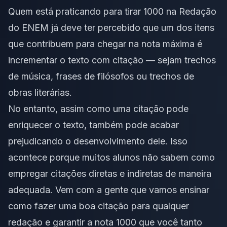
Quem está praticando para tirar 1000 na Redação
do ENEM já deve ter percebido que um dos itens
que contribuem para chegar na nota máxima é
incrementar o texto com citação — sejam trechos
de música, frases de filósofos ou trechos de
obras literárias.
No entanto, assim como uma citação pode
enriquecer o texto, também pode acabar
prejudicando o desenvolvimento dele. Isso
acontece porque muitos alunos não sabem como
empregar citações diretas e indiretas de maneira
adequada. Vem com a gente que vamos ensinar
como fazer uma boa citação para qualquer
redação e garantir a nota 1000 que você tanto