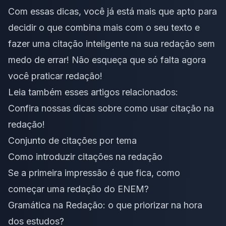
Com essas dicas, você já está mais que apto para
decidir o que combina mais com o seu texto e
fazer uma citação inteligente na sua redação sem
medo de errar! Não esqueça que só falta agora
você
praticar redação
!
Leia também esses artigos relacionados:
Confira nossas dicas sobre como usar citação na
redação!
Conjunto de citações por tema
Como introduzir citações na redação
Se a primeira impressão é que fica, como
começar uma redação do ENEM?
Gramática na Redação: o que priorizar na hora
dos estudos?