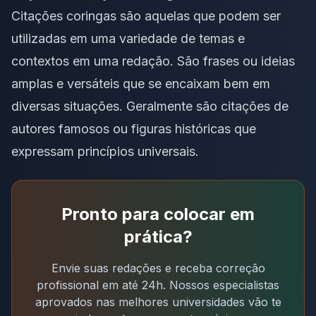
Citações coringas são aquelas que podem ser
utilizadas em uma variedade de temas e
contextos em uma redação. São frases ou ideias
amplas e versáteis que se encaixam bem em
diversas situações. Geralmente são citações de
autores famosos ou figuras históricas que
expressam princípios universais.
Pronto para colocar em
prática?
Envie suas redações e receba correção
profissional em até 24h. Nossos especialistas
aprovados nas melhores universidades vão te