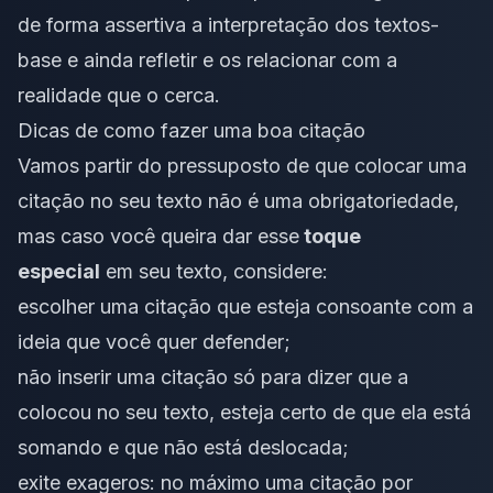
de forma assertiva a
interpretação dos textos-
base
e ainda refletir e os relacionar com a
realidade que o cerca.
Dicas de como fazer uma boa citação
Vamos partir do pressuposto de que colocar uma
citação no seu texto não é uma obrigatoriedade,
mas caso você queira dar esse
toque
especial
em seu texto, considere:
escolher uma citação que esteja consoante com a
ideia que você quer defender;
não inserir uma citação só para dizer que a
colocou no seu texto, esteja certo de que ela está
somando e que não está deslocada;
exite exageros: no máximo uma citação por