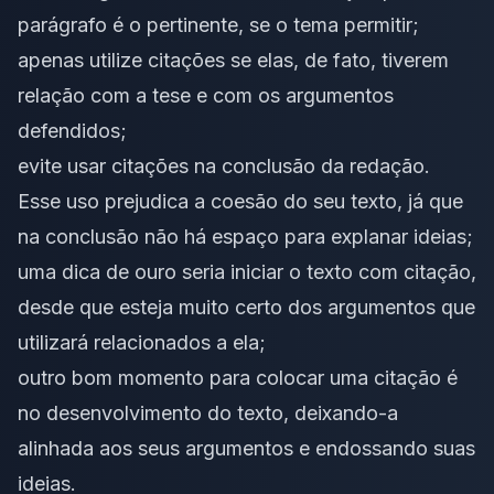
parágrafo é o pertinente, se o tema permitir;
apenas utilize citações se elas, de fato, tiverem
relação com a tese e com os argumentos
defendidos;
evite usar citações na conclusão da redação.
Esse uso prejudica a coesão do seu texto, já que
na conclusão não há espaço para explanar ideias;
uma dica de ouro seria iniciar o texto com citação,
desde que esteja muito certo dos argumentos que
utilizará relacionados a ela;
outro bom momento para colocar uma citação é
no desenvolvimento do texto, deixando-a
alinhada aos seus argumentos e endossando suas
ideias.