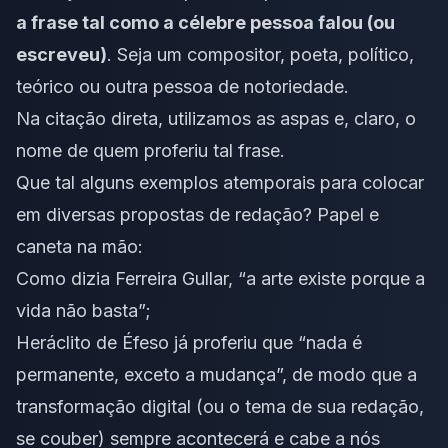
a frase tal como a célebre pessoa falou (ou
escreveu)
. Seja um compositor, poeta, político,
teórico ou outra pessoa de notoriedade.
Na citação direta, utilizamos as aspas e, claro, o
nome de quem proferiu tal frase.
Que tal alguns exemplos atemporais para colocar
em diversas propostas de redação? Papel e
caneta na mão:
Como dizia Ferreira Gullar, “a arte existe porque a
vida não basta”;
Heráclito de Éfeso já proferiu que “nada é
permanente, exceto a mudança”, de modo que a
transformação digital (ou o tema de sua redação,
se couber) sempre acontecerá e cabe a nós