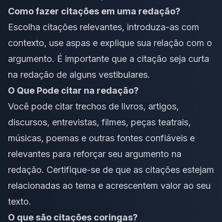
Como fazer citações em uma redação?
Escolha citações relevantes, introduza-as com
contexto, use aspas e explique sua relação com o
argumento. É importante que a citação seja curta
na redação de alguns vestibulares.
O Que Pode citar na redação?
Você pode citar trechos de livros, artigos,
discursos, entrevistas, filmes, peças teatrais,
músicas, poemas e outras fontes confiáveis e
relevantes para reforçar seu argumento na
redação. Certifique-se de que as citações estejam
relacionadas ao tema e acrescentem valor ao seu
texto.
O que são citações coringas?