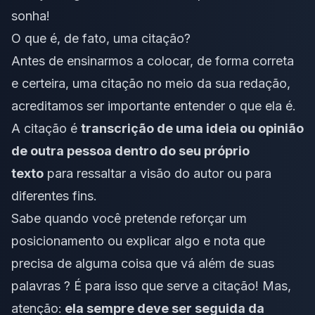
sonha!
O que é, de fato, uma citação?
Antes de ensinarmos a colocar, de forma correta
e certeira, uma citação no meio da sua redação,
acreditamos ser importante entender o que ela é.
A citação é
transcrição de uma ideia ou opinião
de outra pessoa dentro do seu próprio
texto
para ressaltar a visão do autor ou para
diferentes fins.
Sabe quando você pretende reforçar um
posicionamento ou explicar algo e nota que
precisa de alguma coisa que vá além de suas
palavras ? É para isso que serve a citação! Mas,
atenção:
ela sempre deve ser seguida da