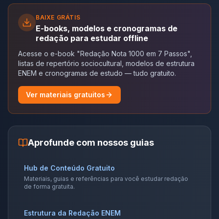
BAIXE GRÁTIS
E-books, modelos e cronogramas de
redação para estudar offline
Acesse o e-book "Redação Nota 1000 em 7 Passos",
listas de repertório sociocultural, modelos de estrutura
ENEM e cronogramas de estudo — tudo gratuito.
Ver materiais gratuitos
Aprofunde com nossos guias
Hub de Conteúdo Gratuito
Materiais, guias e referências para você estudar redação
de forma gratuita.
Estrutura da Redação ENEM