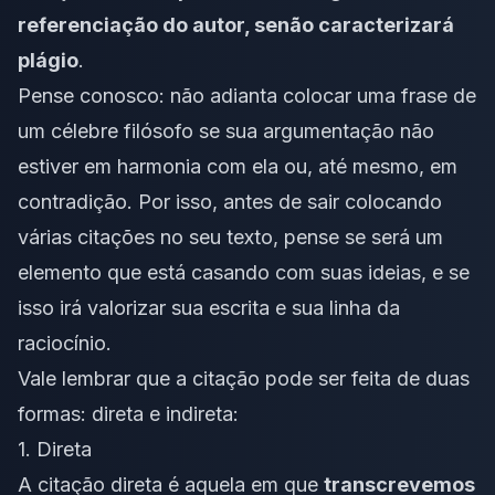
referenciação do autor, senão caracterizará
plágio
.
Pense conosco: não adianta colocar uma frase de
um célebre filósofo se sua argumentação não
estiver em harmonia com ela ou, até mesmo, em
contradição. Por isso, antes de sair colocando
várias citações no seu texto, pense se será um
elemento que está casando com suas ideias, e se
isso irá valorizar sua escrita e sua linha da
raciocínio.
Vale lembrar que a citação pode ser feita de duas
formas: direta e indireta:
1. Direta
A citação direta é aquela em que
transcrevemos