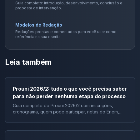
Guia completo: introdução, desenvolvimento, conclusão e
proposta de intervenção.
Modelos de Redação
Redações prontas e comentadas para você usar como
referência na sua escrita.
Leia também
Prouni 2026/2: tudo o que você precisa saber
para não perder nenhuma etapa do processo
Guia completo do Prouni 2026/2 com inscrições,
cronograma, quem pode participar, notas do Enem,
documentos e lista de espera.