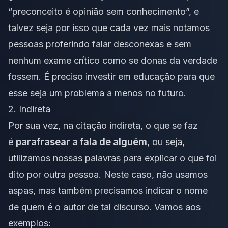
“preconceito é opinião sem conhecimento”, e
talvez seja por isso que cada vez mais notamos
pessoas proferindo falar desconexas e sem
nenhum exame crítico como se donas da verdade
fossem. É preciso investir em educação para que
esse seja um problema a menos no futuro.
2. Indireta
Por sua vez, na citação indireta, o que se faz
é
parafrasear a fala de alguém
, ou seja,
utilizamos nossas palavras para explicar o que foi
dito por outra pessoa. Neste caso, não usamos
aspas, mas também precisamos indicar o nome
de quem é o autor de tal discurso. Vamos aos
exemplos: