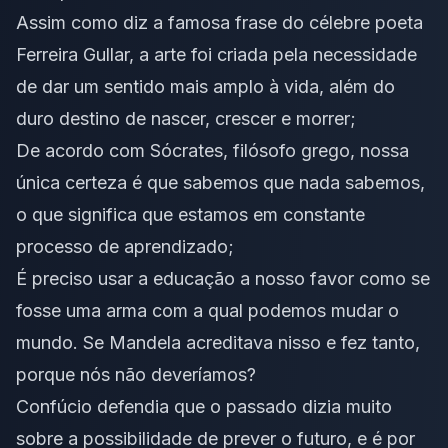
Assim como diz a famosa frase do célebre poeta
Ferreira Gullar, a arte foi criada pela necessidade
de dar um sentido mais amplo à vida, além do
duro destino de nascer, crescer e morrer;
De acordo com Sócrates, filósofo grego, nossa
única certeza é que sabemos que nada sabemos,
o que significa que estamos em constante
processo de aprendizado;
É preciso usar a educação a nosso favor como se
fosse uma arma com a qual podemos mudar o
mundo. Se Mandela acreditava nisso e fez tanto,
porque nós não deveríamos?
Confúcio defendia que o passado dizia muito
sobre a possibilidade de prever o futuro, e é por