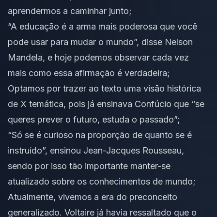
aprendermos a caminhar junto;
“A educação é a arma mais poderosa que você
pode usar para mudar o mundo”, disse Nelson
Mandela, e hoje podemos observar cada vez
mais como essa afirmação é verdadeira;
Optamos por trazer ao texto uma visão histórica
de X temática, pois já ensinava Confúcio que “se
queres prever o futuro, estuda o passado”;
“Só se é curioso na proporção de quanto se é
instruído”, ensinou Jean-Jacques Rousseau,
sendo por isso tão importante manter-se
atualizado sobre os conhecimentos de mundo;
Atualmente, vivemos a era do preconceito
generalizado. Voltaire já havia ressaltado que o