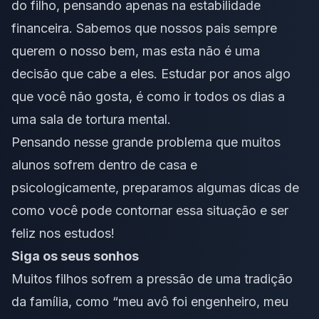
do filho, pensando apenas na estabilidade
financeira. Sabemos que nossos pais sempre
querem o nosso bem, mas esta não é uma
decisão que cabe a eles. Estudar por anos algo
que você não gosta, é como ir todos os dias a
uma sala de tortura mental.
Pensando nesse grande problema que muitos
alunos sofrem dentro de casa e
psicologicamente, preparamos algumas dicas de
como você pode contornar essa situação e ser
feliz nos estudos!
Siga os seus sonhos
Muitos filhos sofrem a pressão de uma tradição
da família, como “meu avô foi engenheiro, meu