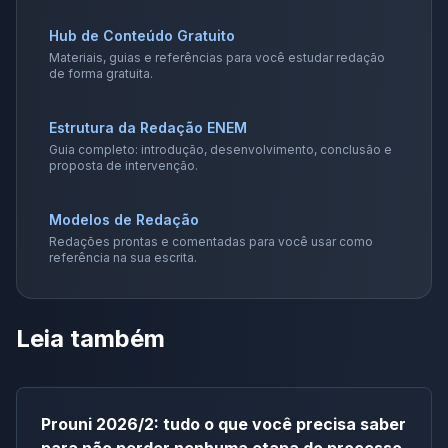
Hub de Conteúdo Gratuito
Materiais, guias e referências para você estudar redação
de forma gratuita.
Estrutura da Redação ENEM
Guia completo: introdução, desenvolvimento, conclusão e
proposta de intervenção.
Modelos de Redação
Redações prontas e comentadas para você usar como
referência na sua escrita.
Leia também
Prouni 2026/2: tudo o que você precisa saber