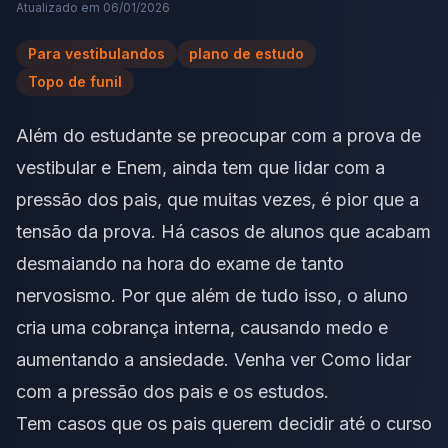
Atualizado em
06/01/2026
Para vestibulandos
plano de estudo
Topo de funil
Além do estudante se preocupar com a prova de
vestibular e Enem, ainda tem que lidar com a
pressão dos pais, que muitas vezes, é pior que a
tensão da prova. Há casos de alunos que acabam
desmaiando na hora do exame de tanto
nervosismo. Por que além de tudo isso, o aluno
cria uma cobrança interna, causando medo e
aumentando a ansiedade. Venha ver Como lidar
com a pressão dos pais e os estudos.
Tem casos que os pais querem decidir até o curso