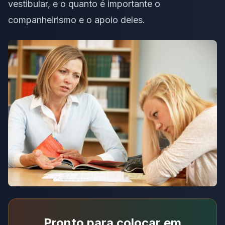
vestibular, e o quanto é importante o
companheirismo e o apoio deles.
Pronto para colocar em