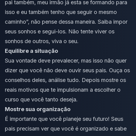
pai também, meu irmão já esta se formando para
isso e eu também tenho que seguir o mesmo
caminho”, não pense dessa maneira. Saiba impor
seus sonhos e segui-los. Não tente viver os
sonhos de outros, viva o seu.
Equilibre a situação
Sua vontade deve prevalecer, mas isso não quer
dizer que você não deve ouvir seus pais. Ouça os
conselhos deles, análise tudo. Depois mostre os
reais motivos que te impulsionam a escolher o
curso que você tanto deseja.
Mostre sua organização
É importante que você planeje seu futuro! Seus
pais precisam ver que você é organizado e sabe