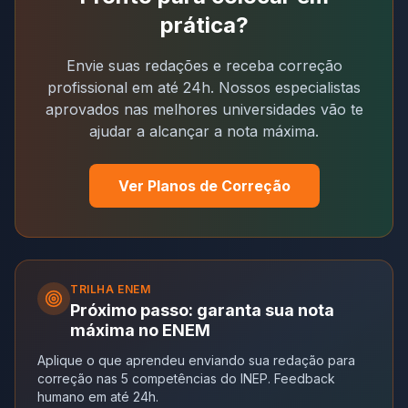
prática?
Envie suas redações e receba correção
profissional em até 24h. Nossos especialistas
aprovados nas melhores universidades vão te
ajudar a alcançar a nota máxima.
Ver Planos de Correção
TRILHA
ENEM
Próximo passo: garanta sua nota
máxima no ENEM
Aplique o que aprendeu enviando sua redação para
correção nas 5 competências do INEP. Feedback
humano em até 24h.