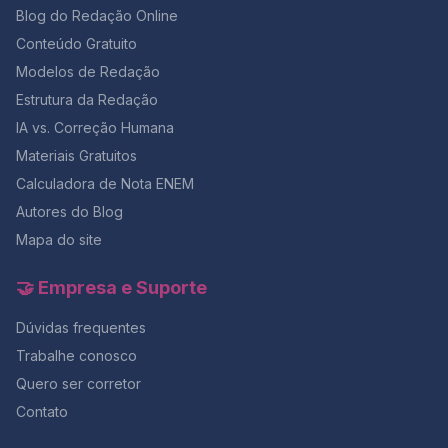
Blog do Redação Online
Conteúdo Gratuito
Modelos de Redação
Estrutura da Redação
IA vs. Correção Humana
Materiais Gratuitos
Calculadora de Nota ENEM
Autores do Blog
Mapa do site
🤝 Empresa e Suporte
Dúvidas frequentes
Trabalhe conosco
Quero ser corretor
Contato