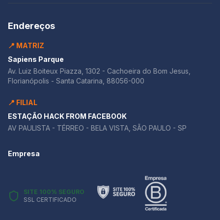
Endereços
📍 MATRIZ
Sapiens Parque
Av. Luiz Boiteux Piazza, 1302 - Cachoeira do Bom Jesus,
Florianópolis - Santa Catarina, 88056-000
📍 FILIAL
ESTAÇÃO HACK FROM FACEBOOK
AV PAULISTA - TÉRREO - BELA VISTA, SÃO PAULO - SP
Empresa
SITE 100% SEGURO
SSL CERTIFICADO