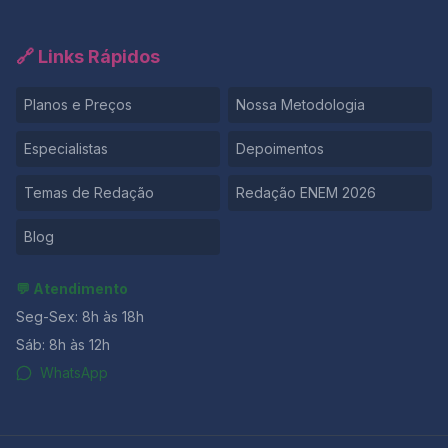
🔗 Links Rápidos
Planos e Preços
Nossa Metodologia
Especialistas
Depoimentos
Temas de Redação
Redação ENEM 2026
Blog
💬 Atendimento
Seg-Sex: 8h às 18h
Sáb: 8h às 12h
WhatsApp