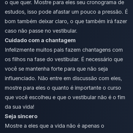
o que quer. Mostre para eles seu cronograma de
estudos, isso pode afastar um pouco a pressão. É
bom também deixar claro, o que também irá fazer
caso não passe no vestibular.
Cuidado com a chantagem
Infelizmente muitos pais fazem chantagens com
os filhos na fase do vestibular. É necessário que
você se mantenha forte para que não seja
influenciado. Não entre em discussão com eles,
mostre para eles o quanto é importante o curso
que você escolheu e que o vestibular não é o fim
da sua vida!
Seja sincero
Mostre a eles que a vida não é apenas o