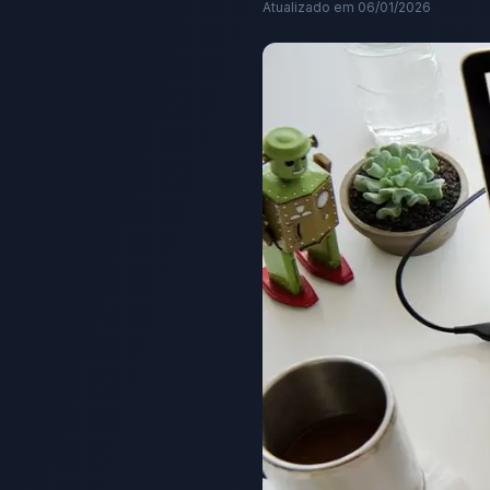
Atualizado em
06/01/2026