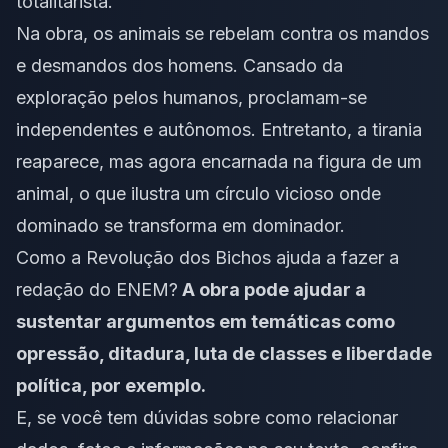
totalitarista.
Na obra, os animais se rebelam contra os mandos
e desmandos dos homens. Cansado da
exploração pelos humanos, proclamam-se
independentes e autônomos. Entretanto, a tirania
reaparece, mas agora encarnada na figura de um
animal, o que ilustra um círculo vicioso onde
dominado se transforma em dominador.
Como a Revolução dos Bichos ajuda a fazer a
redação do ENEM?
A obra pode ajudar a
sustentar argumentos em temáticas como
opressão, ditadura, luta de classes e liberdade
política, por exemplo.
E, se você tem dúvidas sobre como relacionar