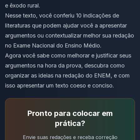
e êxodo rural.
Nesse texto, você conferiu 10 indicações de
literaturas que podem ajudar você a apresentar
argumentos ou contextualizar melhor sua redação
no Exame Nacional do Ensino Médio.
Agora você sabe como melhorar e justificar seus
argumentos na hora da prova, descubra
como
organizar as ideias na redação do ENEM
, e com
isso apresentar um texto coeso e conciso.
Pronto para colocar em
prática?
Envie suas redações e receba correção