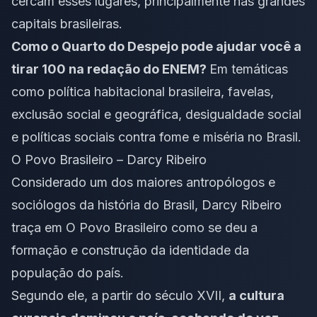
cercam esses lugares, principalmente nas grandes
capitais brasileiras.
Como o Quarto do Despejo pode ajudar você a
tirar 100 na redação do ENEM?
Em temáticas
como política habitacional brasileira, favelas,
exclusão social e geográfica, desigualdade social
e políticas sociais contra fome e miséria no Brasil.
O Povo Brasileiro – Darcy Ribeiro
Considerado um dos maiores antropólogos e
sociólogos da história do Brasil, Darcy Ribeiro
traça em O Povo Brasileiro como se deu a
formação e construção da identidade da
população do país.
Segundo ele, a partir do século XVII,
a cultura