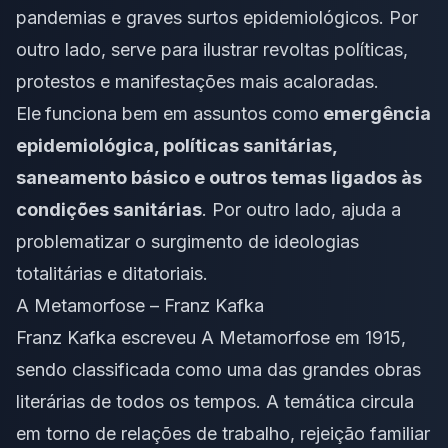
pandemias e graves surtos epidemiológicos. Por
outro lado, serve para ilustrar revoltas políticas,
protestos e manifestações mais acaloradas.
Ele
funciona bem em assuntos como
emergência
epidemiológica, políticas sanitárias,
saneamento básico e outros temas ligados às
condições sanitárias
. Por outro lado, ajuda a
problematizar o surgimento de ideologias
totalitárias e ditatoriais.
A Metamorfose – Franz Kafka
Franz Kafka escreveu A Metamorfose em 1915,
sendo classificada como uma das grandes obras
literárias de todos os tempos. A temática circula
em torno de relações de trabalho, rejeição familiar