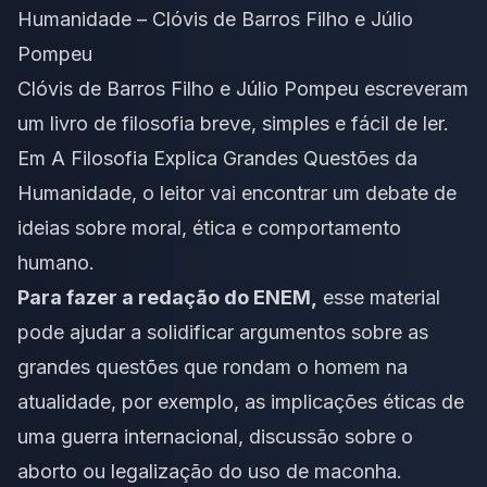
Humanidade – Clóvis de Barros Filho e Júlio
Pompeu
Clóvis de Barros Filho e Júlio Pompeu escreveram
um livro de filosofia breve, simples e fácil de ler.
Em A Filosofia Explica Grandes Questões da
Humanidade, o leitor vai encontrar um debate de
ideias sobre moral, ética e comportamento
humano.
Para fazer a redação do ENEM,
esse material
pode ajudar a solidificar argumentos sobre as
grandes questões que rondam o homem na
atualidade, por exemplo, as implicações éticas de
uma guerra internacional, discussão sobre o
aborto ou legalização do uso de maconha.