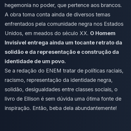
hegemonia no poder, que pertence aos brancos.
A obra toma conta ainda de diversos temas
enfrentados pela comunidade negra nos Estados
Unidos, em meados do século XX.
O Homem
Invisível entrega ainda um tocante retrato da
solidão e da representação e construção da
identidade de um povo.
Se a redação do ENEM tratar de políticas raciais,
racismo, representação da identidade negra,
solidão, desigualdades entre classes sociais, o
livro de Ellison é sem dúvida uma ótima fonte de
inspiração. Então, beba dela abundantemente!