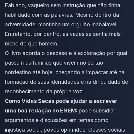
Fabiano, vaqueiro sem instrução que não tinha
habilidade com as palavras. Mesmo dentro da
adversidade, mantinha um orgulho inabalável.
Entretanto, por dentro, às vezes se sentia mais
bicho do que homem.
O livro aborda o descaso e a exploração por qual
passam as famílias que vivem no sertão
nordestino até hoje, chegando a impactar até na
formação de suas identidades e na dificuldade de
reconhecimento da própria voz.
Como Vidas Secas pode ajudar a escrever
uma boa redação no ENEM:
pode subsidiar
argumentos e discussões em temas como
injustiça social, povos oprimidos, classes sociais