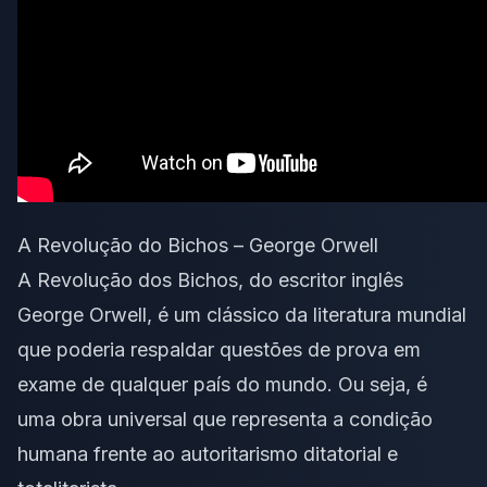
A Revolução do Bichos – George Orwell
A Revolução dos Bichos, do escritor inglês
George Orwell, é um clássico da literatura mundial
que poderia respaldar questões de prova em
exame de qualquer país do mundo. Ou seja, é
uma obra universal que representa a condição
humana frente ao autoritarismo ditatorial e