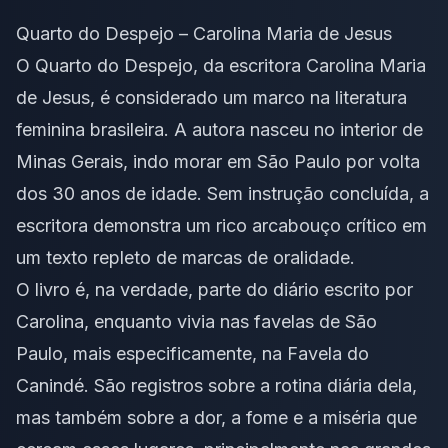
Quarto do Despejo – Carolina Maria de Jesus
O Quarto do Despejo, da escritora Carolina Maria
de Jesus, é considerado um marco na literatura
feminina brasileira. A autora nasceu no interior de
Minas Gerais, indo morar em São Paulo por volta
dos 30 anos de idade. Sem instrução concluída, a
escritora demonstra um rico arcabouço crítico em
um texto repleto de marcas de oralidade.
O livro é, na verdade, parte do diário escrito por
Carolina, enquanto vivia nas favelas de São
Paulo, mais especificamente, na Favela do
Canindé. São registros sobre a rotina diária dela,
mas também sobre a dor, a fome e a miséria que