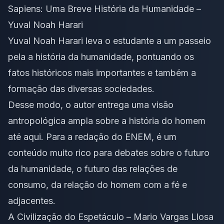
Sapiens: Uma Breve História da Humanidade –
Yuval Noah Harari
Yuval Noah Harari leva o estudante a um passeio
pela a história da humanidade, pontuando os
fatos históricos mais importantes e também a
formação das diversas sociedades.
Desse modo, o autor entrega uma visão
antropológica ampla sobre a história do homem
até aqui. Para a redação do ENEM, é um
conteúdo muito rico para debates sobre o futuro
da humanidade, o futuro das relações de
consumo, da relação do homem com a fé e
adjacentes.
A Civilização do Espetáculo – Mario Vargas Llosa