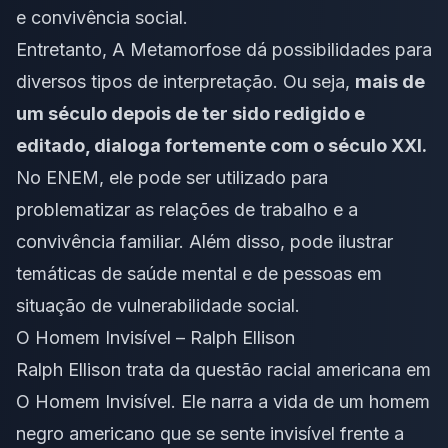
e convivência social.
Entretanto, A Metamorfose dá possibilidades para
diversos tipos de interpretação. Ou seja,
mais de
um século depois de ter sido redigido e
editado, dialoga fortemente com o século XXI.
No ENEM, ele pode ser utilizado para
problematizar as relações de trabalho e a
convivência familiar. Além disso, pode ilustrar
temáticas de saúde mental e de pessoas em
situação de vulnerabilidade social.
O Homem Invisível – Ralph Ellison
Ralph Ellison trata da questão racial americana em
O Homem Invisível. Ele narra a vida de um homem
negro americano que se sente invisível frente a