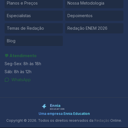
Planos e Preços
Nossa Metodologia
Especialistas
Depoimentos
Temas de Redação
Redação ENEM 2026
Blog
💬 Atendimento
Seg-Sex: 8h às 18h
Sáb: 8h às 12h
WhatsApp
Uma empresa Ennia Education
Copyright © 2026. Todos os direitos reservados da
Redação
Online.