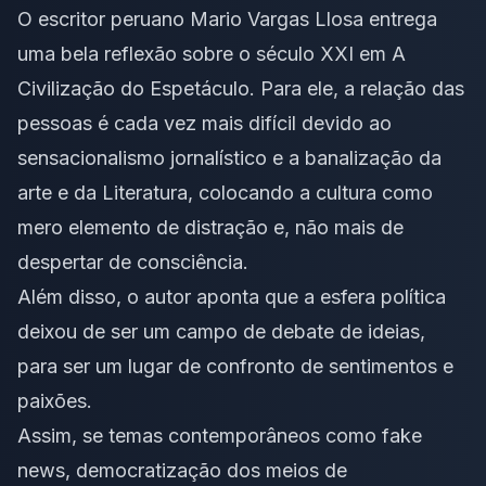
O escritor peruano Mario Vargas Llosa entrega
uma bela reflexão sobre o século XXI em A
Civilização do Espetáculo. Para ele, a relação das
pessoas é cada vez mais difícil devido ao
sensacionalismo jornalístico e a banalização da
arte e da Literatura, colocando a cultura como
mero elemento de distração e, não mais de
despertar de consciência.
Além disso, o autor aponta que a esfera política
deixou de ser um campo de debate de ideias,
para ser um lugar de confronto de sentimentos e
paixões.
Assim, se temas contemporâneos como fake
news, democratização dos meios de