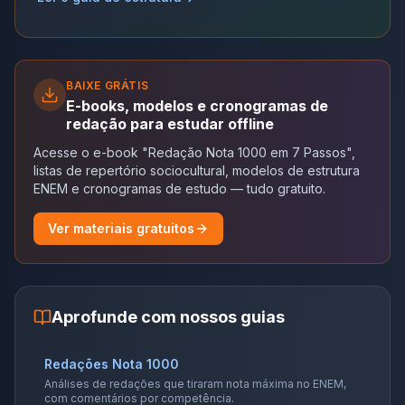
BAIXE GRÁTIS
E-books, modelos e cronogramas de
redação para estudar offline
Acesse o e-book "Redação Nota 1000 em 7 Passos",
listas de repertório sociocultural, modelos de estrutura
ENEM e cronogramas de estudo — tudo gratuito.
Ver materiais gratuitos
Aprofunde com nossos guias
Redações Nota 1000
Análises de redações que tiraram nota máxima no ENEM,
com comentários por competência.