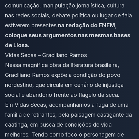
comunicação, manipulação jornalística, cultura
nas redes sociais, debate política ou lugar de fala
estiverem presentes
na redação do ENEM,
coloque seus argumentos nas mesmas bases
de Llosa.
Vidas Secas – Graciliano Ramos
Nessa magnífica obra da literatura brasileira,
Graciliano Ramos expõe a condição do povo
nordestino, que circula em cenário de injustiça
social e abandono frente ao flagelo da seca.
Em Vidas Secas, acompanhamos a fuga de uma
família de retirantes, pela paisagem castigante da
caatinga, em busca de condições de vida
melhores. Tendo como foco o personagem de