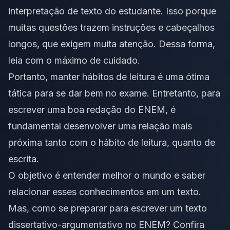
interpretação de texto do estudante. Isso porque
muitas questões trazem instruções e cabeçalhos
longos, que exigem muita atenção. Dessa forma,
leia com o máximo de cuidado.
Portanto, manter hábitos de leitura é uma ótima
tática para se dar bem no exame. Entretanto, para
escrever uma boa redação do ENEM, é
fundamental desenvolver uma relação mais
próxima tanto com o hábito de leitura, quanto de
escrita.
O objetivo é entender melhor o mundo e saber
relacionar esses conhecimentos em um texto.
Mas, como se preparar para escrever um texto
dissertativo-argumentativo no ENEM? Confira