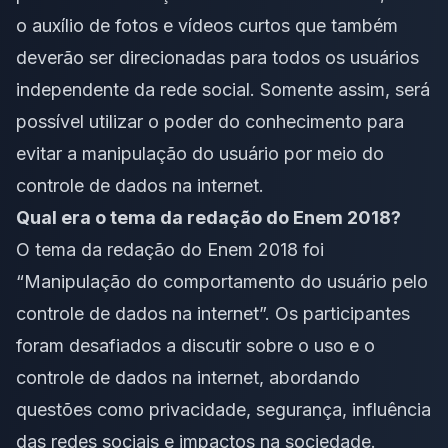
o auxílio de fotos e vídeos curtos que também
deverão ser direcionadas para todos os usuários
independente da rede social. Somente assim, será
possível utilizar o poder do conhecimento para
evitar a manipulação do usuário por meio do
controle de dados na internet.
Qual era o tema da redação do Enem 2018?
O tema da redação do Enem 2018 foi
“Manipulação do comportamento do usuário pelo
controle de dados na internet”. Os participantes
foram desafiados a discutir sobre o uso e o
controle de dados na internet, abordando
questões como privacidade, segurança, influência
das redes sociais e impactos na sociedade.