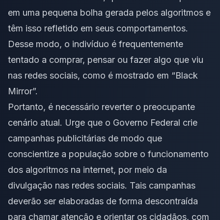
em uma pequena bolha gerada pelos algoritmos e
têm isso refletido em seus comportamentos.
Desse modo, o indivíduo é frequentemente
tentado a comprar, pensar ou fazer algo que viu
nas redes sociais, como é mostrado em “Black
Mirror”.
Portanto, é necessário reverter o preocupante
cenário atual. Urge que o Governo Federal crie
campanhas publicitárias de modo que
conscientize a população sobre o funcionamento
dos algoritmos na internet, por meio da
divulgação nas redes sociais. Tais campanhas
deverão ser elaboradas de forma descontraída
para chamar atenção e orientar os cidadãos, com