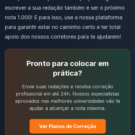
escrever a sua redação também e ser o próximo
nota 1.000! E para isso, use a
nossa plataforma
para garantir estar no caminho certo e ter total
apoio dos nossos corretores para te ajudarem!
Pronto para colocar em
prática?
Envie suas redações e receba correção
profissional em até 24h. Nossos especialistas
aprovados nas melhores universidades vão te
ajudar a alcançar a nota máxima.
Ver Planos de Correção