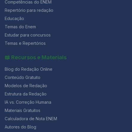
Competências do ENEM
Repertório para redação
Educação
Temas do Enem
Estudar para concursos
Temas e Repertórios
📖 Recursos e Materiais
Blog do Redação Online
Conteúdo Gratuito
Modelos de Redação
Estrutura da Redação
IA vs. Correção Humana
Materiais Gratuitos
Calculadora de Nota ENEM
Autores do Blog