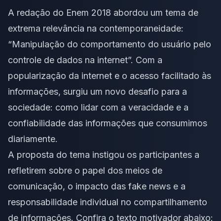
A redação do Enem 2018 abordou um tema de
extrema relevância na contemporaneidade:
“Manipulação do comportamento do usuário pelo
controle de dados na internet”. Com a
popularização da internet e o acesso facilitado às
informações, surgiu um novo desafio para a
sociedade: como lidar com a veracidade e a
confiabilidade das informações que consumimos
diariamente.
A proposta do tema instigou os participantes a
refletirem sobre o papel dos meios de
comunicação, o
impacto das fake news
e a
responsabilidade individual no compartilhamento
de informações. Confira o texto motivador abaixo: