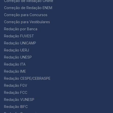
Correção de Redação Online
Correção de Redação ENEM
Correção para Concursos
Correção para Vestibulares
Redação por Banca
Redação FUVEST
Redação UNICAMP
Redação UERJ
Redação UNESP
Redação ITA
Redação IME
Redação CESPE/CEBRASPE
Redação FGV
Redação FCC
Redação VUNESP
Redação IBFC