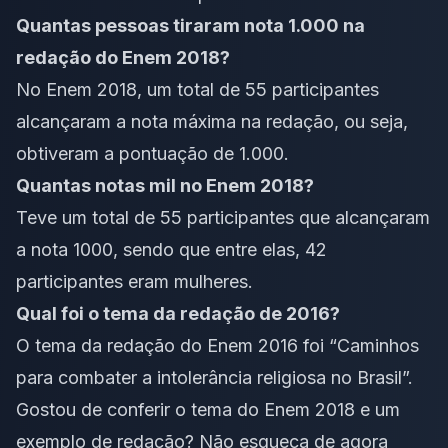
Quantas pessoas tiraram nota 1.000 na
redação do Enem 2018?
No Enem 2018, um total de 55 participantes
alcançaram a nota máxima na redação, ou seja,
obtiveram a pontuação de 1.000.
Quantas notas mil no Enem 2018?
Teve um total de 55 participantes que alcançaram
a nota 1000, sendo que entre elas, 42
participantes eram mulheres.
Qual foi o tema da redação de 2016?
O tema da redação do Enem 2016 foi “Caminhos
para combater a intolerância religiosa no Brasil”.
Gostou de conferir o tema do Enem 2018 e um
exemplo de redação? Não esqueça de agora