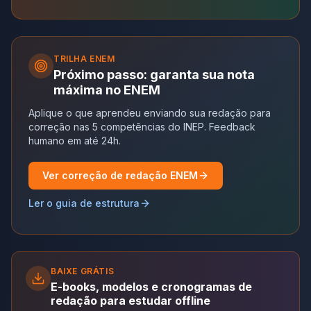
TRILHA
ENEM
Próximo passo: garanta sua nota
máxima no ENEM
Aplique o que aprendeu enviando sua redação para
correção nas 5 competências do INEP. Feedback
humano em até 24h.
Ver correção de redação ENEM
Ler o guia de estrutura
BAIXE GRÁTIS
E-books, modelos e cronogramas de
redação para estudar offline