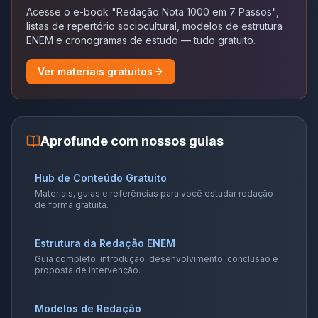
Acesse o e-book "Redação Nota 1000 em 7 Passos",
listas de repertório sociocultural, modelos de estrutura
ENEM e cronogramas de estudo — tudo gratuito.
Ver materiais gratuitos
Aprofunde com nossos guias
Hub de Conteúdo Gratuito
Materiais, guias e referências para você estudar redação
de forma gratuita.
Estrutura da Redação ENEM
Guia completo: introdução, desenvolvimento, conclusão e
proposta de intervenção.
Modelos de Redação