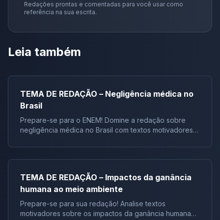
Redações prontas e comentadas para você usar como
referência na sua escrita.
Leia também
TEMA DE REDAÇÃO – Negligência médica no
Brasil
Prepare-se para o ENEM! Domine a redação sobre
negligência médica no Brasil com textos motivadores e
repertórios socioculturais selecionados. Analise dados
alarmantes e construa um argumento sólido pa
TEMA DE REDAÇÃO – Impactos da ganância
humana ao meio ambiente
Prepare-se para sua redação! Analise textos
motivadores sobre os impactos da ganância humana