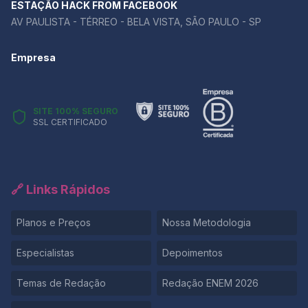
ESTAÇÃO HACK FROM FACEBOOK
AV PAULISTA - TÉRREO - BELA VISTA, SÃO PAULO - SP
Empresa
SITE 100% SEGURO
SSL CERTIFICADO
🔗 Links Rápidos
Planos e Preços
Nossa Metodologia
Especialistas
Depoimentos
Temas de Redação
Redação ENEM 2026