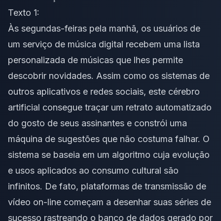
Texto 1:
Às segundas-feiras pela manhã, os usuários de
um serviço de música digital recebem uma lista
personalizada de músicas que lhes permite
descobrir novidades. Assim como os sistemas de
outros aplicativos e redes sociais, este cérebro
artificial consegue traçar um retrato automatizado
do gosto de seus assinantes e constrói uma
máquina de sugestões que não costuma falhar. O
sistema se baseia em um algoritmo cuja evolução
e usos aplicados ao consumo cultural são
infinitos. De fato, plataformas de transmissão de
vídeo on-line começam a desenhar suas séries de
sucesso rastreando o banco de dados gerado por