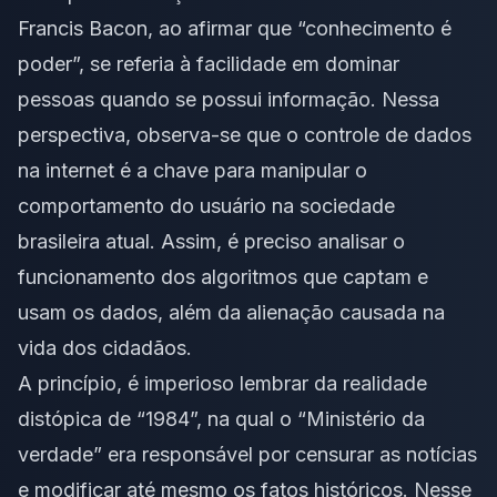
Francis Bacon, ao afirmar que “conhecimento é
poder”, se referia à facilidade em dominar
pessoas quando se possui informação. Nessa
perspectiva, observa-se que o controle de dados
na internet é a chave para manipular o
comportamento do usuário na sociedade
brasileira atual. Assim, é preciso analisar o
funcionamento dos algoritmos que captam e
usam os dados, além da alienação causada na
vida dos cidadãos.
A princípio, é imperioso lembrar da realidade
distópica de “1984”, na qual o “Ministério da
verdade” era responsável por censurar as notícias
e modificar até mesmo os fatos históricos. Nesse