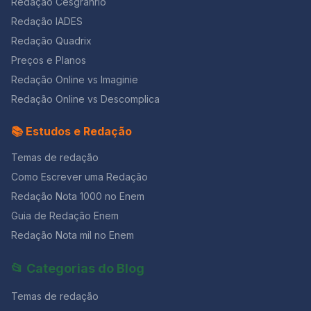
Redação Cesgranrio
Redação IADES
Redação Quadrix
Preços e Planos
Redação Online vs Imaginie
Redação Online vs Descomplica
📚 Estudos e Redação
Temas de redação
Como Escrever uma Redação
Redação Nota 1000 no Enem
Guia de Redação Enem
Redação Nota mil no Enem
📂 Categorias do Blog
Temas de redação