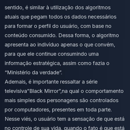
sentido, é similar à utilização dos algoritmos
atuais que pegam todos os dados necessários
para formar o perfil do usuário, com base no
conteúdo consumido. Dessa forma, o algoritmo
apresenta ao indivíduo apenas o que convém,
para que ele continue consumindo uma
informação estratégica, assim como fazia o
“Ministério da verdade”.
Ademais, é importante ressaltar a série
televisiva”Black Mirror”,na qual o comportamento
mais simples dos personagens são controlados
por computadores, presentes em toda parte.
Nesse viés, o usuário tem a sensação de que está
no controle de sua vida, quando o fato é que está