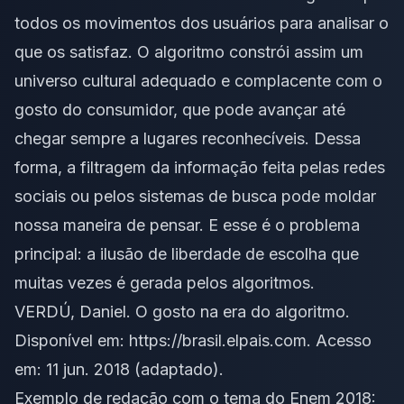
todos os movimentos dos usuários para analisar o
que os satisfaz. O algoritmo constrói assim um
universo cultural adequado e complacente com o
gosto do consumidor, que pode avançar até
chegar sempre a lugares reconhecíveis. Dessa
forma, a filtragem da informação feita pelas redes
sociais ou pelos sistemas de busca pode moldar
nossa maneira de pensar. E esse é o problema
principal: a ilusão de liberdade de escolha que
muitas vezes é gerada pelos algoritmos.
VERDÚ, Daniel. O gosto na era do algoritmo.
Disponível em: https://brasil.elpais.com. Acesso
em: 11 jun. 2018 (adaptado).
Exemplo de redação com o tema do Enem 2018: