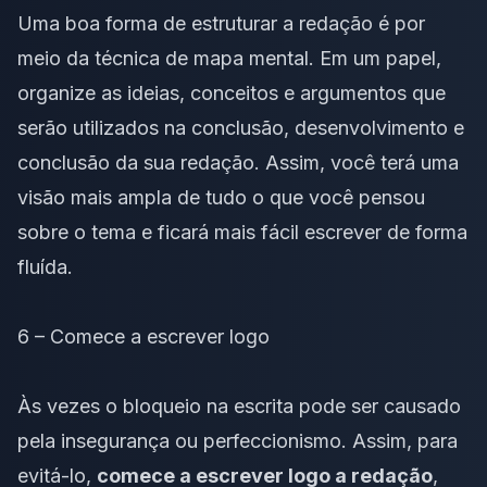
Uma boa forma de estruturar a redação é por
meio da técnica de
mapa mental
. Em um papel,
organize as ideias, conceitos e argumentos que
serão utilizados na conclusão, desenvolvimento e
conclusão da sua redação. Assim, você terá uma
visão mais ampla de tudo o que você pensou
sobre o tema e ficará mais fácil escrever de forma
fluída.
6 – Comece a escrever logo
Às vezes o bloqueio na escrita pode ser causado
pela insegurança ou perfeccionismo. Assim, para
evitá-lo,
comece a escrever logo a redação
,