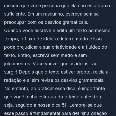
mesmo que você perceba que ela não está boa o
suficiente. Em um rascunho, escreva sem se
preocupar com os desvios gramaticais.
Quando você escreve e edita um texto ao mesmo
tempo, o fluxo de ideias é interrompido e isso
pode prejudicar a sua criatividade e a fluidez do
texto. Então, escreva sem medo e sem
julgamentos. Você vai ver que as ideias irão
surgir! Depois que o texto estiver pronto, releia a
redação e aí sim revise os desvios gramaticais.
No entanto, ao praticar essa dica, é importante
que você tenha estruturado o texto antes (ou
seja, seguido a nossa dica 5). Lembre-se que
esse passo é fundamental para definir a direção