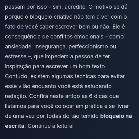
passam por isso – sim, acredite! O motivo se dá
porque o bloqueio criativo não tem a ver com o
fato de você saber escrever bem ou não. Ele é
consequência de conflitos emocionais – como
ansiedade, insegurança, perfeccionismo ou
estresse –, que impedem a pessoa de ter
inspiração para escrever um bom texto.
Contudo, existem algumas técnicas para evitar
esse vilão enquanto você está estudando
redação. Confira neste artigo as 6 dicas que
listamos para você colocar em prática e se livrar
de uma vez por todas do tão temido
bloqueio na
escrita
. Continue a leitura!