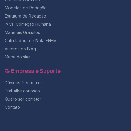
Modelos de Redação
Estrutura da Redação
IA vs. Correção Humana
Materiais Gratuitos
Calculadora de Nota ENEM
Autores do Blog
Mapa do site
🤝 Empresa e Suporte
Dúvidas frequentes
Trabalhe conosco
Quero ser corretor
Contato