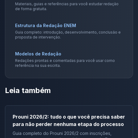
Materiais, guias e referências para você estudar redação
de forma gratuita.
Estrutura da Redação ENEM
Guia completo: introdução, desenvolvimento, conclusão e
proposta de intervenção.
Modelos de Redação
Redações prontas e comentadas para você usar como
referência na sua escrita.
Leia também
Prouni 2026/2: tudo o que você precisa saber
para não perder nenhuma etapa do processo
Guia completo do Prouni 2026/2 com inscrições,