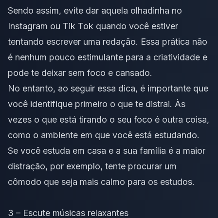
Sendo assim, evite dar aquela olhadinha no
Instagram ou Tik Tok quando você estiver
tentando escrever uma redação. Essa prática não
é nenhum pouco estimulante para a criatividade e
pode te deixar sem foco e cansado.
No entanto, ao seguir essa dica, é importante que
você identifique primeiro o que te distrai. Às
vezes o que está tirando o seu foco é outra coisa,
como o ambiente em que você está estudando.
Se você
estuda em casa
e a sua família é a maior
distração, por exemplo, tente procurar um
cômodo que seja mais calmo para os estudos.
3 – Escute músicas relaxantes