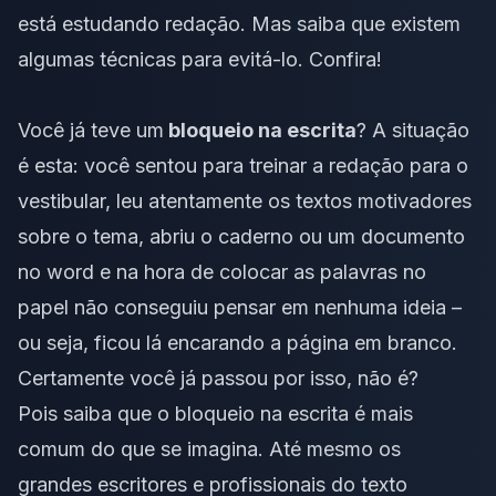
está estudando redação. Mas saiba que existem
algumas técnicas para evitá-lo. Confira!
Você já teve um
bloqueio na escrita
? A situação
é esta: você sentou para treinar a redação para o
vestibular, leu atentamente os textos motivadores
sobre o tema, abriu o caderno ou um documento
no
word
e na hora de colocar as palavras no
papel não conseguiu pensar em nenhuma ideia –
ou seja, ficou lá encarando a página em branco.
Certamente você já passou por isso, não é?
Pois saiba que o bloqueio na escrita é mais
comum do que se imagina. Até mesmo os
grandes escritores e profissionais do texto