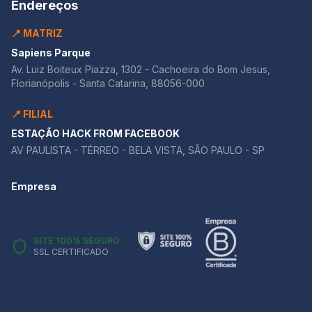
Endereços
📍 MATRIZ
Sapiens Parque
Av. Luiz Boiteux Piazza, 1302 - Cachoeira do Bom Jesus,
Florianópolis - Santa Catarina, 88056-000
📍 FILIAL
ESTAÇÃO HACK FROM FACEBOOK
AV PAULISTA - TÉRREO - BELA VISTA, SÃO PAULO - SP
Empresa
SITE 100% SEGURO
SSL CERTIFICADO