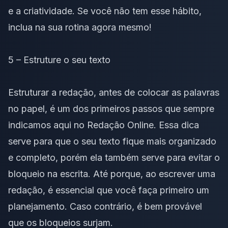
e a criatividade. Se você não tem esse hábito,
inclua na sua rotina agora mesmo!
5 – Estruture o seu texto
Estruturar a redação, antes de colocar as palavras
no papel, é um dos primeiros passos que sempre
indicamos aqui no Redação Online. Essa dica
serve para que o seu texto fique mais organizado
e completo, porém ela também serve para evitar o
bloqueio na escrita. Até porque, ao escrever uma
redação, é essencial que você faça primeiro um
planejamento
. Caso contrário, é bem provável
que os bloqueios surjam.