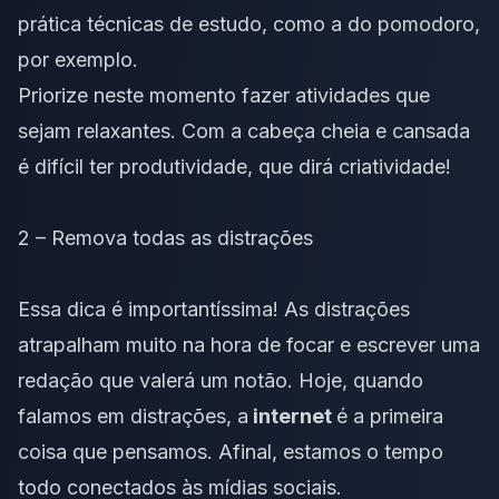
prática técnicas de estudo, como a do
pomodoro
,
por exemplo.
Priorize neste momento fazer atividades que
sejam relaxantes. Com a cabeça cheia e cansada
é difícil ter produtividade, que dirá criatividade!
2 – Remova todas as distrações
Essa dica é importantíssima! As distrações
atrapalham muito na hora de focar e escrever uma
redação que valerá um notão. Hoje, quando
falamos em distrações, a
internet
é a primeira
coisa que pensamos. Afinal, estamos o tempo
todo conectados às mídias sociais.