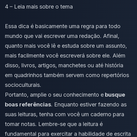
4 – Leia mais sobre o tema
Essa dica é basicamente uma regra para todo
mundo que vai escrever uma redação. Afinal,
quanto mais você lê e estuda sobre um assunto,
mais facilmente você escreverá sobre ele. Além
disso, livros, artigos, manchetes ou até história
em quadrinhos também servem como
repertórios
socioculturais
.
Portanto, amplie o seu conhecimento e
busque
boas referências
. Enquanto estiver fazendo as
suas leituras, tenha com você um caderno para
tomar notas. Lembre-se que a leitura é
fundamental para exercitar a
habilidade de escrita