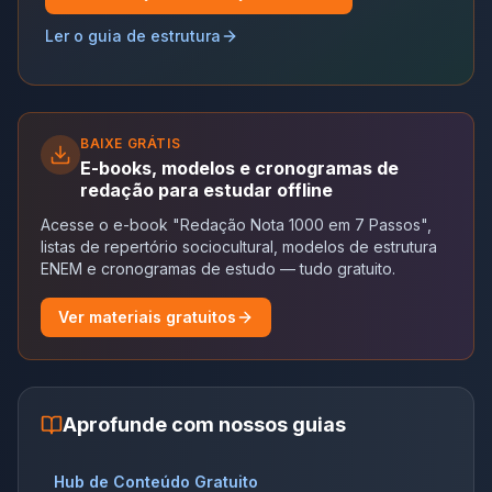
Ler o guia de estrutura
BAIXE GRÁTIS
E-books, modelos e cronogramas de
redação para estudar offline
Acesse o e-book "Redação Nota 1000 em 7 Passos",
listas de repertório sociocultural, modelos de estrutura
ENEM e cronogramas de estudo — tudo gratuito.
Ver materiais gratuitos
Aprofunde com nossos guias
Hub de Conteúdo Gratuito