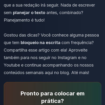
que a sua redação irá seguir. Nada de escrever
sem
planejar o texto
antes, combinado?
Planejamento é tudo!
Gostou das dicas? Você conhece alguma pessoa
que tem
bloqueio na escrita
com frequência?
Compartilha esse artigo com ela! Aproveite
também para nos seguir no
Instagram
e no
Youtube
e continue acompanhando os nossos
conteúdos semanais aqui no blog. Até mais!
Pronto para colocar em
prática?