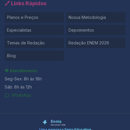
🔗 Links Rápidos
Planos e Preços
Nossa Metodologia
Especialistas
Depoimentos
Temas de Redação
Redação ENEM 2026
Blog
💬 Atendimento
Seg-Sex: 8h às 18h
Sáb: 8h às 12h
WhatsApp
Uma empresa Ennia Education