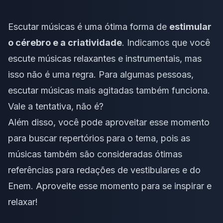
Escutar músicas é uma ótima forma de
estimular
o cérebro e a criatividade
. Indicamos que você
escute músicas relaxantes e instrumentais, mas
isso não é uma regra. Para algumas pessoas,
escutar músicas mais agitadas também funciona.
Vale a tentativa, não é?
Além disso, você pode aproveitar esse momento
para buscar repertórios para o tema, pois as
músicas
também são consideradas ótimas
referências para redações de vestibulares e do
Enem. Aproveite esse momento para se inspirar e
relaxar!