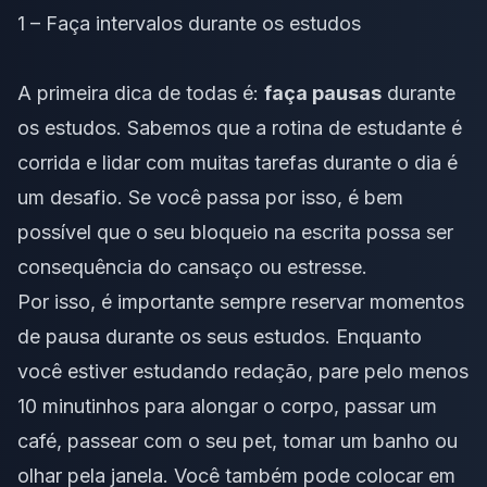
1 – Faça intervalos durante os estudos
A primeira dica de todas é:
faça pausas
durante
os estudos. Sabemos que a rotina de estudante é
corrida e lidar com muitas tarefas durante o dia é
um desafio. Se você passa por isso, é bem
possível que o seu bloqueio na escrita possa ser
consequência do cansaço ou estresse.
Por isso, é importante sempre reservar momentos
de pausa durante os seus estudos. Enquanto
você estiver estudando redação, pare pelo menos
10 minutinhos para alongar o corpo, passar um
café, passear com o seu
pet
, tomar um banho ou
olhar pela janela. Você também pode colocar em