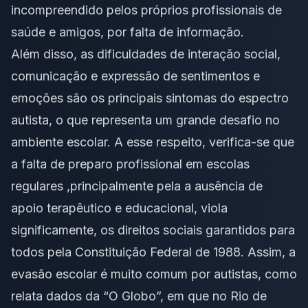
incompreendido pelos próprios profissionais de
saúde e amigos, por falta de informação.
Além disso, as dificuldades de interação social,
comunicação e expressão de sentimentos e
emoções são os principais sintomas do espectro
autista, o que representa um grande desafio no
ambiente escolar. A esse respeito, verifica-se que
a falta de preparo profissional em escolas
regulares ,principalmente pela a ausência de
apoio terapêutico e educacional, viola
significamente, os direitos sociais garantidos para
todos pela Constituição Federal de 1988. Assim, a
evasão escolar é muito comum por autistas, como
relata dados da “O Globo”, em que no Rio de