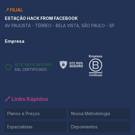
📍 FILIAL
ESTAÇÃO HACK FROM FACEBOOK
AV PAULISTA - TÉRREO - BELA VISTA, SÃO PAULO - SP
Empresa
SITE 100% SEGURO
SSL CERTIFICADO
🔗 Links Rápidos
Planos e Preços
Nossa Metodologia
Especialistas
Depoimentos