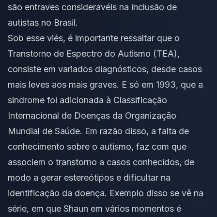
são entraves consideravéis na inclusão de
autistas no Brasil.
Sob esse viés, é importante ressaltar que o
Transtorno de Espectro do Autismo (TEA),
consiste em variados diagnósticos, desde casos
mais leves aos mais graves. E só em 1993, que a
sindrome foi adicionada à Classificação
Internacional de Doenças da Organização
Mundial de Saúde. Em razão disso, a falta de
conhecimento sobre o autismo, faz com que
associem o transtorno a casos conhecidos, de
modo a gerar estereótipos e dificultar na
identificação da doença. Exemplo disso se vê na
série, em que Shaun em vários momentos é