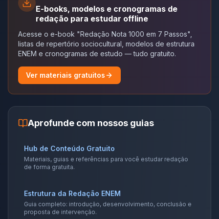
E-books, modelos e cronogramas de
redação para estudar offline
Acesse o e-book "Redação Nota 1000 em 7 Passos",
listas de repertório sociocultural, modelos de estrutura
ENEM e cronogramas de estudo — tudo gratuito.
Ver materiais gratuitos
Aprofunde com nossos guias
Hub de Conteúdo Gratuito
Materiais, guias e referências para você estudar redação
de forma gratuita.
Estrutura da Redação ENEM
Guia completo: introdução, desenvolvimento, conclusão e
proposta de intervenção.