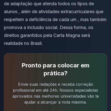
de adaptação que atenda todos os tipos de
alunos , além de atividades extracurriculares que
respeitem a deficiência de cada um , mas também
promova a inclusão social. Dessa forma, os
direitos garantidos pela Carta Magna será
realidade no Brasil.
Pronto para colocar em
prática?
Envie suas redações e receba correção
profissional em até 24h. Nossos especialistas
aprovados nas melhores universidades vão te
ajudar a alcançar a nota máxima.