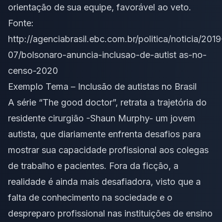
orientação de sua equipe, favorável ao veto.
Fonte:
http://agenciabrasil.ebc.com.br/politica/noticia/2019
07/bolsonaro-anuncia-inclusao-de-autist as-no-
censo-2020
Exemplo Tema – Inclusão de autistas no Brasil
A série “The good doctor”, retrata a trajetória do
residente cirurgião -Shaun Murphy- um jovem
autista, que diariamente enfrenta desafios para
mostrar sua capacidade profissional aos colegas
de trabalho e pacientes. Fora da ficção, a
realidade é ainda mais desafiadora, visto que a
falta de conhecimento na sociedade e o
despreparo profissional nas instituições de ensino