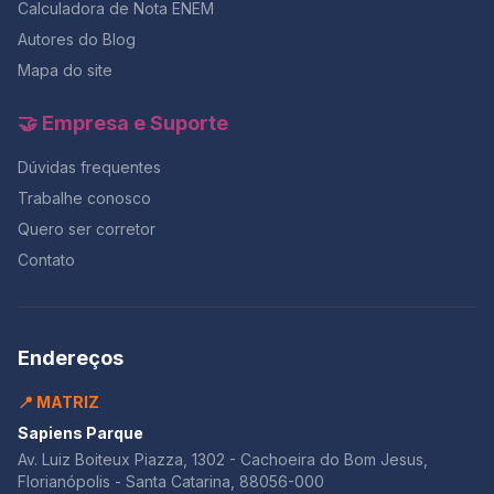
Calculadora de Nota ENEM
Autores do Blog
Mapa do site
🤝 Empresa e Suporte
Dúvidas frequentes
Trabalhe conosco
Quero ser corretor
Contato
Endereços
📍 MATRIZ
Sapiens Parque
Av. Luiz Boiteux Piazza, 1302 - Cachoeira do Bom Jesus,
Florianópolis - Santa Catarina, 88056-000