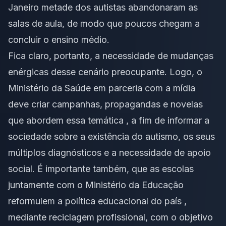
Janeiro metade dos autistas abandonaram as
salas de aula, de modo que poucos chegam a
concluir o ensino médio.
Fica claro, portanto, a necessidade de mudanças
enérgicas desse cenário preocupante. Logo, o
Ministério da Saúde em parceria com a mídia
deve criar campanhas, propagandas e novelas
que abordem essa temática , a fim de informar a
sociedade sobre a existência do autismo, os seus
múltiplos diagnósticos e a necessidade de apoio
social. É importante também, que as escolas
juntamente com o Ministério da Educação
reformulem a política educacional do país ,
mediante reciclagem profissional, com o objetivo