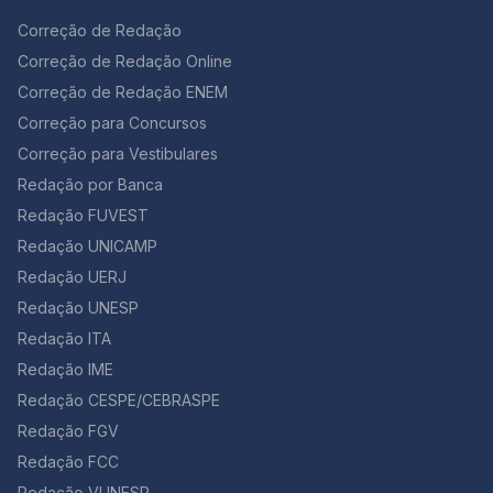
Correção de Redação
Correção de Redação Online
Correção de Redação ENEM
Correção para Concursos
Correção para Vestibulares
Redação por Banca
Redação FUVEST
Redação UNICAMP
Redação UERJ
Redação UNESP
Redação ITA
Redação IME
Redação CESPE/CEBRASPE
Redação FGV
Redação FCC
Redação VUNESP