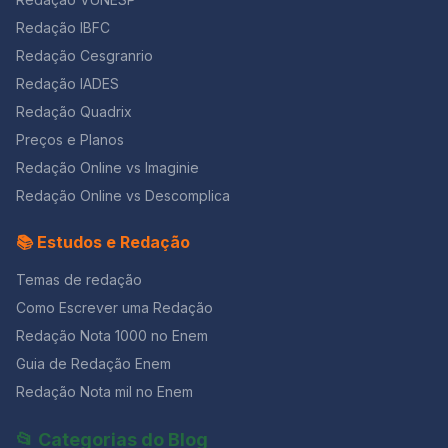
Redação IBFC
Redação Cesgranrio
Redação IADES
Redação Quadrix
Preços e Planos
Redação Online vs Imaginie
Redação Online vs Descomplica
📚 Estudos e Redação
Temas de redação
Como Escrever uma Redação
Redação Nota 1000 no Enem
Guia de Redação Enem
Redação Nota mil no Enem
📂 Categorias do Blog