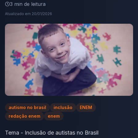
3
min de leitura
Atualizado em
20/01/2026
autismo no brasil
inclusão
ENEM
redação enem
enem
Tema - Inclusão de autistas no Brasil