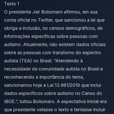
Texto 1
O presidente Jair Bolsonaro afirmou, em sua
conta oficial no Twitter, que sancionou a lei que
obriga a inclusão, no censos demográficos, de
informações específicas sobre pessoas com
autismo. Atualmente, não existem dados oficiais
sobre as pessoas com transtorno do espectro
autista (TEA) no Brasil. “Atendendo à
necessidade da comunidade autista no Brasil e
reconhecendo a importância do tema,
sancionamos hoje a Lei 13.861/2019 que inclui
dados específicos sobre autismo no Censo do
IBGE.”, tuitou Bolsonaro. A expectativa inicial era
que presidente vetasse o texto e tentasse incluir