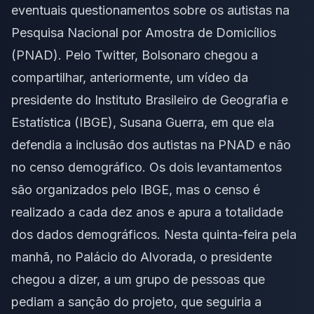
eventuais questionamentos sobre os autistas na
Pesquisa Nacional por Amostra de Domicílios
(PNAD). Pelo Twitter, Bolsonaro chegou a
compartilhar, anteriormente, um vídeo da
presidente do Instituto Brasileiro de Geografia e
Estatística (IBGE), Susana Guerra, em que ela
defendia a inclusão dos autistas na PNAD e não
no censo demográfico. Os dois levantamentos
são organizados pelo IBGE, mas o censo é
realizado a cada dez anos e apura a totalidade
dos dados demográficos. Nesta quinta-feira pela
manhã, no Palácio do Alvorada, o presidente
chegou a dizer, a um grupo de pessoas que
pediam a sanção do projeto, que seguiria a