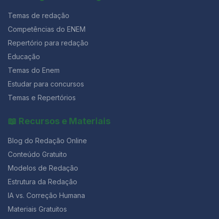
Temas de redação
Competências do ENEM
Repertório para redação
Educação
Temas do Enem
Estudar para concursos
Temas e Repertórios
📖 Recursos e Materiais
Blog do Redação Online
Conteúdo Gratuito
Modelos de Redação
Estrutura da Redação
IA vs. Correção Humana
Materiais Gratuitos