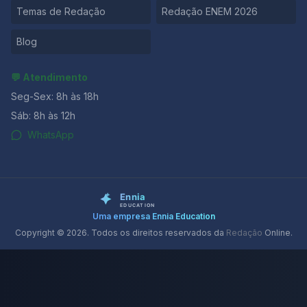
Temas de Redação
Redação ENEM 2026
Blog
💬 Atendimento
Seg-Sex: 8h às 18h
Sáb: 8h às 12h
WhatsApp
Uma empresa Ennia Education
Copyright © 2026. Todos os direitos reservados da
Redação
Online.