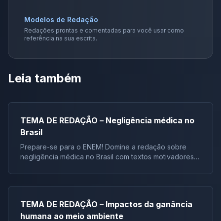
Modelos de Redação
Redações prontas e comentadas para você usar como
referência na sua escrita.
Leia também
TEMA DE REDAÇÃO – Negligência médica no
Brasil
Prepare-se para o ENEM! Domine a redação sobre
negligência médica no Brasil com textos motivadores e
repertórios socioculturais selecionados. Analise dados
alarmantes e construa um argumento sólido pa
TEMA DE REDAÇÃO – Impactos da ganância
humana ao meio ambiente