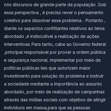
nós discursos de grande parte da população .Sob
essa perspectiva , é preciso rever o pensamento
coletivo para dissolver esse problema . Portanto ,
diante os aspectos conflitantes relativos ao tema
abordado ,é indiscutível a realização de ações
interventivas Para tanto, cabe ao Governo federal
,principal responsável por prover a ordem pública
e segurança nacional, implementar por meio de
políticas públicas leis que autorizem maior
investimento para solução do problema e instruir
a sociedade mediante a importância ao assunto
abordado, por meio de realização de campanhas
através das mídias sociais com objetivo de atingir
indivíduos em massa,para que as pessoas