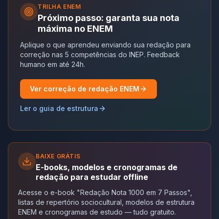
TRILHA
ENEM
Próximo passo: garanta sua nota
máxima no ENEM
Aplique o que aprendeu enviando sua redação para
correção nas 5 competências do INEP. Feedback
humano em até 24h.
Ver correção de redação ENEM
Ler o guia de estrutura
BAIXE GRÁTIS
E-books, modelos e cronogramas de
redação para estudar offline
Acesse o e-book "Redação Nota 1000 em 7 Passos",
listas de repertório sociocultural, modelos de estrutura
ENEM e cronogramas de estudo — tudo gratuito.