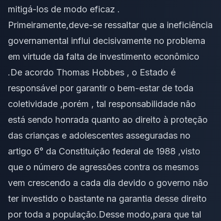
mitigá-los de modo eficaz .
Primeiramente,deve-se ressaltar que a ineficiência
governamental influi decisivamente no problema
em virtude da falta de investimento econômico
.De acordo Thomas Hobbes , o Estado é
responsável por garantir o bem-estar de toda
coletividade ,porém , tal responsabilidade não
está sendo honrada quanto ao direito à proteção
das crianças e adolescentes asseguradas no
artigo 6° da Constituição federal de 1988 ,visto
que o número de agressões contra os mesmos
vem crescendo a cada dia devido o governo não
ter investido o bastante na garantia desse direito
por toda a população.Desse modo,para que tal