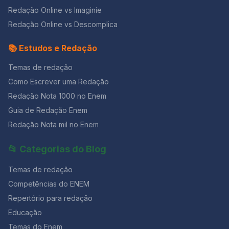
Redação Online vs Imaginie
Redação Online vs Descomplica
📚 Estudos e Redação
Temas de redação
Como Escrever uma Redação
Redação Nota 1000 no Enem
Guia de Redação Enem
Redação Nota mil no Enem
📂 Categorias do Blog
Temas de redação
Competências do ENEM
Repertório para redação
Educação
Temas do Enem