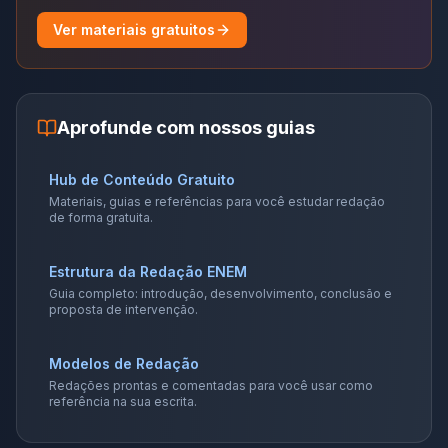
Ver materiais gratuitos
Aprofunde com nossos guias
Hub de Conteúdo Gratuito
Materiais, guias e referências para você estudar redação
de forma gratuita.
Estrutura da Redação ENEM
Guia completo: introdução, desenvolvimento, conclusão e
proposta de intervenção.
Modelos de Redação
Redações prontas e comentadas para você usar como
referência na sua escrita.