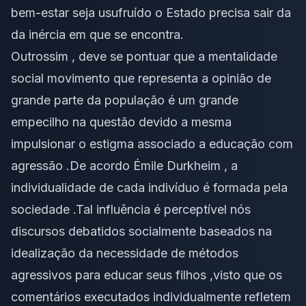
bem-estar seja usufruído o Estado precisa sair da
da inércia em que se encontra.
Outrossim , deve se pontuar que a mentalidade
social movimento que representa a opinião de
grande parte da população é um grande
empecilho na questão devido a mesma
impulsionar o estigma associado a educação com
agressão .De acordo Émile Durkheim , a
individualidade de cada indivíduo é formada pela
sociedade .Tal influência é perceptível nós
discursos debatidos socialmente baseados na
idealização da necessidade de métodos
agressivos para educar seus filhos ,visto que os
comentários executados individualmente refletem