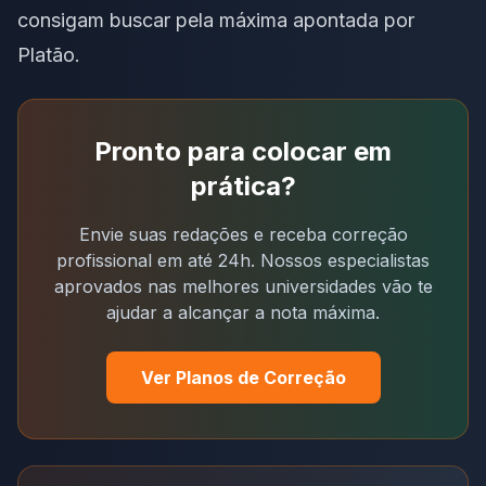
consigam buscar pela máxima apontada por
Platão.
Pronto para colocar em
prática?
Envie suas redações e receba correção
profissional em até 24h. Nossos especialistas
aprovados nas melhores universidades vão te
ajudar a alcançar a nota máxima.
Ver Planos de Correção