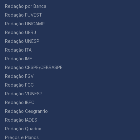
Redação por Banca
Redação FUVEST
Redação UNICAMP
Redação UERJ
Redação UNESP
Redação ITA
Redação IME
Redação CESPE/CEBRASPE
Redação FGV
Redação FCC
Redação VUNESP
Redação IBFC
Redação Cesgranrio
Redação IADES
Redação Quadrix
Preços e Planos