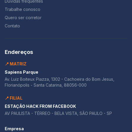
Dúvidas frequentes
Trabalhe conosco
Quero ser corretor
Contato
Endereços
📍 MATRIZ
Sapiens Parque
Av. Luiz Boiteux Piazza, 1302 - Cachoeira do Bom Jesus,
Florianópolis - Santa Catarina, 88056-000
📍 FILIAL
ESTAÇÃO HACK FROM FACEBOOK
AV PAULISTA - TÉRREO - BELA VISTA, SÃO PAULO - SP
Empresa