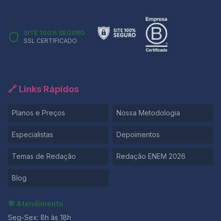
SITE 100% SEGURO
SSL CERTIFICADO
🔗 Links Rápidos
Planos e Preços
Nossa Metodologia
Especialistas
Depoimentos
Temas de Redação
Redação ENEM 2026
Blog
💬 Atendimento
Seg-Sex: 8h às 18h