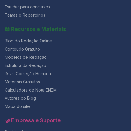
Estudar para concursos
Temas e Repertórios
📖 Recursos e Materiais
Blog do Redação Online
Conteúdo Gratuito
Modelos de Redação
Estrutura da Redação
IA vs. Correção Humana
Materiais Gratuitos
Calculadora de Nota ENEM
Autores do Blog
Mapa do site
🤝 Empresa e Suporte