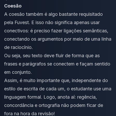
Coesão
A
coesão
também é algo bastante requisitado
pela Fuvest. E isso não significa apenas usar
conectivos: é preciso fazer ligações semânticas,
conectando os argumentos por meio de uma linha
de raciocínio.
Ou seja, seu texto deve fluir de forma que as
frases e parágrafos se conectem e façam sentido
em conjunto.
Assim, é muito importante que, independente do
estilo de escrita de cada um, o estudante use uma
linguagem formal. Logo, anota aí: regência,
concordância e ortografia não podem ficar de
fora na hora da revisão!