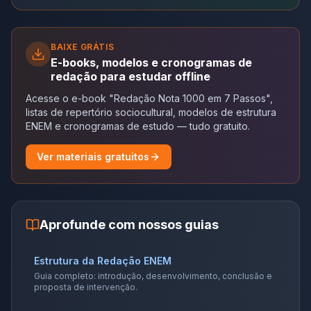
BAIXE GRÁTIS
E-books, modelos e cronogramas de
redação para estudar offline
Acesse o e-book "Redação Nota 1000 em 7 Passos",
listas de repertório sociocultural, modelos de estrutura
ENEM e cronogramas de estudo — tudo gratuito.
Ver materiais gratuitos
Aprofunde com nossos guias
Estrutura da Redação ENEM
Guia completo: introdução, desenvolvimento, conclusão e
proposta de intervenção.