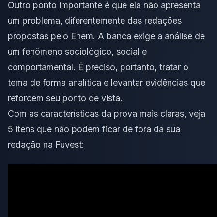
Outro ponto importante é que ela não apresenta
um problema, diferentemente das redações
propostas pelo Enem. A banca exige a análise de
um fenômeno sociológico, social e
comportamental. É preciso, portanto, tratar o
tema de forma analítica e levantar evidências que
reforcem seu ponto de vista.
Com as características da prova mais claras, veja
5 itens que não podem ficar de fora da sua
redação na Fuvest: