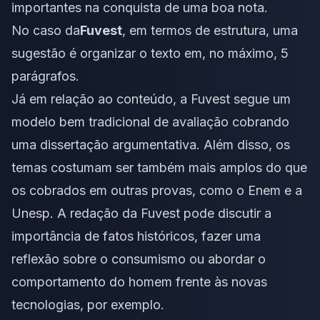
importantes na conquista de uma boa nota.
No caso da
Fuvest
, em termos de estrutura, uma
sugestão é organizar o texto em, no máximo, 5
parágrafos.
Já em relação ao conteúdo, a Fuvest segue um
modelo bem tradicional de avaliação cobrando
uma dissertação argumentativa. Além disso, os
temas costumam ser também mais amplos do que
os cobrados em outras provas, como o Enem e a
Unesp
. A redação da Fuvest pode discutir a
importância de fatos históricos, fazer uma
reflexão sobre o consumismo ou abordar o
comportamento do homem frente às novas
tecnologias, por exemplo.