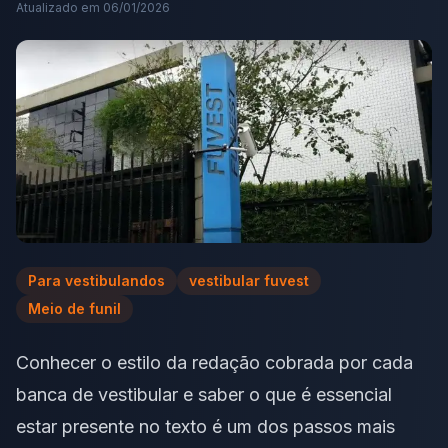
Atualizado em
06/01/2026
Para vestibulandos
vestibular fuvest
Meio de funil
Conhecer o estilo da redação cobrada por cada
banca de vestibular e saber o que é essencial
estar presente no texto é um dos passos mais