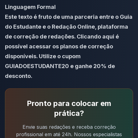
Linguagem Formal
Este texto é fruto de uma parceria entre o Guia
do Estudante e o Redação Online, plataforma
de correção de redações.
Clicando aqui
é
possível acessar os planos de correção
disponíveis. Utilize o cupom
GUIADOESTUDANTE20 e ganhe 20% de
desconto.
Pronto para colocar em
prática?
Envie suas redações e receba correção
profissional em até 24h. Nossos especialistas