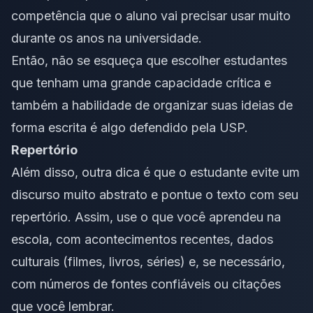
competência que o aluno vai precisar usar muito
durante os anos na universidade.
Então, não se esqueça que escolher estudantes
que tenham uma grande capacidade crítica e
também a habilidade de organizar suas ideias de
forma escrita é algo defendido pela USP.
Repertório
Além disso, outra dica é que o estudante evite um
discurso muito abstrato e pontue o texto com seu
repertório. Assim, use o que você aprendeu na
escola, com acontecimentos recentes, dados
culturais (filmes, livros, séries) e, se necessário,
com números de fontes confiáveis ou citações
que você lembrar.