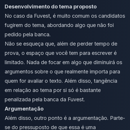
Desenvolvimento do tema proposto
No caso da Fuvest, é muito comum os candidatos
fugirem do tema, abordando algo que não foi
pedido pela banca.
Não se esqueça que, além de perder tempo de
prova, o espaço que você tem para escrever é
limitado. Nada de focar em algo que diminuirá os
argumentos sobre o que realmente importa para
quem for avaliar o texto. Além disso, tangência
em relação ao tema por si só é bastante
penalizada pela banca da Fuvest.
Argumentação
Além disso, outro ponto é a argumentação. Parte-
se do pressuposto de que essa é uma