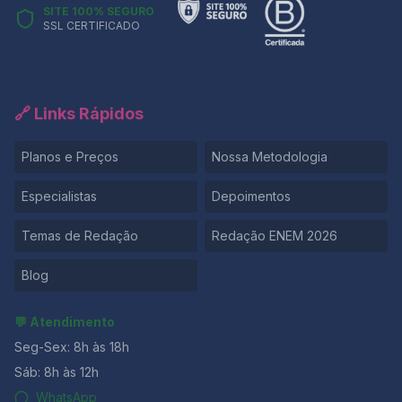
SITE 100% SEGURO
SSL CERTIFICADO
🔗 Links Rápidos
Planos e Preços
Nossa Metodologia
Especialistas
Depoimentos
Temas de Redação
Redação ENEM 2026
Blog
💬 Atendimento
Seg-Sex: 8h às 18h
Sáb: 8h às 12h
WhatsApp