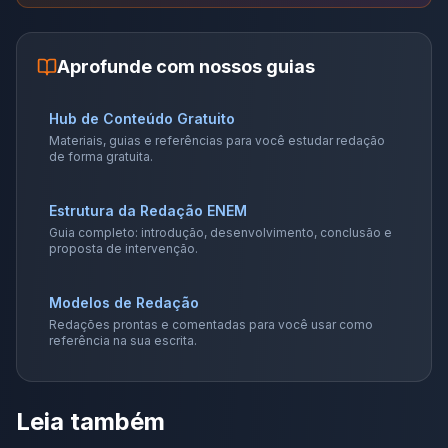
Aprofunde com nossos guias
Hub de Conteúdo Gratuito
Materiais, guias e referências para você estudar redação
de forma gratuita.
Estrutura da Redação ENEM
Guia completo: introdução, desenvolvimento, conclusão e
proposta de intervenção.
Modelos de Redação
Redações prontas e comentadas para você usar como
referência na sua escrita.
Leia também