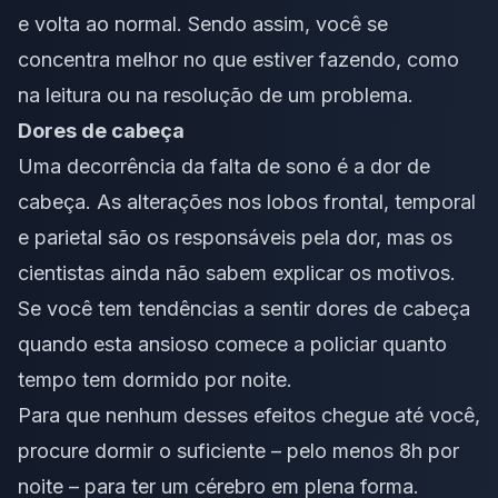
e volta ao normal. Sendo assim, você se
concentra melhor no que estiver fazendo, como
na leitura ou na resolução de um problema.
Dores de cabeça
Uma decorrência da falta de sono é a dor de
cabeça. As alterações nos lobos frontal, temporal
e parietal são os responsáveis pela dor, mas os
cientistas ainda não sabem explicar os motivos.
Se você tem tendências a sentir dores de cabeça
quando esta ansioso comece a policiar quanto
tempo tem dormido por noite.
Para que nenhum desses efeitos chegue até você,
procure dormir o suficiente – pelo menos 8h por
noite – para ter um cérebro em plena forma.