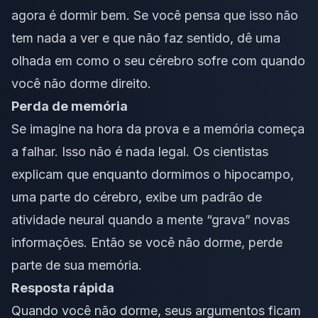
agora é dormir bem. Se você pensa que isso não
tem nada a ver e que não faz sentido, dê uma
olhada em como o seu cérebro sofre com quando
você não dorme direito
.
Perda de memória
Se imagine na hora da prova e a memória começa
a falhar. Isso não é nada legal. Os cientistas
explicam que enquanto dormimos o hipocampo,
uma parte do cérebro, exibe um padrão de
atividade neural quando a mente “grava” novas
informações. Então se você não dorme, perde
parte de sua memória.
Resposta rápida
Quando você não dorme, seus argumentos ficam