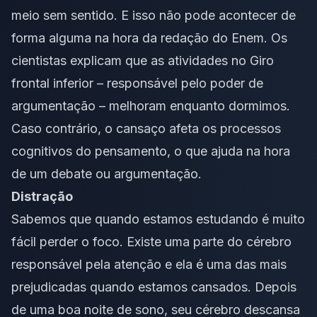
meio sem sentido. E isso não pode acontecer de
forma alguma na hora da redação do Enem. Os
cientistas explicam que as atividades no Giro
frontal inferior – responsável pelo poder de
argumentação – melhoram enquanto dormimos.
Caso contrário, o cansaço afeta os processos
cognitivos do pensamento, o que ajuda na hora
de um debate ou argumentação.
Distração
Sabemos que quando estamos estudando é muito
fácil perder o foco. Existe uma parte do cérebro
responsável pela atenção e ela é uma das mais
prejudicadas quando estamos cansados. Depois
de uma boa noite de sono, seu cérebro descansa