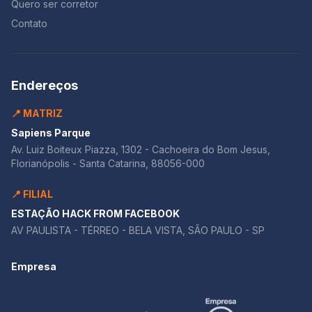
Quero ser corretor
Contato
Endereços
📍 MATRIZ
Sapiens Parque
Av. Luiz Boiteux Piazza, 1302 - Cachoeira do Bom Jesus,
Florianópolis - Santa Catarina, 88056-000
📍 FILIAL
ESTAÇÃO HACK FROM FACEBOOK
AV PAULISTA - TÉRREO - BELA VISTA, SÃO PAULO - SP
Empresa