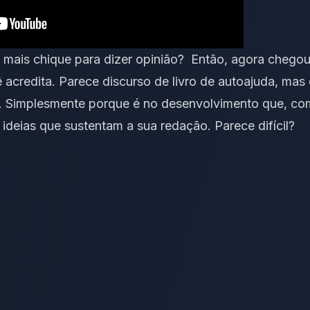
 mais chique para dizer opinião? Então, agora chego
 acredita. Parece discurso de livro de autoajuda, mas
. Simplesmente porque é no desenvolvimento que, com
ideias que sustentam a sua redação. Parece difícil?