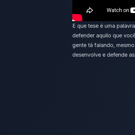
E que tese é uma palavra
defender aquilo que você
gente tá falando, mesmo
desenvolve e defende as 