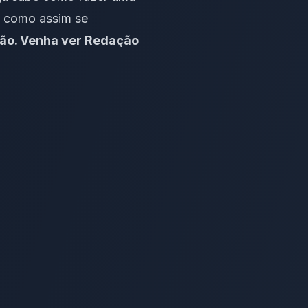
, como assim se
ção. Venha ver Redação