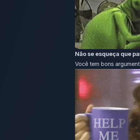
Não se esqueça que par
Você tem bons argumento