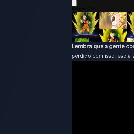
Lembra que a gente com
perdido com isso, espia 