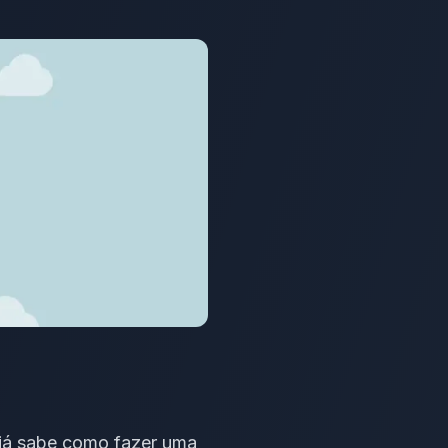
á sabe como fazer uma