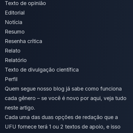
Texto de
opinião
Editorial
Notícia
Resumo
Resenha crítica
Relato
Relatório
Texto de divulgação científica
Perfil
Quem segue nosso blog já sabe como funciona
cada gênero – se você é novo por aqui,
veja tudo
neste artigo
.
Cada uma das duas opções de redação que a
UFU fornece terá 1 ou 2 textos de apoio, e isso