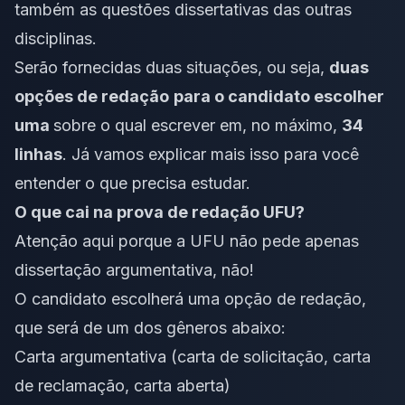
também as questões dissertativas das outras
disciplinas.
Serão fornecidas duas situações, ou seja,
duas
opções de redação
para o candidato escolher
uma
sobre o qual escrever em, no máximo,
34
linhas
. Já vamos explicar mais isso para você
entender o que precisa estudar.
O que cai na prova de redação UFU?
Atenção aqui porque a UFU não pede apenas
dissertação argumentativa
, não!
O candidato escolherá uma opção de redação,
que será de um dos gêneros abaixo:
Carta argumentativa
(carta de solicitação, carta
de reclamação, carta aberta)