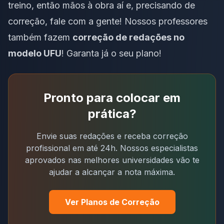
treino, então mãos à obra aí e, precisando de
correção,
fale com a gente
! Nossos professores
também fazem
correção de redações no
modelo UFU
!
Garanta já o seu plano
!
Pronto para colocar em
prática?
Envie suas redações e receba correção
profissional em até 24h. Nossos especialistas
aprovados nas melhores universidades vão te
ajudar a alcançar a nota máxima.
Ver Planos de Correção