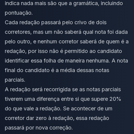
indica nada mais são que a
gramática
, incluindo
pontuação
.
Cada redação passará pelo crivo de dois
corretores, mas um não saberá qual nota foi dada
pelo outro, e nenhum corretor saberá de quem é a
redação, por isso não é permitido ao candidato
identificar essa folha de maneira nenhuma. A nota
final do candidato é a média dessas notas
parciais.
A redação será recorrigida se as notas parciais
tiverem uma diferença entre si que supere 20%
do que vale a redação. Se acontecer de um
corretor dar zero à redação, essa redação
passará por nova correção.