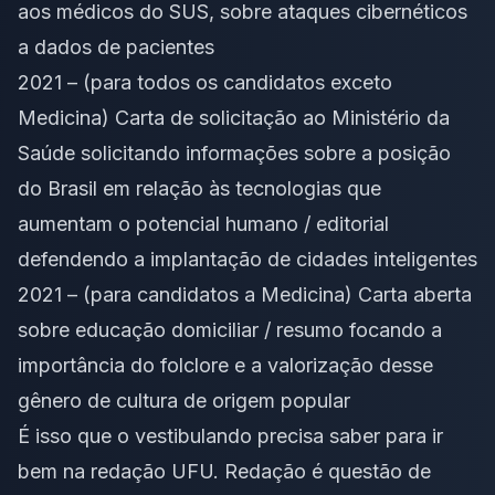
aos médicos do SUS, sobre ataques cibernéticos
a dados de pacientes
2021 – (para todos os candidatos exceto
Medicina) Carta de solicitação ao Ministério da
Saúde solicitando informações sobre a posição
do Brasil em relação às tecnologias que
aumentam o potencial humano / editorial
defendendo a implantação de cidades inteligentes
2021 – (para candidatos a Medicina) Carta aberta
sobre
educação domiciliar
/ resumo focando a
importância do folclore e a valorização desse
gênero de cultura de origem popular
É isso que o vestibulando precisa saber para ir
bem na redação UFU. Redação é questão de