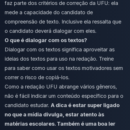
faz parte dos critérios de correção da UFU: ela
mede a capacidade do candidato de
compreensão de texto. Inclusive ela ressalta que
o candidato deverá dialogar com eles.
O que é dialogar com os textos?
Dialogar com os textos significa aproveitar as
ideias dos textos para uso na redação. Treine
para saber como usar os
textos motivadores
sem
correr o risco de copiá-los.
Como a redação UFU abrange vários gêneros,
não é fácil indicar um conteúdo específico para o
candidato estudar.
A dica é estar super ligado
no que a mídia divulga, estar atento às
matérias escolares. Também é uma boa ler