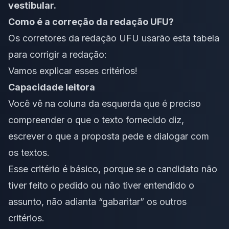
vestibular.
Como é a correção da redação UFU?
Os corretores da redação UFU usarão esta tabela
para corrigir a redação:
Vamos explicar esses critérios!
Capacidade leitora
Você vê na coluna da esquerda que é preciso
compreender o que o texto fornecido diz,
escrever o que a proposta pede e dialogar com
os textos.
Esse critério é básico, porque se o candidato não
tiver feito o pedido ou não tiver entendido o
assunto, não adianta “gabaritar” os outros
critérios.