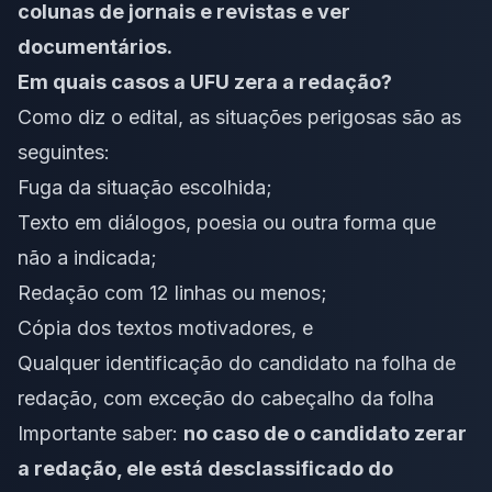
colunas de jornais e revistas e ver
documentários.
Em quais casos a UFU zera a redação?
Como diz o edital, as situações perigosas são as
seguintes:
Fuga da situação escolhida;
Texto em diálogos, poesia ou outra forma que
não a indicada;
Redação com 12 linhas ou menos;
Cópia dos textos motivadores, e
Qualquer identificação do candidato na folha de
redação, com exceção do cabeçalho da folha
Importante saber:
no caso de o candidato zerar
a redação, ele está desclassificado do