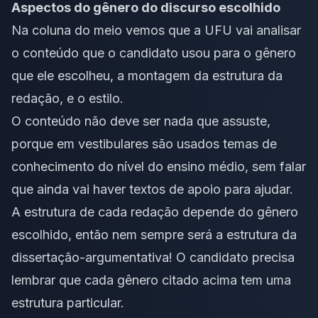
Aspectos do gênero do discurso escolhido
Na coluna do meio vemos que a UFU vai analisar
o conteúdo que o candidato usou para o gênero
que ele escolheu, a montagem da estrutura da
redação, e o estilo.
O conteúdo não deve ser nada que assuste,
porque em vestibulares são usados temas de
conhecimento do nível do ensino médio, sem falar
que ainda vai haver textos de apoio para ajudar.
A estrutura de cada redação depende do gênero
escolhido, então nem sempre será a
estrutura da
dissertação-argumentativa!
O candidato precisa
lembrar que cada gênero citado acima tem uma
estrutura particular.