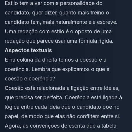
Estilo tem a ver com a personalidade do
candidato, quer dizer, quanto mais treino o
candidato tem, mais naturalmente ele escreve.
Uma redação com estilo é o oposto de uma
redação que parece usar uma fórmula rígida.
Aspectos textuais
E na coluna da direita temos a coesão e a
coerência. Lembra que explicamos
o que é
coesão e coerência
?
Coesão está relacionada à ligação entre ideias,
que precisa ser perfeita. Coerência está ligada à
lógica entre cada ideia que o candidato põe no
papel, de modo que elas não conflitem entre si.
Agora, as convenções de escrita que a tabela