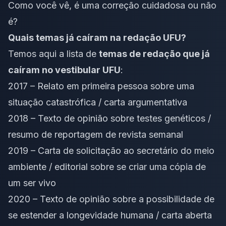
Como você vê, é uma correção cuidadosa ou não
é?
Quais temas já caíram na redação UFU?
Temos aqui a lista de
temas de redação que já
caíram no vestibular UFU
:
2017 – Relato em primeira pessoa sobre uma
situação catastrófica / carta argumentativa
2018 – Texto de opinião sobre testes genéticos /
resumo de reportagem de revista semanal
2019 – Carta de solicitação ao secretário do meio
ambiente / editorial sobre se criar uma cópia de
um ser vivo
2020 – Texto de opinião sobre a possibilidade de
se estender a longevidade humana / carta aberta