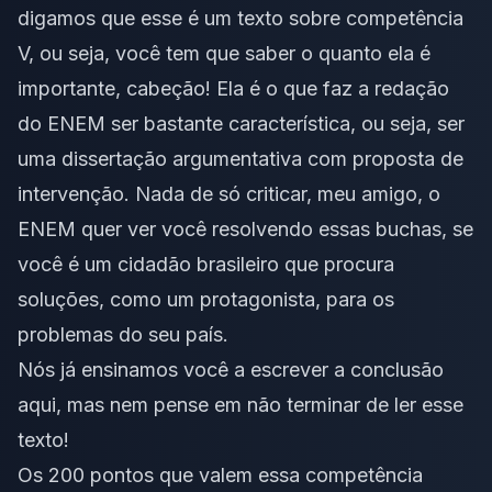
digamos que esse é um texto sobre competência
V, ou seja, você tem que saber o quanto ela é
importante, cabeção! Ela é o que faz a redação
do ENEM ser bastante característica, ou seja, ser
uma dissertação argumentativa com proposta de
intervenção. Nada de só criticar, meu amigo, o
ENEM quer ver você resolvendo essas buchas, se
você é um cidadão brasileiro que procura
soluções, como um protagonista, para os
problemas do seu país.
Nós já ensinamos você a escrever a conclusão
aqui
, mas nem pense em não terminar de ler esse
texto!
Os 200 pontos que valem essa competência