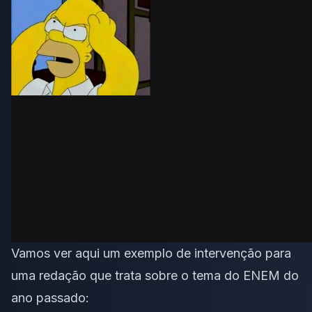
Vamos ver aqui um exemplo de intervenção para
uma redação que trata sobre o tema do ENEM do
ano passado: