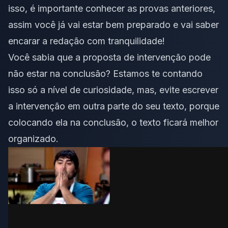
isso, é importante conhecer as provas anteriores,
assim você já vai estar bem preparado e vai saber
encarar a redação com tranquilidade!
Você sabia que a proposta de intervenção pode
não estar na conclusão? Estamos te contando
isso só a nível de curiosidade, mas, evite escrever
a intervenção em outra parte do seu texto, porque
colocando ela na conclusão, o texto ficará melhor
organizado.