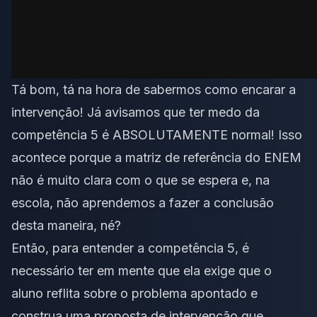
Tá bom, tá na hora de sabermos como encarar a
intervenção! Já avisamos que ter medo da
competência 5 é ABSOLUTAMENTE normal! Isso
acontece porque a matriz de referência do ENEM
não é muito clara com o que se espera e, na
escola, não aprendemos a fazer a conclusão
desta maneira, né?
Então, para entender a competência 5, é
necessário ter em mente que ela exige que o
aluno reflita sobre o problema apontado e
construa uma proposta de intervenção que