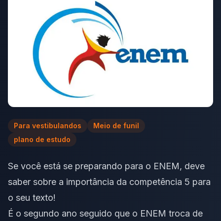
Para vestibulandos
Meio de funil
plano de estudo
Se você está se preparando para o ENEM, deve
saber sobre a importância da competência 5 para
o seu texto!
É o segundo ano seguido que o ENEM troca de