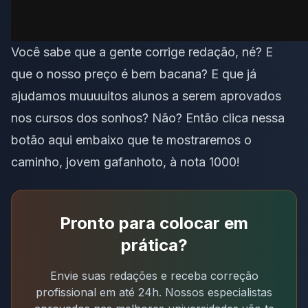
Você sabe que a gente corrige redação, né? E
que o nosso preço é bem bacana? E que já
ajudamos muuuuitos alunos a serem aprovados
nos cursos dos sonhos? Não? Então clica nessa
botão aqui embaixo que te mostraremos o
caminho, jovem gafanhoto, à nota 1000!
Pronto para colocar em
prática?
Envie suas redações e receba correção
profissional em até 24h. Nossos especialistas