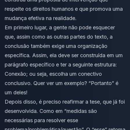
respeite os direitos humanos e que promova uma
mudança efetiva na realidade.
Em primeiro lugar, a gente não pode esquecer
que, assim como as outras partes do texto, a
conclusão também exige uma organização
específica. Assim, ela deve ser construída em um
parágrafo específico e ter a seguinte estrutura:
Conexão; ou seja, escolha um conectivo
conclusivo. Quer ver um exemplo? “Portanto” é
um deles!
Depois disso, é preciso reafirmar a tese, que já foi
desenvolvida. Como em “medidas são
necessárias para resolver esse
problema/problemática/questão”. O “esse” retoma