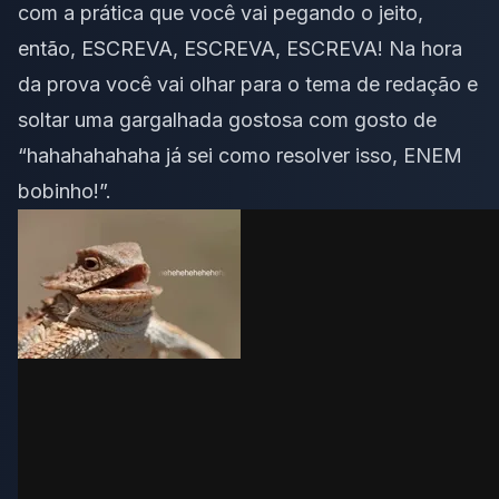
com a prática que você vai pegando o jeito,
então, ESCREVA, ESCREVA, ESCREVA! Na hora
da prova você vai olhar para o tema de redação e
soltar uma gargalhada gostosa com gosto de
“hahahahahaha já sei como resolver isso, ENEM
bobinho!”.