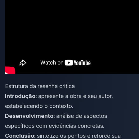
Estrutura da resenha crítica
Introdução:
apresente a obra e seu autor,
estabelecendo o contexto.
Desenvolvimento:
análise de aspectos
específicos com evidências concretas.
Conclusão:
sintetize os pontos e reforce sua