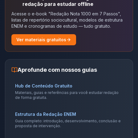
redação para estudar offline
Acesse o e-book "Redação Nota 1000 em 7 Passos",
listas de repertório sociocultural, modelos de estrutura
ENEM e cronogramas de estudo — tudo gratuito.
Ver materiais gratuitos
Aprofunde com nossos guias
Hub de Conteúdo Gratuito
Materiais, guias e referências para você estudar redação
de forma gratuita.
Estrutura da Redação ENEM
Guia completo: introdução, desenvolvimento, conclusão e
proposta de intervenção.