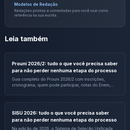
Modelos de Redação
Redações prontas e comentadas para você usar como
referência na sua escrita.
Leia também
Prouni 2026/2: tudo o que você precisa saber
para não perder nenhuma etapa do processo
Guia completo do Prouni 2026/2 com inscrições,
cronograma, quem pode participar, notas do Enem,
documentos e lista de espera.
SISU 2026: tudo o que você precisa saber
para não perder nenhuma etapa do processo
Na edição de 2026, o Sistema de Seleção Unificada