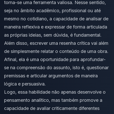
torna-se uma ferramenta valiosa. Nesse sentido,
seja no
âmbito acadêmico
, profissional ou até
mesmo no cotidiano, a capacidade de analisar de
maneira reflexiva e expressar de forma articulada
as próprias ideias, sem dúvida, é fundamental.
Além disso, escrever uma resenha crítica vai além
de simplesmente relatar o conteúdo de uma obra.
Afinal, ela é uma oportunidade para aprofundar-
se na compreensão do assunto, isto é, questionar
premissas e articular argumentos de maneira
lógica e persuasiva.
Logo, essa habilidade não apenas desenvolve o
pensamento analítico, mas também promove a
capacidade de avaliar criticamente diferentes