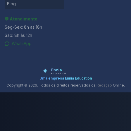
Blog
💬 Atendimento
Seg-Sex: 8h às 18h
Sáb: 8h às 12h
WhatsApp
Uma empresa Ennia Education
Copyright © 2026. Todos os direitos reservados da
Redação
Online.