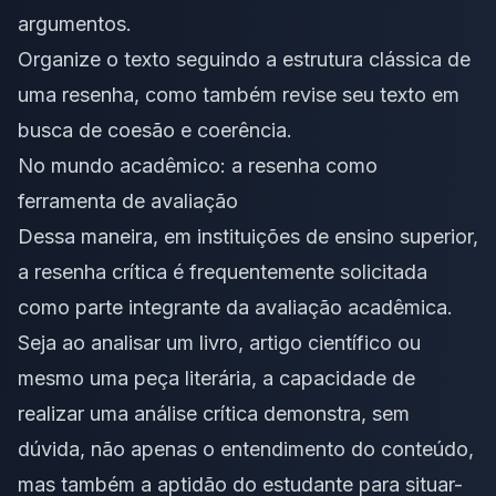
argumentos.
Organize o texto seguindo a estrutura clássica de
uma resenha, como também revise seu texto em
busca de coesão e coerência.
No mundo acadêmico: a resenha como
ferramenta de avaliação
Dessa maneira, em
instituições de ensino superior
,
a resenha crítica é frequentemente solicitada
como parte integrante da avaliação acadêmica.
Seja ao analisar um livro, artigo científico ou
mesmo uma peça literária, a capacidade de
realizar uma análise crítica demonstra, sem
dúvida, não apenas o entendimento do conteúdo,
mas também a aptidão do estudante para situar-