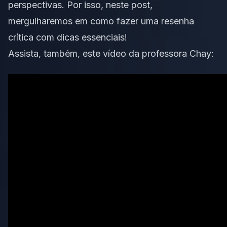
perspectivas. Por isso, neste post,
mergulharemos em como fazer uma resenha
crítica com dicas essenciais!
Assista, também, este vídeo da professora Chay: