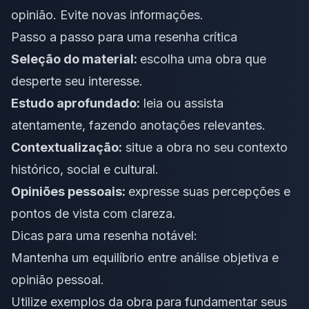
opinião. Evite novas informações.
Passo a passo para uma resenha crítica
Seleção do material:
escolha uma obra que
desperte seu interesse.
Estudo aprofundado:
leia ou assista
atentamente, fazendo anotações relevantes.
Contextualização:
situe a obra no seu contexto
histórico, social e cultural.
Opiniões pessoais:
expresse suas percepções e
pontos de vista com clareza.
Dicas para uma resenha notável:
Mantenha um equilíbrio entre análise objetiva e
opinião pessoal.
Utilize exemplos da obra para fundamentar seus