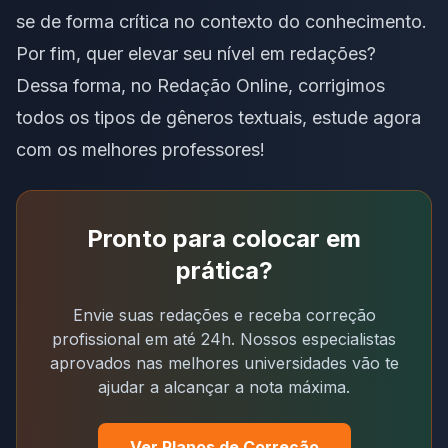
se de forma crítica no contexto do conhecimento.
Por fim, quer elevar seu nível em redações?
Dessa forma, no Redação Online, corrigimos
todos os tipos de gêneros textuais,
estude agora
com os melhores professores
!
Pronto para colocar em
prática?
Envie suas redações e receba correção
profissional em até 24h. Nossos especialistas
aprovados nas melhores universidades vão te
ajudar a alcançar a nota máxima.
Ver Planos de Correção