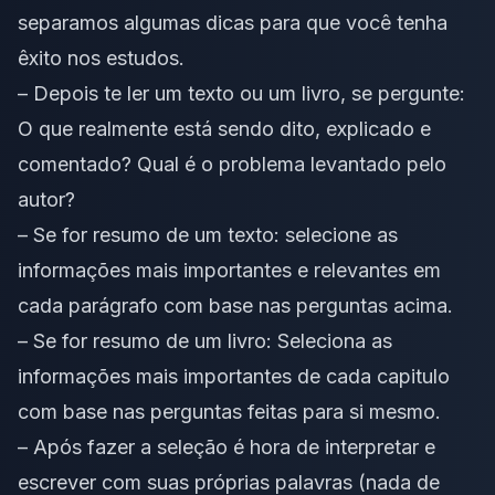
separamos algumas dicas para que você tenha
êxito nos estudos.
– Depois te ler um texto ou um livro, se pergunte:
O que realmente está sendo dito, explicado e
comentado? Qual é o problema levantado pelo
autor?
– Se for resumo de um texto: selecione as
informações mais importantes e relevantes em
cada parágrafo com base nas perguntas acima.
– Se for resumo de um livro: Seleciona as
informações mais importantes de cada capitulo
com base nas perguntas feitas para si mesmo.
– Após fazer a seleção é hora de interpretar e
escrever com suas próprias palavras (nada de