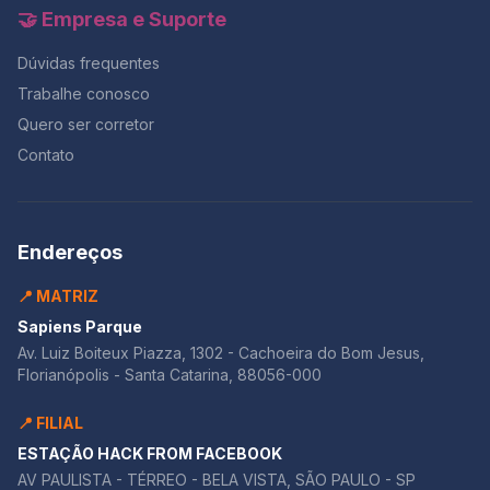
🤝 Empresa e Suporte
Dúvidas frequentes
Trabalhe conosco
Quero ser corretor
Contato
Endereços
📍 MATRIZ
Sapiens Parque
Av. Luiz Boiteux Piazza, 1302 - Cachoeira do Bom Jesus,
Florianópolis - Santa Catarina, 88056-000
📍 FILIAL
ESTAÇÃO HACK FROM FACEBOOK
AV PAULISTA - TÉRREO - BELA VISTA, SÃO PAULO - SP