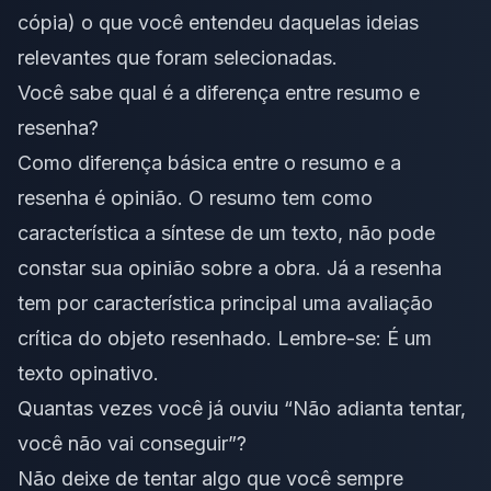
cópia) o que você entendeu daquelas ideias
relevantes que foram selecionadas.
Você sabe qual é a diferença entre resumo e
resenha?
Como diferença básica entre o resumo e a
resenha é opinião. O resumo tem como
característica a síntese de um texto, não pode
constar sua opinião sobre a obra. Já a resenha
tem por característica principal uma avaliação
crítica do objeto resenhado. Lembre-se: É um
texto opinativo.
Quantas vezes você já ouviu “Não adianta tentar,
você não vai conseguir”?
Não deixe de tentar algo que você sempre