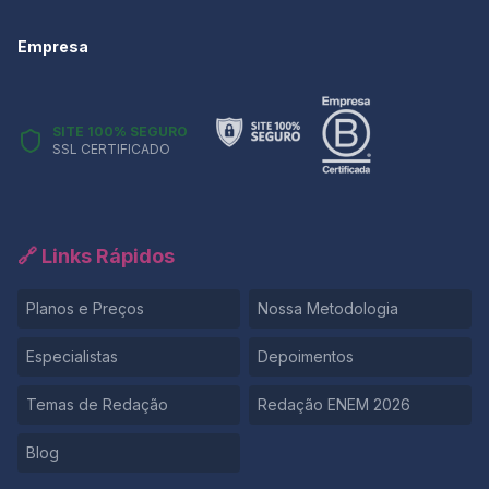
Empresa
SITE 100% SEGURO
SSL CERTIFICADO
🔗 Links Rápidos
Planos e Preços
Nossa Metodologia
Especialistas
Depoimentos
Temas de Redação
Redação ENEM 2026
Blog