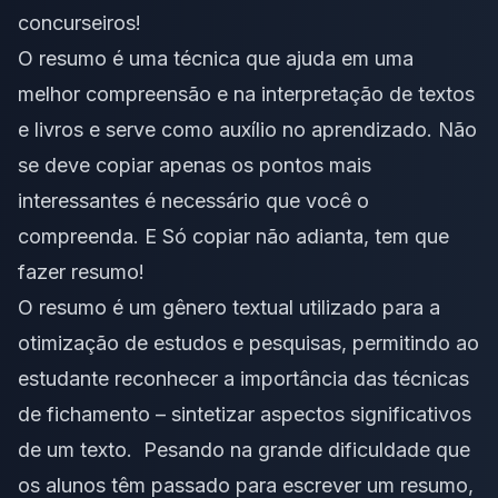
concurseiros!
O resumo é uma técnica que ajuda em uma
melhor compreensão e na interpretação de textos
e livros e serve como auxílio no aprendizado. Não
se deve copiar apenas os pontos mais
interessantes é necessário que você o
compreenda. E Só copiar não adianta, tem que
fazer resumo!
O resumo é um gênero textual utilizado para a
otimização de estudos e pesquisas, permitindo ao
estudante reconhecer a importância das técnicas
de fichamento – sintetizar aspectos significativos
de um texto. Pesando na grande dificuldade que
os alunos têm passado para escrever um resumo,