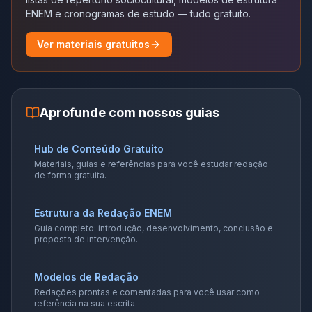
ENEM e cronogramas de estudo — tudo gratuito.
Ver materiais gratuitos
Aprofunde com nossos guias
Hub de Conteúdo Gratuito
Materiais, guias e referências para você estudar redação
de forma gratuita.
Estrutura da Redação ENEM
Guia completo: introdução, desenvolvimento, conclusão e
proposta de intervenção.
Modelos de Redação
Redações prontas e comentadas para você usar como
referência na sua escrita.