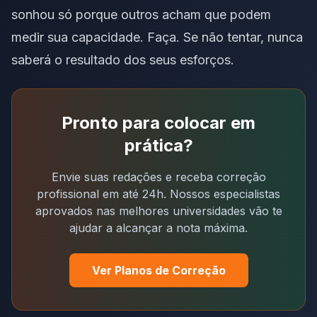
sonhou só porque outros acham que podem
medir sua capacidade. Faça. Se não tentar, nunca
saberá o resultado dos seus esforços.
Pronto para colocar em
prática?
Envie suas redações e receba correção
profissional em até 24h. Nossos especialistas
aprovados nas melhores universidades vão te
ajudar a alcançar a nota máxima.
Ver Planos de Correção