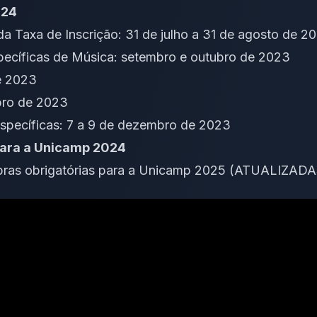
024
a Taxa de Inscrição: 31 de julho a 31 de agosto de 2
pecíficas de Música: setembro e outubro de 2023
e 2023
bro de 2023
specíficas: 7 a 9 de dezembro de 2023
para a Unicamp 2024
obras obrigatórias para a Unicamp 2025 (ATUALIZADA