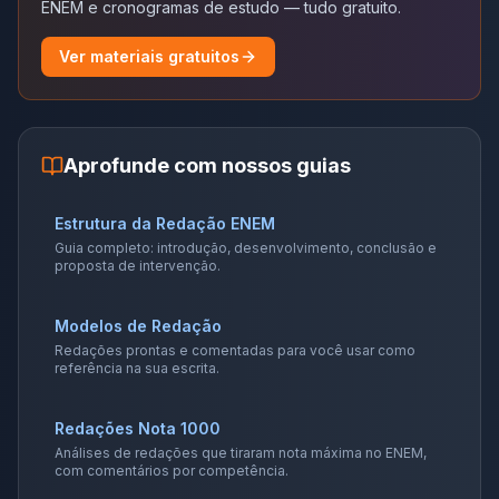
ENEM e cronogramas de estudo — tudo gratuito.
Ver materiais gratuitos
Aprofunde com nossos guias
Estrutura da Redação ENEM
Guia completo: introdução, desenvolvimento, conclusão e
proposta de intervenção.
Modelos de Redação
Redações prontas e comentadas para você usar como
referência na sua escrita.
Redações Nota 1000
Análises de redações que tiraram nota máxima no ENEM,
com comentários por competência.