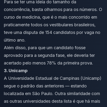
Para se ter uma ideia do tamanho da
concorrência, basta olharmos para os números. O
curso de medicina, que é o mais concorrido em
praticamente todos os vestibulares brasileiros,
teve uma disputa de 154 candidatos por vaga no
último ano.
Além disso, para que um candidato fosse
aprovado para a segunda fase, ele deveria ter
acertado pelo menos 78% da primeira prova.
3. Unicamp
A Universidade Estadual de Campinas (Unicamp)
segue o padrão das anteriores — estando
localizada em São Paulo. Outra similaridade com
as outras universidades desta lista é que há mais