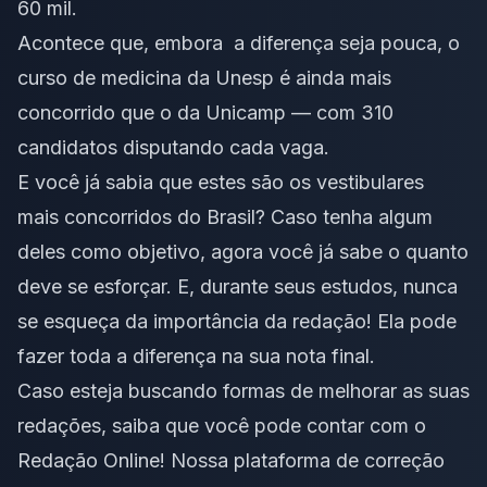
60 mil.
Acontece que, embora a diferença seja pouca, o
curso de medicina da Unesp é ainda mais
concorrido que o da Unicamp — com 310
candidatos disputando cada vaga.
E você já sabia que estes são os vestibulares
mais concorridos do Brasil? Caso tenha algum
deles como objetivo, agora você já sabe o quanto
deve se esforçar. E, durante seus estudos, nunca
se esqueça da importância da redação! Ela pode
fazer toda a diferença na sua nota final.
Caso esteja buscando formas de melhorar as suas
redações, saiba que você pode contar com o
Redação Online! Nossa plataforma de correção