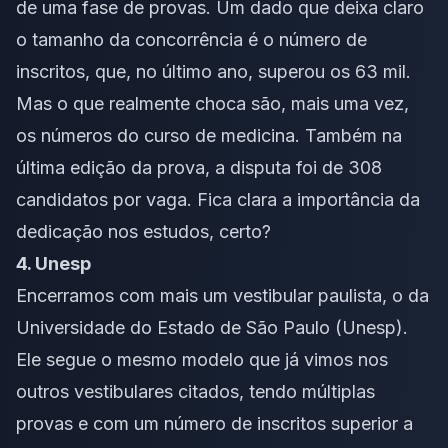
de uma fase de provas. Um dado que deixa claro
o tamanho da concorrência é o número de
inscritos, que, no último ano, superou os 63 mil.
Mas o que realmente choca são, mais uma vez,
os números do curso de medicina. Também na
última edição da prova, a disputa foi de 308
candidatos por vaga. Fica clara a importância da
dedicação nos estudos
, certo?
4. Unesp
Encerramos com mais um vestibular paulista, o da
Universidade do Estado de São Paulo (Unesp).
Ele segue o mesmo modelo que já vimos nos
outros vestibulares citados, tendo múltiplas
provas e com um número de inscritos superior a