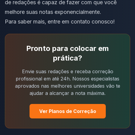
de redações é capaz de fazer com que você
melhore suas notas exponencialmente.
Para saber mais, entre em
contato
conosco!
Pronto para colocar em
prática?
Envie suas redações e receba correção
profissional em até 24h. Nossos especialistas
aprovados nas melhores universidades vão te
ajudar a alcançar a nota máxima.
Ver Planos de Correção