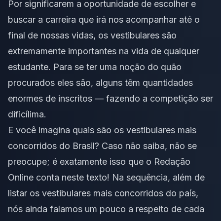
Por significarem a oportunidade de escolher e
buscar a carreira que irá nos acompanhar até o
final de nossas vidas, os vestibulares são
extremamente importantes na vida de qualquer
estudante. Para se ter uma noção do quão
procurados eles são, alguns têm quantidades
enormes de inscritos — fazendo a competição ser
dificílima.
E você imagina quais são os vestibulares mais
concorridos do Brasil? Caso não saiba, não se
preocupe; é exatamente isso que o Redação
Online conta neste texto! Na sequência, além de
listar os vestibulares mais concorridos do país,
nós ainda falamos um pouco a respeito de cada