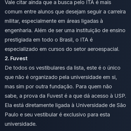
Vale citar ainda que a busca pelo ITA é mais
comum entre alunos que desejam seguir a carreira
militar, especialmente em áreas ligadas à
engenharia. Além de ser uma instituição de ensino
prestigiada em todo o Brasil, o ITA é
especializado em cursos do setor aeroespacial.
2.
Fuvest
De todos os vestibulares da lista, este é o único
que não é organizado pela universidade em si,
mas sim por outra fundação. Para quem não
sabe, a prova da
Fuvest
é a que dá acesso à USP.
Ela está diretamente ligada à Universidade de São
Paulo e seu vestibular é exclusivo para esta
universidade.