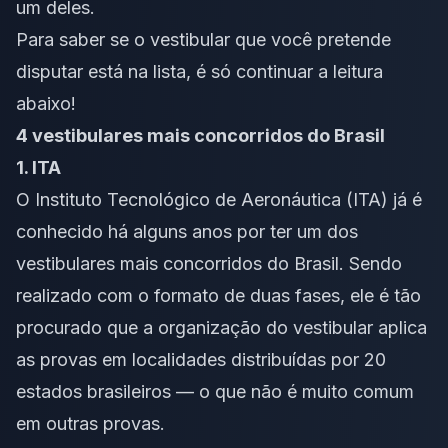
um deles.
Para saber se o vestibular que você pretende
disputar está na lista, é só continuar a leitura
abaixo!
4 vestibulares mais concorridos do Brasil
1. ITA
O Instituto Tecnológico de Aeronáutica (ITA) já é
conhecido há alguns anos por ter um dos
vestibulares mais concorridos do Brasil. Sendo
realizado com o formato de duas fases, ele é tão
procurado que a organização do vestibular aplica
as provas em localidades distribuídas por 20
estados brasileiros — o que não é muito comum
em outras provas.