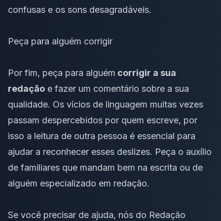
confusas e os sons desagradáveis.
Peça para alguém corrigir
Por fim, peça para alguém
corrigir a sua
redação
e fazer um comentário sobre a sua
qualidade. Os vícios de linguagem muitas vezes
passam despercebidos por quem escreve, por
isso a leitura de outra pessoa é essencial para
ajudar a reconhecer esses deslizes. Peça o auxílio
de familiares que mandam bem na escrita ou de
alguém especializado em redação.
Se você precisar de ajuda, nós do Redação