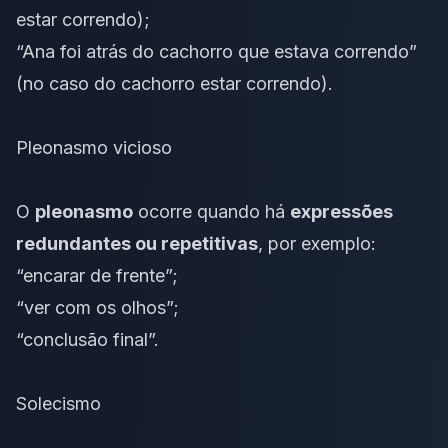
estar correndo);
“Ana foi atrás do cachorro que estava correndo”
(no caso do cachorro estar correndo).
Pleonasmo vicioso
O
pleonasmo
ocorre quando há
expressões
redundantes ou repetitivas
, por exemplo:
“encarar de frente”;
“ver com os olhos”;
“conclusão final”.
Solecismo