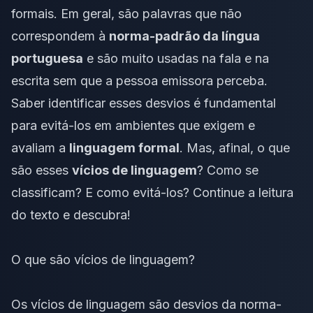
formais. Em geral, são palavras que não
correspondem à
norma-padrão da língua
portuguesa
e são muito usadas na fala e na
escrita sem que a pessoa emissora perceba.
Saber identificar esses desvios é fundamental
para evitá-los em ambientes que exigem e
avaliam a
linguagem formal
. Mas, afinal, o que
são esses
vícios de linguagem
? Como se
classificam? E como evitá-los? Continue a leitura
do texto e descubra!
O que são vícios de linguagem?
Os vícios de linguagem são
desvios da norma-