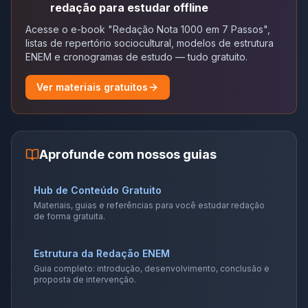
redação para estudar offline
Acesse o e-book "Redação Nota 1000 em 7 Passos",
listas de repertório sociocultural, modelos de estrutura
ENEM e cronogramas de estudo — tudo gratuito.
Ver materiais gratuitos
Aprofunde com nossos guias
Hub de Conteúdo Gratuito
Materiais, guias e referências para você estudar redação
de forma gratuita.
Estrutura da Redação ENEM
Guia completo: introdução, desenvolvimento, conclusão e
proposta de intervenção.