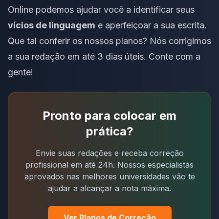
Online podemos ajudar você a identificar seus
vícios de linguagem
e aperfeiçoar a sua escrita.
Que tal conferir os
nossos planos
? Nós corrigimos
a sua redação em até 3 dias úteis. Conte com a
gente!
Pronto para colocar em
prática?
Envie suas redações e receba correção
profissional em até 24h. Nossos especialistas
aprovados nas melhores universidades vão te
ajudar a alcançar a nota máxima.
Ver Planos de Correção