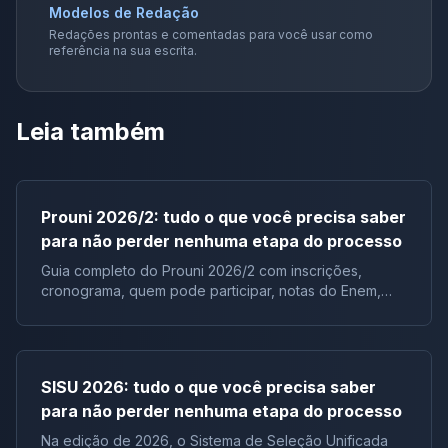
Modelos de Redação
Redações prontas e comentadas para você usar como
referência na sua escrita.
Leia também
Prouni 2026/2: tudo o que você precisa saber
para não perder nenhuma etapa do processo
Guia completo do Prouni 2026/2 com inscrições,
cronograma, quem pode participar, notas do Enem,
documentos e lista de espera.
SISU 2026: tudo o que você precisa saber
para não perder nenhuma etapa do processo
Na edição de 2026, o Sistema de Seleção Unificada