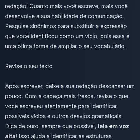
redação
! Quanto mais você escreve, mais você
desenvolve a sua habilidade de comunicação.
Pesquise
sinônimos
para substituir a expressão
que você identificou como um vício, pois essa é
uma ótima forma de ampliar o seu vocabulário.
Revise o seu texto
Após escrever, deixe a sua redação descansar um
pouco. Com a cabeça mais fresca, revise o que
você escreveu atentamente para identificar
possíveis vícios e outros
desvios gramaticais
.
Dica de ouro: sempre que possível,
leia em voz
alta
! Isso ajuda a identificar as estruturas