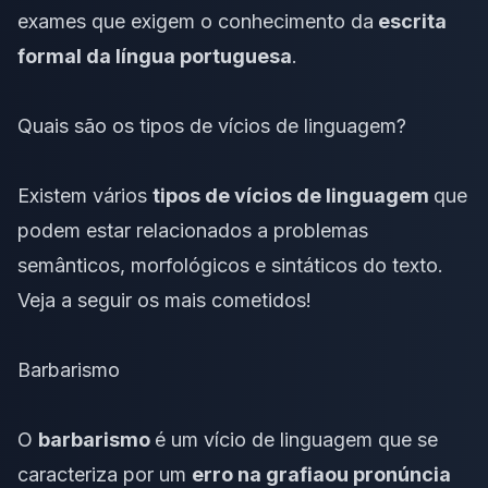
exames que exigem o conhecimento da
escrita
formal da língua portuguesa
.
Quais são os tipos de vícios de linguagem?
Existem vários
tipos de vícios de linguagem
que
podem estar relacionados a problemas
semânticos, morfológicos e sintáticos do texto.
Veja a seguir os mais cometidos!
Barbarismo
O
barbarismo
é um vício de linguagem que se
caracteriza por um
erro na grafia
ou pronúncia