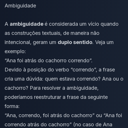
Ambiguidade
A
ambiguidade
é considerada um vício quando
as construções textuais, de maneira não
intencional, geram um
duplo sentido
. Veja um
exemplo:
“Ana foi atrás do cachorro correndo”.
Devido à posição do verbo “correndo”, a frase
cria uma dúvida: quem estava correndo? Ana ou o
cachorro? Para resolver a ambiguidade,
poderíamos reestruturar a frase da seguinte
forma:
“Ana, correndo, foi atrás do cachorro” ou “Ana foi
correndo atrás do cachorro” (no caso de Ana