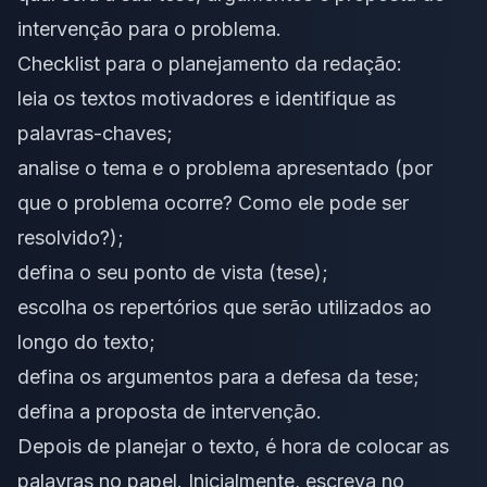
intervenção para o problema.
Checklist para o planejamento da redação:
leia os textos motivadores e identifique as
palavras-chaves;
analise o
tema
e o problema apresentado (por
que o problema ocorre? Como ele pode ser
resolvido?);
defina o seu ponto de vista (tese);
escolha os repertórios que serão utilizados ao
longo do texto;
defina os argumentos para a defesa da tese;
defina a proposta de intervenção.
Depois de planejar o texto, é hora de colocar as
palavras no papel. Inicialmente, escreva no