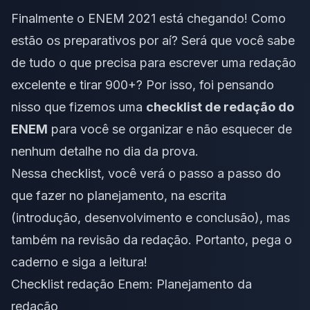
Finalmente o ENEM 2021 está chegando! Como
estão os preparativos por aí? Será que você sabe
de tudo o que precisa para escrever uma redação
excelente e tirar 900+? Por isso, foi pensando
nisso que fizemos uma
checklist de redação do
ENEM
para você se organizar e não esquecer de
nenhum detalhe no dia da prova.
Nessa checklist, você verá o passo a passo do
que fazer no planejamento, na escrita
(introdução, desenvolvimento e conclusão), mas
também na revisão da redação. Portanto, pega o
caderno e siga a leitura!
Checklist redação Enem: Planejamento da
redação