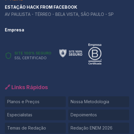
ESTAÇÃO HACK FROM FACEBOOK
AV PAULISTA - TÉRREO - BELA VISTA, SÃO PAULO - SP
Empresa
SITE 100% SEGURO
SSL CERTIFICADO
🔗 Links Rápidos
Planos e Preços
Nossa Metodologia
Especialistas
Depoimentos
Temas de Redação
Redação ENEM 2026