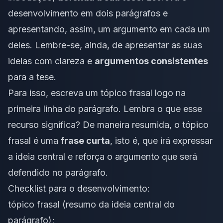
desenvolvimento
em dois parágrafos e
apresentando, assim, um argumento em cada um
deles. Lembre-se, ainda, de apresentar as suas
ideias com clareza e
argumentos consistentes
para a tese.
Para isso, escreva um
tópico frasal
logo na
primeira linha do parágrafo. Lembra o que esse
recurso significa? De maneira resumida, o tópico
frasal é uma
frase curta
, isto é, que irá expressar
a ideia central e reforça o argumento que será
defendido no parágrafo.
Checklist para o desenvolvimento:
tópico frasal (resumo da ideia central do
parágrafo);