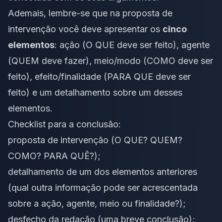
Ademais, lembre-se que na proposta de
intervenção você deve apresentar os
cinco
elementos
: ação (O QUE deve ser feito),
agente
(QUEM deve fazer),
meio/modo
(COMO deve ser
feito), efeito/finalidade (PARA QUE deve ser
feito) e um detalhamento sobre um desses
elementos.
Checklist para a conclusão:
proposta de intervenção (O QUE? QUEM?
COMO? PARA QUÊ?);
detalhamento de um dos elementos anteriores
(qual outra informação pode ser acrescentada
sobre a ação, agente, meio ou finalidade?);
desfecho da redação (uma breve conclusão);