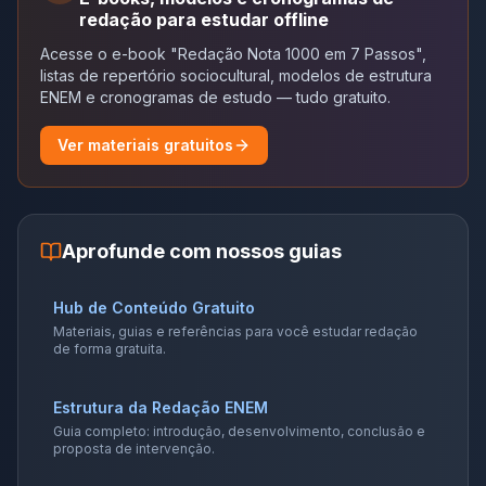
redação para estudar offline
Acesse o e-book "Redação Nota 1000 em 7 Passos",
listas de repertório sociocultural, modelos de estrutura
ENEM e cronogramas de estudo — tudo gratuito.
Ver materiais gratuitos
Aprofunde com nossos guias
Hub de Conteúdo Gratuito
Materiais, guias e referências para você estudar redação
de forma gratuita.
Estrutura da Redação ENEM
Guia completo: introdução, desenvolvimento, conclusão e
proposta de intervenção.