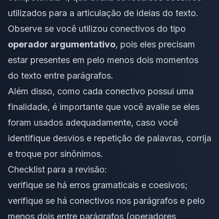
utilizados para a articulação de ideias do texto.
Observe se você utilizou conectivos do tipo
operador argumentativo
, pois eles precisam
estar presentes em pelo menos dois momentos
do texto entre parágrafos.
Além disso, como cada conectivo possui uma
finalidade, é importante que você avalie se eles
foram usados adequadamente, caso você
identifique desvios e repetição de palavras, corrija
e troque por sinônimos.
Checklist para a revisão:
verifique se há erros
gramaticais
e coesivos;
verifique se há conectivos nos parágrafos e pelo
menos dois entre parágrafos (operadores