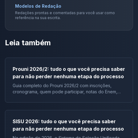
Modelos de Redação
Redações prontas e comentadas para você usar como
referência na sua escrita.
Leia também
Prouni 2026/2: tudo o que você precisa saber
para não perder nenhuma etapa do processo
Guia completo do Prouni 2026/2 com inscrições,
cronograma, quem pode participar, notas do Enem,
documentos e lista de espera.
SISU 2026: tudo o que você precisa saber
para não perder nenhuma etapa do processo
Na edição de 2026, o Sistema de Seleção Unificada