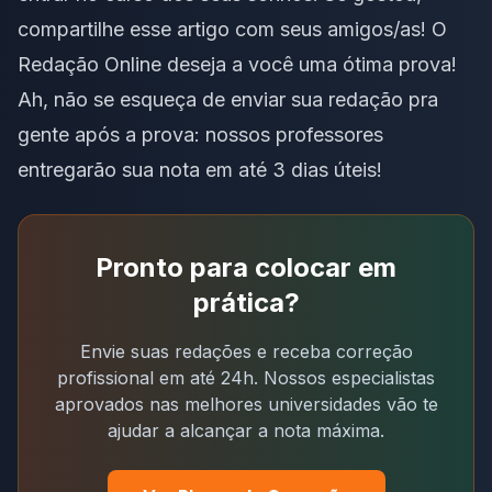
compartilhe esse artigo com seus amigos/as! O
Redação Online deseja a você uma ótima prova!
Ah, não se esqueça de
enviar sua redação pra
gente após a prova
: nossos professores
entregarão sua nota em até 3 dias úteis!
Pronto para colocar em
prática?
Envie suas redações e receba correção
profissional em até 24h. Nossos especialistas
aprovados nas melhores universidades vão te
ajudar a alcançar a nota máxima.