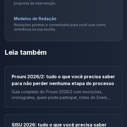
proposta de intervenção.
Modelos de Redação
Redações prontas e comentadas para você usar como
referência na sua escrita.
Leia também
Prouni 2026/2: tudo o que você precisa saber
para não perder nenhuma etapa do processo
Guia completo do Prouni 2026/2 com inscrições,
cronograma, quem pode participar, notas do Enem,
documentos e lista de espera.
SISU 2026: tudo o que você precisa saber