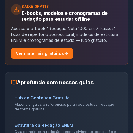
BAIXE GRÁTIS
E-books, modelos e cronogramas de
redação para estudar offline
Acesse o e-book "Redação Nota 1000 em 7 Passos",
listas de repertório sociocultural, modelos de estrutura
ENEM e cronogramas de estudo — tudo gratuito.
Ver materiais gratuitos
Aprofunde com nossos guias
Hub de Conteúdo Gratuito
Materiais, guias e referências para você estudar redação
de forma gratuita.
Estrutura da Redação ENEM
Guia completo: introdução, desenvolvimento, conclusão e