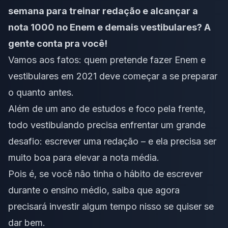
semana para treinar redação e alcançar a
nota 1000 no Enem e demais vestibulares? A
gente conta pra você!
Vamos aos fatos: quem pretende fazer Enem e
vestibulares em 2021 deve começar a se preparar
o quanto antes.
Além de um ano de estudos e foco pela frente,
todo vestibulando precisa enfrentar um grande
desafio: escrever uma redação – e ela precisa ser
muito boa para elevar a nota média.
Pois é, se você não tinha o hábito de escrever
durante o ensino médio, saiba que agora
precisará investir algum tempo nisso se quiser se
dar bem.