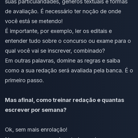
suas particularidades, gêneros textuais e formas
de avaliação. É necessário ter noção de onde
você está se metendo!
É importante, por exemplo, ler os editais e
entender tudo sobre o concurso ou exame para o
qual você vai se inscrever, combinado?
Em outras palavras,
domine as regras e saiba
como a sua redação será avaliada pela banca
. É o
primeiro passo.
Mas afinal, como treinar redação e quantas
escrever por semana?
Ok, sem mais enrolação!