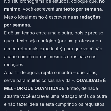
No seu cronograma de estudos, coloque que,
no
mínimo
, você escreverá
um texto por semana
.
Mas o ideal mesmo é escrever
duas redações
por semana.
E dê um tempo entre uma e outra, pois é preciso
que o texto seja corrigido (por um professor ou
um corretor mais experiente) para que você não
acabe cometendo os mesmos erros nas suas
redações.
A partir de agora, repita o mantra – que, aliás,
serve para muitas coisas na vida -:
QUALIDADE É
MELHOR QUE QUANTIDADE
. Então, de nada
adianta você escrever uma redação atrás da outra
e não fazer ideia se está cumprindo os requisitos