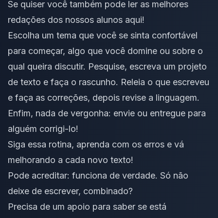
Se quiser
você também pode ler as melhores
redações dos nossos alunos aqui!
Escolha um tema que você se sinta confortável
para começar, algo que você domine ou sobre o
qual queira discutir. Pesquise, escreva um projeto
de texto e faça o rascunho. Releia o que escreveu
e faça as correções, depois revise a linguagem.
Enfim, nada de vergonha: envie ou entregue para
alguém corrigi-lo!
Siga essa rotina, aprenda com os erros e vá
melhorando a cada novo texto!
Pode acreditar: funciona de verdade. Só não
deixe de escrever, combinado?
Precisa de um apoio para saber se está