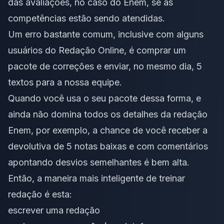
das avaliações, no caso do Enem, se as
competências estão sendo atendidas.
Um erro bastante comum, inclusive com alguns
usuários do
Redação Online
, é comprar um
pacote de correções e enviar, no mesmo dia, 5
textos para a nossa equipe.
Quando você usa o seu pacote dessa forma, e
ainda não domina todos os detalhes da redação
Enem, por exemplo, a chance de você receber a
devolutiva de 5 notas baixas e com comentários
apontando desvios semelhantes é bem alta.
Então, a maneira mais inteligente de treinar
redação é esta:
escrever uma redação