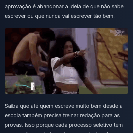
aprovação é abandonar a ideia de que não sabe
escrever ou que nunca vai escrever tão bem.
Saiba que até quem escreve muito bem desde a
escola também precisa
treinar redação
para as
provas. Isso porque cada processo seletivo tem