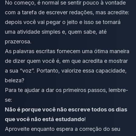
No começo, é normal se sentir pouco à vontade
com a tarefa de escrever redações, mas acredite:
depois você vai pegar o jeito e isso se tornará
uma atividade simples e, quem sabe, até
prazerosa.
As palavras escritas fornecem uma ótima maneira
de dizer quem você é, em que acredita e mostrar
a sua “voz”. Portanto, valorize essa capacidade,
beleza?
Para te ajudar a dar os primeiros passos, lembre-
se:
Não é porque você não escreve todos os dias
que você não está estudando
!
Aproveite enquanto espera a correção do seu