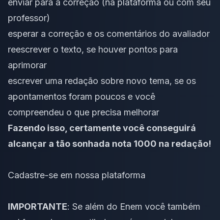
enviar para a correção (na plataforma ou com seu
professor)
esperar a correção e os comentários do avaliador
reescrever o texto
, se houver pontos para
aprimorar
escrever uma redação sobre
novo tema
, se os
apontamentos foram poucos e você
compreendeu o que precisa melhorar
Fazendo isso, certamente você conseguirá
alcançar a tão sonhada nota 1000 na redação!
Cadastre-se em nossa plataforma
IMPORTANTE
: Se além do Enem você também