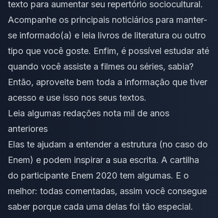
texto para aumentar seu repertório sociocultural.
Acompanhe os principais noticiários para manter-
se informado(a) e leia
livros de literatura
ou outro
tipo que você goste. Enfim, é possível estudar até
quando você assiste a
filmes ou séries
, sabia?
Então, aproveite bem toda a informação que tiver
acesso e use isso nos seus textos.
Leia algumas redações nota mil de anos
anteriores
Elas te ajudam a entender a estrutura (no caso do
Enem) e podem inspirar a sua escrita. A
cartilha
do participante Enem 2020
tem algumas. E o
melhor: todas comentadas, assim você consegue
saber porque cada uma delas foi tão especial.