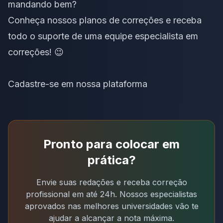
mandando bem?
Conheça
nossos planos de correções
e receba
todo o suporte de uma equipe especialista em
correções! 😉
Cadastre-se em nossa plataforma
Pronto para colocar em
prática?
Envie suas redações e receba correção
profissional em até 24h. Nossos especialistas
aprovados nas melhores universidades vão te
ajudar a alcançar a nota máxima.