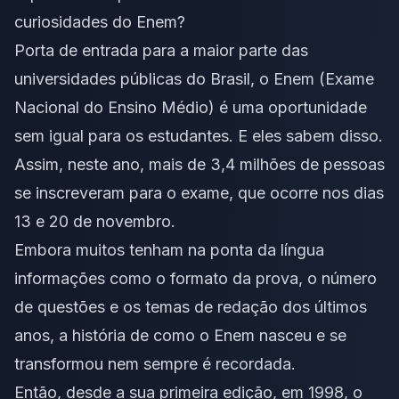
curiosidades do Enem?
Porta de entrada para a maior parte das
universidades públicas do Brasil, o Enem (Exame
Nacional do Ensino Médio) é uma oportunidade
sem igual para os estudantes. E eles sabem disso.
Assim, neste ano, mais de 3,4 milhões de pessoas
se inscreveram para o exame, que ocorre nos dias
13 e 20 de novembro.
Embora muitos tenham na ponta da língua
informações como o formato da prova, o número
de questões e os temas de redação dos últimos
anos, a história de como o Enem nasceu e se
transformou nem sempre é recordada.
Então, desde a sua primeira edição, em 1998, o