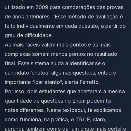
utilizado em 2009 para comparações das provas
de anos anteriores. “Esse método de avaliação é
feito individualmente em cada questão, a partir do
grau de dificuldade.
As mais fáceis valem mais pontos e as mais
complexas somam menos pontos no resultado
final. Esse sistema ajuda a identificar se o
candidato ‘chutou’ algumas questões, então é
importante ficar atento”, alerta Ferretto.
Por isso, dois estudantes que acertaram a mesma
quantidade de questões no Enem podem ter
notas diferentes. Neste texto
aqui
, te explicamos
como funciona, na prática, o TRI. E, claro,
aprenda também como dar um chute mais certeiro