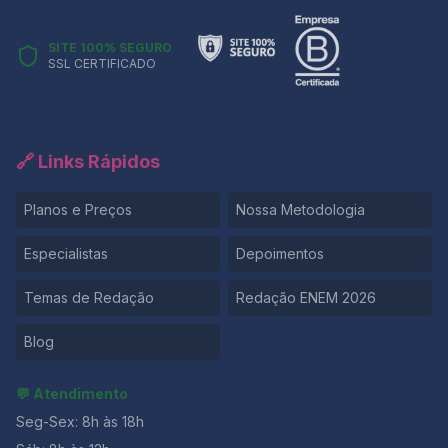
SITE 100% SEGURO
SSL CERTIFICADO
🔗 Links Rápidos
Planos e Preços
Nossa Metodologia
Especialistas
Depoimentos
Temas de Redação
Redação ENEM 2026
Blog
💬 Atendimento
Seg-Sex: 8h às 18h