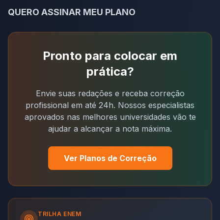
QUERO ASSINAR MEU PLANO
Pronto para colocar em
prática?
Envie suas redações e receba correção
profissional em até 24h. Nossos especialistas
aprovados nas melhores universidades vão te
ajudar a alcançar a nota máxima.
Ver Planos de Correção
TRILHA
ENEM