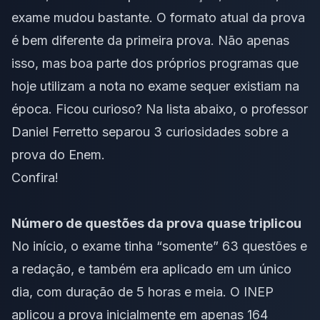
exame mudou bastante. O formato atual da prova
é bem diferente da primeira prova. Não apenas
isso, mas boa parte dos próprios programas que
hoje utilizam a nota no exame sequer existiam na
época. Ficou curioso? Na lista abaixo, o professor
Daniel Ferretto separou 3 curiosidades sobre a
prova do Enem.
Confira!
Número de questões da prova quase triplicou
No início, o exame tinha “somente” 63 questões e
a redação, e também era aplicado em um único
dia, com duração de 5 horas e meia. O INEP
aplicou a prova inicialmente em apenas 164