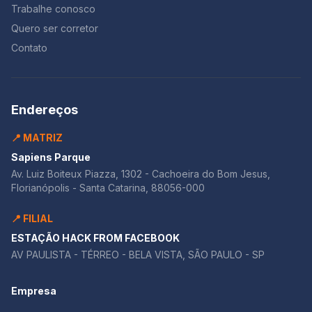
Trabalhe conosco
Quero ser corretor
Contato
Endereços
📍 MATRIZ
Sapiens Parque
Av. Luiz Boiteux Piazza, 1302 - Cachoeira do Bom Jesus,
Florianópolis - Santa Catarina, 88056-000
📍 FILIAL
ESTAÇÃO HACK FROM FACEBOOK
AV PAULISTA - TÉRREO - BELA VISTA, SÃO PAULO - SP
Empresa