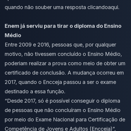
quando não souber uma resposta clicando
aqui
.
Enem já serviu para tirar o diploma do Ensino
Médio
Entre 2009 e 2016, pessoas que, por qualquer
motivo, não tivessem concluído o Ensino Médio,
poderiam realizar a prova como meio de obter um
certificado de conclusão. A mudança ocorreu em
2017, quando o Encceja passou a ser o exame
destinado a essa função.
“Desde 2017, só é possível conseguir o diploma
de pessoas que não concluíram o Ensino Médio
por meio do Exame Nacional para Certificação de
Competência de Jovens e Adultos (Encceja)”,