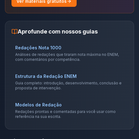
Ver materiais gratuitos
Aprofunde com nossos guias
Redações Nota 1000
Análises de redações que tiraram nota máxima no ENEM,
com comentários por competência.
Estrutura da Redação ENEM
Guia completo: introdução, desenvolvimento, conclusão e
proposta de intervenção.
Modelos de Redação
Redações prontas e comentadas para você usar como
referência na sua escrita.