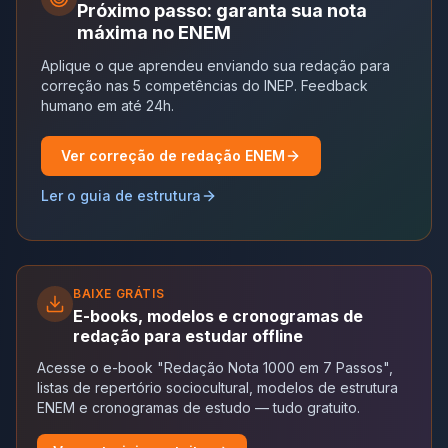
Próximo passo: garanta sua nota
máxima no ENEM
Aplique o que aprendeu enviando sua redação para
correção nas 5 competências do INEP. Feedback
humano em até 24h.
Ver correção de redação ENEM
Ler o guia de estrutura
BAIXE GRÁTIS
E-books, modelos e cronogramas de
redação para estudar offline
Acesse o e-book "Redação Nota 1000 em 7 Passos",
listas de repertório sociocultural, modelos de estrutura
ENEM e cronogramas de estudo — tudo gratuito.