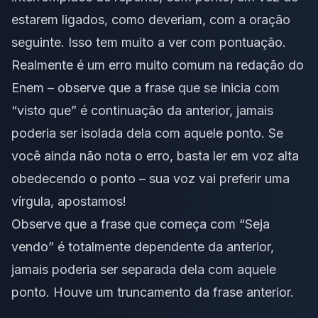
estarem ligados, como deveriam, com a oração
seguinte. Isso tem muito a ver com pontuação.
Realmente é um erro muito comum na redação do
Enem – observe que a frase que se inicia com
“visto que” é continuação da anterior, jamais
poderia ser isolada dela com aquele ponto. Se
você ainda não nota o erro, basta ler em voz alta
obedecendo o ponto – sua voz vai preferir uma
vírgula, apostamos!
Observe que a frase que começa com “Seja
vendo” é totalmente dependente da anterior,
jamais poderia ser separada dela com aquele
ponto. Houve um truncamento da frase anterior.