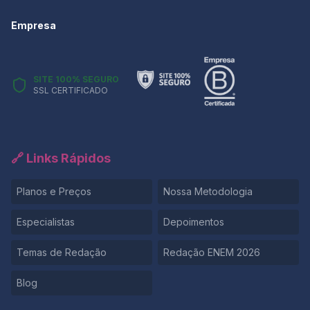
Empresa
SITE 100% SEGURO
SSL CERTIFICADO
🔗 Links Rápidos
Planos e Preços
Nossa Metodologia
Especialistas
Depoimentos
Temas de Redação
Redação ENEM 2026
Blog