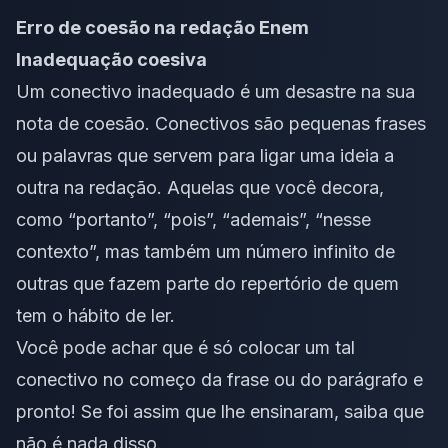
Erro de coesão na redação Enem
Inadequação coesiva
Um conectivo inadequado é um desastre na sua
nota de coesão.
Conectivos
são pequenas frases
ou palavras que servem para ligar uma ideia a
outra na redação. Aquelas que você decora,
como “portanto”, “pois”, “ademais”, “nesse
contexto”, mas também um número infinito de
outras que fazem parte do repertório de quem
tem o hábito de ler.
Você pode achar que é só colocar um tal
conectivo no começo da frase ou do parágrafo e
pronto! Se foi assim que lhe ensinaram, saiba que
não é nada disso.