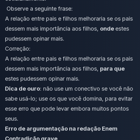
Observe a seguinte frase:
A relação entre pais e filhos melhoraria se os pais
dessem mais importância aos filhos,
onde
estes
pudessem opinar mais.
Correção:
A relação entre pais e filhos melhoraria se os pais
dessem mais importância aos filhos,
para que
estes pudessem opinar mais.
Dica de ouro
: não use um conectivo se você não
sabe usá-lo; use os que você domina, para evitar
esse erro que pode levar embora muitos pontos
seus.
Erro de argumentação na redação Enem
Contradição grave