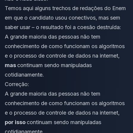
Temos aqui alguns trechos de redações do Enem
em que o candidato usou conectivos, mas sem
saber usar – o resultado foi a
coesão
destruída:
A grande maioria das pessoas não tem
conhecimento de como funcionam os algoritmos
e o processo de controle de dados na internet,
mas
continuam sendo manipuladas
cotidianamente.
Correção:
A grande maioria das pessoas não tem
conhecimento de como funcionam os algoritmos
e o processo de controle de dados na internet,
por isso
continuam sendo manipuladas
cotidianamente.