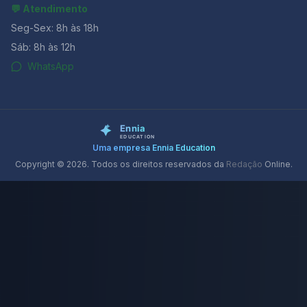
💬 Atendimento
Seg-Sex: 8h às 18h
Sáb: 8h às 12h
WhatsApp
Uma empresa Ennia Education
Copyright © 2026. Todos os direitos reservados da
Redação
Online.