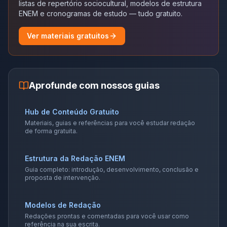
listas de repertório sociocultural, modelos de estrutura
ENEM e cronogramas de estudo — tudo gratuito.
Ver materiais gratuitos
Aprofunde com nossos guias
Hub de Conteúdo Gratuito
Materiais, guias e referências para você estudar redação
de forma gratuita.
Estrutura da Redação ENEM
Guia completo: introdução, desenvolvimento, conclusão e
proposta de intervenção.
Modelos de Redação
Redações prontas e comentadas para você usar como
referência na sua escrita.