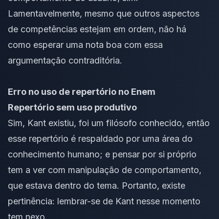
Lamentavelmente, mesmo que outros aspectos
de competências estejam em ordem, não há
como esperar uma nota boa com essa
argumentação contraditória.
Erro no uso de repertório no Enem
Repertório sem uso produtivo
Sim, Kant existiu, foi um filósofo conhecido, então
esse
repertório
é respaldado por uma área do
conhecimento humano; e pensar por si próprio
tem a ver com manipulação de comportamento,
que estava dentro do tema. Portanto, existe
pertinência: lembrar-se de Kant nesse momento
tem nexo.