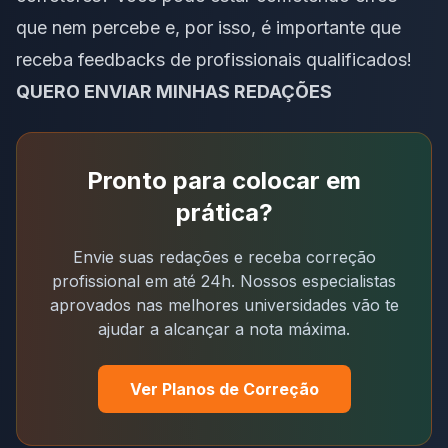
que nem percebe e, por isso, é importante que
receba feedbacks de profissionais qualificados!
QUERO ENVIAR MINHAS REDAÇÕES
Pronto para colocar em
prática?
Envie suas redações e receba correção
profissional em até 24h. Nossos especialistas
aprovados nas melhores universidades vão te
ajudar a alcançar a nota máxima.
Ver Planos de Correção