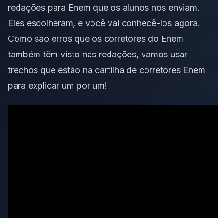
redações para Enem que os alunos nos enviam.
Eles escolheram, e você vai conhecê-los agora.
Como são erros que os corretores do Enem
também têm visto nas redações, vamos usar
trechos que estão na cartilha de corretores Enem
para explicar um por um!