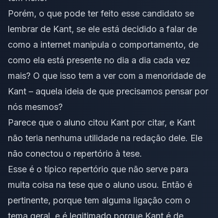
Porém, o que pode ter feito esse candidato se
lembrar de Kant, se ele está decidido a falar de
como a internet manipula o comportamento, de
como ela está presente no dia a dia cada vez
mais? O que isso tem a ver com a menoridade de
Kant – aquela ideia de que precisamos pensar por
nós mesmos?
Parece que o aluno citou Kant por citar, e Kant
não teria nenhuma utilidade na redação dele. Ele
não conectou o repertório à tese.
Esse é o típico repertório que não serve para
muita coisa na tese que o aluno usou. Então é
pertinente, porque tem alguma ligação com o
tema geral, e é legitimado porque Kant é de